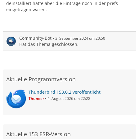
deinstalliert hatte aber die Einträge noch in der prefs
eingetragen waren.
Community-Bot
3. September 2024 um 20:50
Hat das Thema geschlossen.
Aktuelle Programmversion
Thunderbird 153.0.2 veröffentlicht
Thunder
4. August 2026 um 22:28
Aktuelle 153 ESR-Version