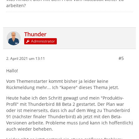
arbeiten?
Thunder
Administrator
#5
2. April 2021 um 13:11
Hallo!
Vom Themenstarter kommt bisher ja leider keine
Rückmeldung mehr... Ich "kapere" dieses Thema jetzt.
Heute habe ich den Schritt gewagt und mein "Produktiv-
Profil" mit Thunderbird 88 Beta 2 gestartet. Der Plan war
oder ist meinerseits, dass ich auf dem Weg zu Thunderbird
91 (nächster finaler Thunderbird) ab jetzt mit den Beta-
Versionen arbeite. Probleme muss (und kann ich hoffentlich)
auch wieder beheben.