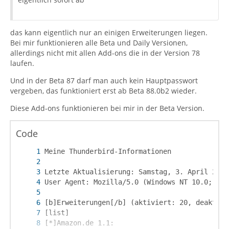
das kann eigentlich nur an einigen Erweiterungen liegen.
Bei mir funktionieren alle Beta und Daily Versionen,
allerdings nicht mit allen Add-ons die in der Version 78
laufen.
Und in der Beta 87 darf man auch kein Hauptpasswort
vergeben, das funktioniert erst ab Beta 88.0b2 wieder.
Diese Add-ons funktionieren bei mir in der Beta Version.
Code