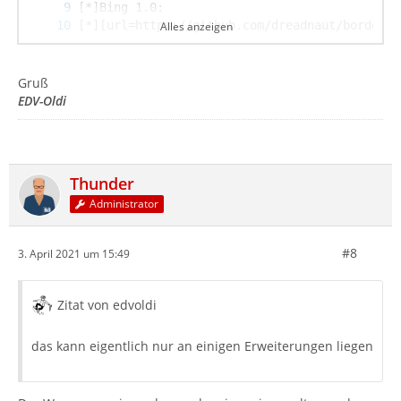
Alles anzeigen
Gruß
EDV-Oldi
Thunder
Administrator
#8
3. April 2021 um 15:49
Zitat von edvoldi
das kann eigentlich nur an einigen Erweiterungen liegen