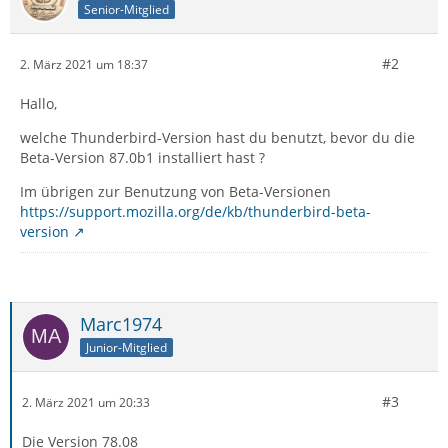
Senior-Mitglied
#2
2. März 2021 um 18:37
Hallo,
welche Thunderbird-Version hast du benutzt, bevor du die
Beta-Version 87.0b1 installiert hast ?
Im übrigen zur Benutzung von Beta-Versionen
https://support.mozilla.org/de/kb/thunderbird-beta-
version
Marc1974
Junior-Mitglied
#3
2. März 2021 um 20:33
Die Version 78.08