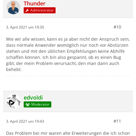
Thunder
Administrator
#10
3. April 2021 um 19:30
Wie wir alle wissen, kann es ja aber nicht der Anspruch sein,
dass normale Anwender womöglich nur noch vor Abstürzen
stehen und mit den üblichen Empfehlungen keine Abhilfe
schaffen können. Ich bin also gespannt, ob es einen Bug
gibt, der mein Problem verursacht, den man dann auch
behebt.
edvoldi
Moderator
#11
3. April 2021 um 19:43
Das Problem bei mir waren alte Erweiterungen die ich schon