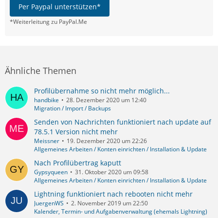
Per Paypal unterstützen*
*Weiterleitung zu PayPal.Me
Ähnliche Themen
Profilübernahme so nicht mehr möglich...
handbike
28. Dezember 2020 um 12:40
Migration / Import / Backups
Senden von Nachrichten funktioniert nach update auf
78.5.1 Version nicht mehr
Meissner
19. Dezember 2020 um 22:26
Allgemeines Arbeiten / Konten einrichten / Installation & Update
Nach Profilübertrag kaputt
Gypsyqueen
31. Oktober 2020 um 09:58
Allgemeines Arbeiten / Konten einrichten / Installation & Update
Lightning funktioniert nach rebooten nicht mehr
JuergenWS
2. November 2019 um 22:50
Kalender, Termin- und Aufgabenverwaltung (ehemals Lightning)