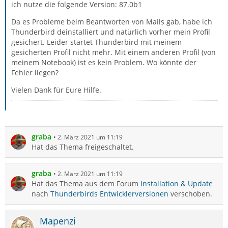
ich nutze die folgende Version: 87.0b1
Da es Probleme beim Beantworten von Mails gab, habe ich
Thunderbird deinstalliert und natürlich vorher mein Profil
gesichert. Leider startet Thunderbird mit meinem
gesicherten Profil nicht mehr. Mit einem anderen Profil (von
meinem Notebook) ist es kein Problem. Wo könnte der
Fehler liegen?
Vielen Dank für Eure Hilfe.
graba
2. März 2021 um 11:19
Hat das Thema freigeschaltet.
graba
2. März 2021 um 11:19
Hat das Thema aus dem Forum
Installation & Update
nach
Thunderbirds Entwicklerversionen
verschoben.
Mapenzi