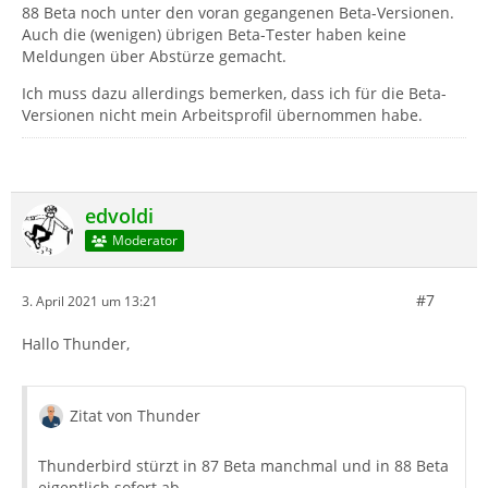
88 Beta noch unter den voran gegangenen Beta-Versionen.
Auch die (wenigen) übrigen Beta-Tester haben keine
Meldungen über Abstürze gemacht.
Ich muss dazu allerdings bemerken, dass ich für die Beta-
Versionen nicht mein Arbeitsprofil übernommen habe.
edvoldi
Moderator
#7
3. April 2021 um 13:21
Hallo Thunder,
Zitat von Thunder
Thunderbird stürzt in 87 Beta manchmal und in 88 Beta
eigentlich sofort ab