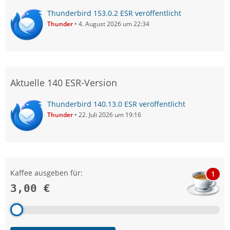
Thunderbird 153.0.2 ESR veröffentlicht
Thunder
4. August 2026 um 22:34
Aktuelle 140 ESR-Version
Thunderbird 140.13.0 ESR veröffentlicht
Thunder
22. Juli 2026 um 19:16
Kaffee ausgeben für:
1
3,00 €