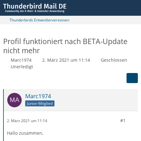
Thunderbirds Entwicklerversionen
Profil funktioniert nach BETA-Update
nicht mehr
Marc1974
2. März 2021 um 11:14
Geschlossen
Unerledigt
Marc1974
Junior-Mitglied
#1
2. März 2021 um 11:14
Hallo zusammen,