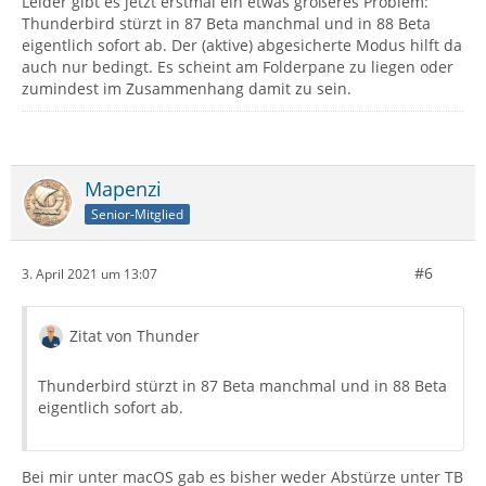
Leider gibt es jetzt erstmal ein etwas größeres Problem:
Thunderbird stürzt in 87 Beta manchmal und in 88 Beta
eigentlich sofort ab. Der (aktive) abgesicherte Modus hilft da
auch nur bedingt. Es scheint am Folderpane zu liegen oder
zumindest im Zusammenhang damit zu sein.
Mapenzi
Senior-Mitglied
#6
3. April 2021 um 13:07
Zitat von Thunder
Thunderbird stürzt in 87 Beta manchmal und in 88 Beta
eigentlich sofort ab.
Bei mir unter macOS gab es bisher weder Abstürze unter TB