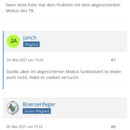
Dann teste bitte mal dein Problem mit dem abgesichertem
Modus des TB.
janch
Mitglied
#7
29. Mai 2021 um 15:29
Danke, aber im abgesicherten Modus funktioniert es leider
auch nicht. Habe es soeben versucht.
Boersenfeger
Senior-Mitglied
#8
29. Mai 2021 um 15:33