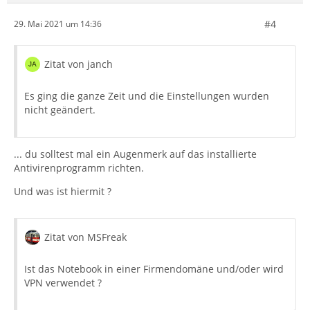
#4
29. Mai 2021 um 14:36
Zitat von janch
Es ging die ganze Zeit und die Einstellungen wurden
nicht geändert.
... du solltest mal ein Augenmerk auf das installierte
Antivirenprogramm richten.
Und was ist hiermit ?
Zitat von MSFreak
Ist das Notebook in einer Firmendomäne und/oder wird
VPN verwendet ?