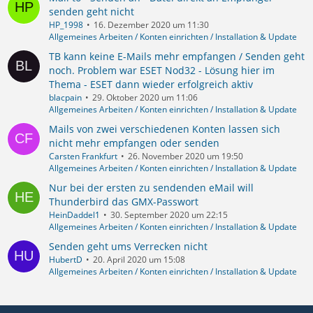
senden geht nicht
HP_1998
16. Dezember 2020 um 11:30
Allgemeines Arbeiten / Konten einrichten / Installation & Update
TB kann keine E-Mails mehr empfangen / Senden geht
noch. Problem war ESET Nod32 - Lösung hier im
Thema - ESET dann wieder erfolgreich aktiv
blacpain
29. Oktober 2020 um 11:06
Allgemeines Arbeiten / Konten einrichten / Installation & Update
Mails von zwei verschiedenen Konten lassen sich
nicht mehr empfangen oder senden
Carsten Frankfurt
26. November 2020 um 19:50
Allgemeines Arbeiten / Konten einrichten / Installation & Update
Nur bei der ersten zu sendenden eMail will
Thunderbird das GMX-Passwort
HeinDaddel1
30. September 2020 um 22:15
Allgemeines Arbeiten / Konten einrichten / Installation & Update
Senden geht ums Verrecken nicht
HubertD
20. April 2020 um 15:08
Allgemeines Arbeiten / Konten einrichten / Installation & Update