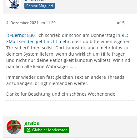
Senior-Mitglied
#15
4. Dezember 2021 um 11:20
Bernd1830
ich schrieb dir schon am Donnerstag in
RE:
EMail senden geht nicht mehr
, dass du bitte einen eigenen
Thread eröffnen sollst. Dort kannst du auch mehr Infos zu
deinem System liefern, wenn du wirklich um Hilfe fragen
und nicht nur deine Ratlosigkeit kundtun wolltest. Wir sind
nämlich alle keine Wahrsager .....
Immer wieder den fast gleichen Text an andere Threads
anzuhängen, bringt niemanden weiter.
Danke für Beachtung und ein schönes Wochenende.
graba
Globaler Moderator