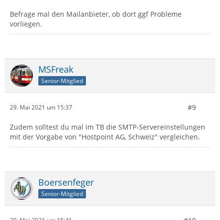
Befrage mal den Mailanbieter, ob dort ggf Probleme
vorliegen.
MSFreak
Senior-Mitglied
#9
29. Mai 2021 um 15:37
Zudem solltest du mal im TB die SMTP-Servereinstellungen
mit der Vorgabe von "Hostpoint AG, Schweiz" vergleichen.
Boersenfeger
Senior-Mitglied