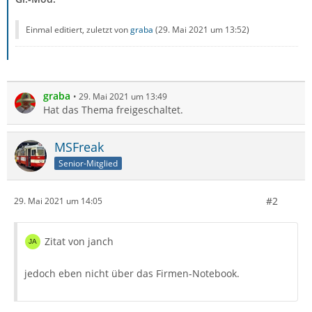
Einmal editiert, zuletzt von
graba
(
29. Mai 2021 um 13:52
)
graba
29. Mai 2021 um 13:49
Hat das Thema freigeschaltet.
MSFreak
Senior-Mitglied
#2
29. Mai 2021 um 14:05
Zitat von janch
jedoch eben nicht über das Firmen-Notebook.