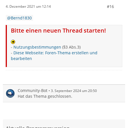
#16
4. Dezember 2021 um 12:14
Bernd1830
Bitte einen neuen Thread starten!
-
Nutzungsbestimmungen
(§3 Abs.3)
-
Diese Webseite: Foren-Thema erstellen und
bearbeiten
Community-Bot
3. September 2024 um 20:50
Hat das Thema geschlossen.