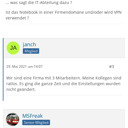
... was sagt die IT-Abteilung dazu ?
Ist das Notebook in einer Firmendomäne und/oder wird VPN
verwendet ?
janch
Mitglied
#3
29. Mai 2021 um 14:07
Wir sind eine Firma mit 3 Mitarbeitern. Meine Kollegen sind
ratlos. Es ging die ganze Zeit und die Einstellungen wurden
nicht geändert.
MSFreak
Senior-Mitglied