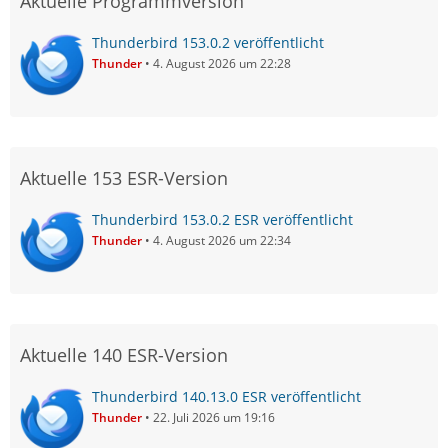
Aktuelle Programmversion
Thunderbird 153.0.2 veröffentlicht
Thunder
4. August 2026 um 22:28
Aktuelle 153 ESR-Version
Thunderbird 153.0.2 ESR veröffentlicht
Thunder
4. August 2026 um 22:34
Aktuelle 140 ESR-Version
Thunderbird 140.13.0 ESR veröffentlicht
Thunder
22. Juli 2026 um 19:16