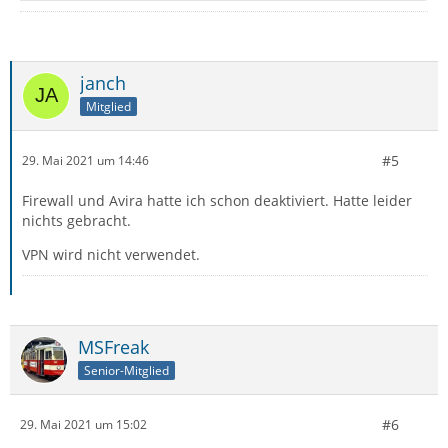
janch
Mitglied
#5
29. Mai 2021 um 14:46
Firewall und Avira hatte ich schon deaktiviert. Hatte leider
nichts gebracht.
VPN wird nicht verwendet.
MSFreak
Senior-Mitglied
#6
29. Mai 2021 um 15:02