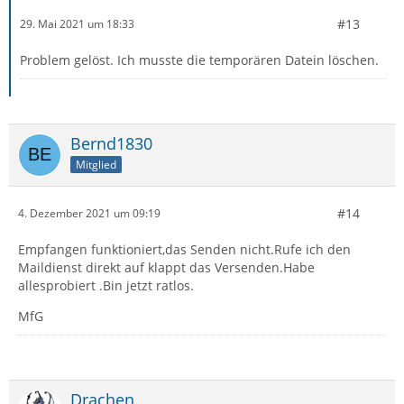
#13
29. Mai 2021 um 18:33
Problem gelöst. Ich musste die temporären Datein löschen.
Bernd1830
Mitglied
#14
4. Dezember 2021 um 09:19
Empfangen funktioniert,das Senden nicht.Rufe ich den
Maildienst direkt auf klappt das Versenden.Habe
allesprobiert .Bin jetzt ratlos.
MfG
Drachen