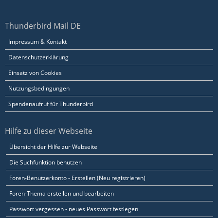
Thunderbird Mail DE
Impressum & Kontakt
Datenschutzerklärung
Einsatz von Cookies
Nutzungsbedingungen
Spendenaufruf für Thunderbird
Hilfe zu dieser Webseite
Übersicht der Hilfe zur Webseite
Die Suchfunktion benutzen
Foren-Benutzerkonto - Erstellen (Neu registrieren)
Foren-Thema erstellen und bearbeiten
Passwort vergessen - neues Passwort festlegen