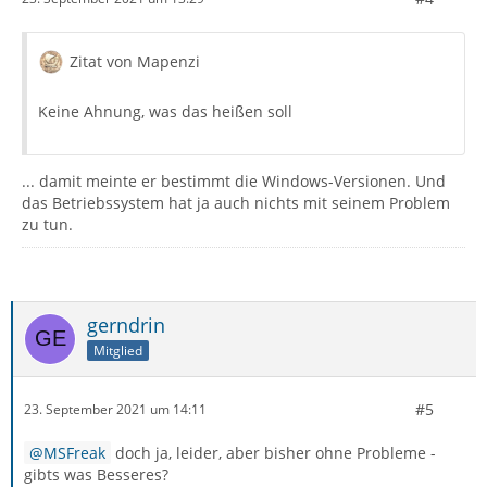
Zitat von Mapenzi
Keine Ahnung, was das heißen soll
... damit meinte er bestimmt die Windows-Versionen. Und
das Betriebssystem hat ja auch nichts mit seinem Problem
zu tun.
gerndrin
Mitglied
#5
23. September 2021 um 14:11
MSFreak
doch ja, leider, aber bisher ohne Probleme -
gibts was Besseres?