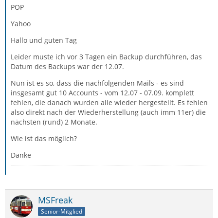
POP
Yahoo
Hallo und guten Tag
Leider muste ich vor 3 Tagen ein Backup durchführen, das
Datum des Backups war der 12.07.
Nun ist es so, dass die nachfolgenden Mails - es sind
insgesamt gut 10 Accounts - vom 12.07 - 07.09. komplett
fehlen, die danach wurden alle wieder hergestellt. Es fehlen
also direkt nach der Wiederherstellung (auch imm 11er) die
nächsten (rund) 2 Monate.
Wie ist das möglich?
Danke
MSFreak
Senior-Mitglied