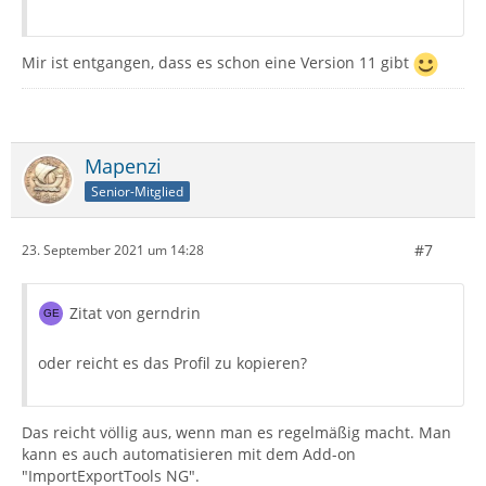
Mir ist entgangen, dass es schon eine Version 11 gibt
Mapenzi
Senior-Mitglied
#7
23. September 2021 um 14:28
Zitat von gerndrin
oder reicht es das Profil zu kopieren?
Das reicht völlig aus, wenn man es regelmäßig macht. Man
kann es auch automatisieren mit dem Add-on
"ImportExportTools NG".