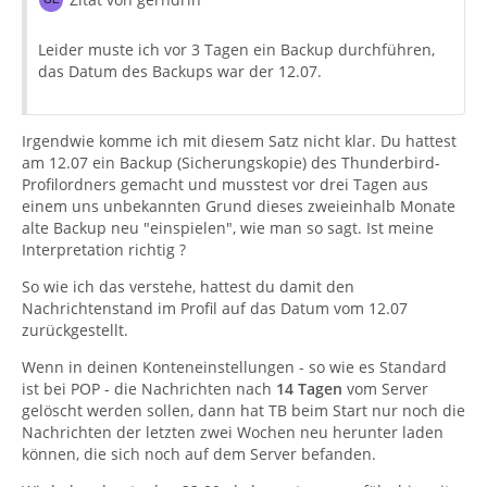
Leider muste ich vor 3 Tagen ein Backup durchführen,
das Datum des Backups war der 12.07.
Irgendwie komme ich mit diesem Satz nicht klar. Du hattest
am 12.07 ein Backup (Sicherungskopie) des Thunderbird-
Profilordners gemacht und musstest vor drei Tagen aus
einem uns unbekannten Grund dieses zweieinhalb Monate
alte Backup neu "einspielen", wie man so sagt. Ist meine
Interpretation richtig ?
So wie ich das verstehe, hattest du damit den
Nachrichtenstand im Profil auf das Datum vom 12.07
zurückgestellt.
Wenn in deinen Konteneinstellungen - so wie es Standard
ist bei POP - die Nachrichten nach
14 Tagen
vom Server
gelöscht werden sollen, dann hat TB beim Start nur noch die
Nachrichten der letzten zwei Wochen neu herunter laden
können, die sich noch auf dem Server befanden.