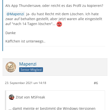
Als App Thundersave, oder reicht es das Profil zu kopieren?
Mapenzi
Ja- du hast Recht mit dem Löschen. Ich hate
zwar auf behalten gestellt, aber jetzt waren alle eingestellt
auf "nach 14 Tagen löschen"...
Danke
Käffchen ist unterwegs..
Mapenzi
Senior-Mitglied
#6
23. September 2021 um 14:18
Zitat von MSFreak
... damit meinte er bestimmt die Windows-Versionen