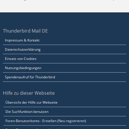
Thunderbird Mail DE
Impressum & Kontakt
Datenschutzerklärung
Einsatz von Cookies
Nutzungsbedingungen
Spendenaufruf für Thunderbird
Hilfe zu dieser Webseite
Übersicht der Hilfe zur Webseite
Die Suchfunktion benutzen
Foren-Benutzerkonto - Erstellen (Neu registrieren)