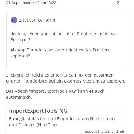
#8
23. September 2021 um 15:22
Zitat von gerndrin
doch ja, leider, aber bisher ohne Probleme - gibts was
Besseres?
Als App Thundersave, oder reicht es das Profil zu
kopieren?
... eigentlich reicht es unter ...Roaming den gesamten
Ordner Thunderbird auf ein externes Medium zu kopieren.
Das Addon "ImportExportTools NG" kann es auch
automatisch.
ImportExportTools NG
Ermöglicht das Im- und Exportieren von Nachrichten
und Ordnern (NextGen)
addons.thunderbird.net