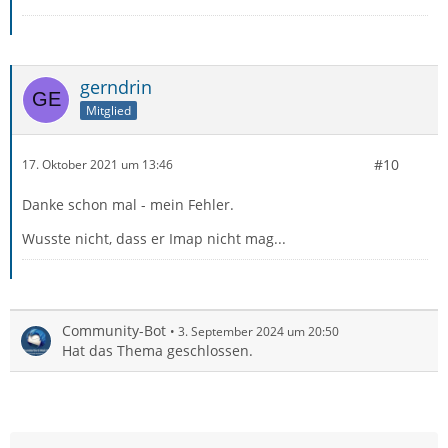
gerndrin
Mitglied
#10
17. Oktober 2021 um 13:46
Danke schon mal - mein Fehler.
Wusste nicht, dass er Imap nicht mag...
Community-Bot
3. September 2024 um 20:50
Hat das Thema geschlossen.