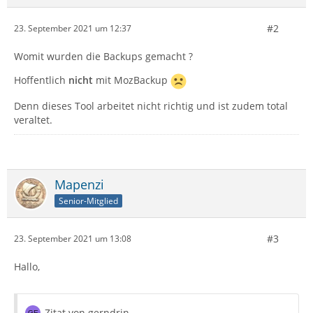
#2
23. September 2021 um 12:37
Womit wurden die Backups gemacht ?
Hoffentlich
nicht
mit MozBackup
Denn dieses Tool arbeitet nicht richtig und ist zudem total
veraltet.
Mapenzi
Senior-Mitglied
#3
23. September 2021 um 13:08
Hallo,
Zitat von gerndrin