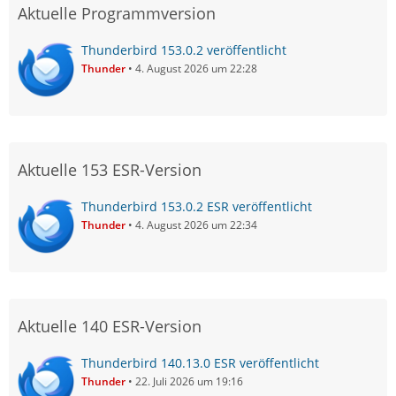
Aktuelle Programmversion
Thunderbird 153.0.2 veröffentlicht
Thunder
4. August 2026 um 22:28
Aktuelle 153 ESR-Version
Thunderbird 153.0.2 ESR veröffentlicht
Thunder
4. August 2026 um 22:34
Aktuelle 140 ESR-Version
Thunderbird 140.13.0 ESR veröffentlicht
Thunder
22. Juli 2026 um 19:16