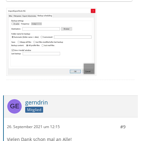
gerndrin
Mitglied
#9
26. September 2021 um 12:15
Vielen Dank schon mal an Alle!