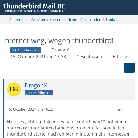
Allgemeines Arbeiten / Konten einrichten / Installation & Update
Internet weg, wegen thunderbird!
DragonX
91.*
Windows
15. Oktober 2021 um 16:33
Geschlossen
Erledigt
DragonX
Junior-Mitglied
#1
15. Oktober 2021 um 16:33
Hallo, es geht um folgendes habe seit ich win10 auf einem
andren rechner laufen habe das problem das sobald ich
thunderbird starte, nach einigen minuten mein internet am