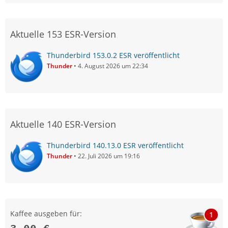
Aktuelle 153 ESR-Version
Thunderbird 153.0.2 ESR veröffentlicht
Thunder
4. August 2026 um 22:34
Aktuelle 140 ESR-Version
Thunderbird 140.13.0 ESR veröffentlicht
Thunder
22. Juli 2026 um 19:16
Kaffee ausgeben für:
1