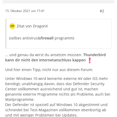
#2
15. Oktober 2021 um 17:41
Zitat von DragonX
(selbes antivirus&
firewall
programm)
... und genau da wirst du ansetzen müssen.
Thunderbird
kann dir nicht den Internetanschluss kappen
Und hier einen Tipp, nicht nur aus diesem Forum:
Unter Windows 10 wird keinerlei externe AV oder ISS mehr
benötigt, unabhängig davon, dass das Defender Security
Center vollkommen ausreichend und gut ist, machen
genannte externe Programme nichts als Probleme, auch bei
Mailprogramme.
Der Defender ist speziell auf Windows 10 abgestimmt und
schneidet bei Test-Magazinen vollkommen ebenbürtig ab
und mit weniger Problemen bei Updates.