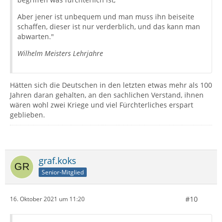
Aber jener ist unbequem und man muss ihn beiseite
schaffen, dieser ist nur verderblich, und das kann man
abwarten."
Wilhelm Meisters Lehrjahre
Hätten sich die Deutschen in den letzten etwas mehr als 100
Jahren daran gehalten, an den sachlichen Verstand, ihnen
wären wohl zwei Kriege und viel Fürchterliches erspart
geblieben.
graf.koks
Senior-Mitglied
#10
16. Oktober 2021 um 11:20