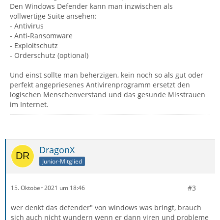
Den Windows Defender kann man inzwischen als
vollwertige Suite ansehen:
- Antivirus
- Anti-Ransomware
- Exploitschutz
- Orderschutz (optional)
Und einst sollte man beherzigen, kein noch so als gut oder
perfekt angepriesenes Antivirenprogramm ersetzt den
logischen Menschenverstand und das gesunde Misstrauen
im Internet.
DragonX
Junior-Mitglied
#3
15. Oktober 2021 um 18:46
wer denkt das defender" von windows was bringt, brauch
sich auch nicht wundern wenn er dann viren und probleme