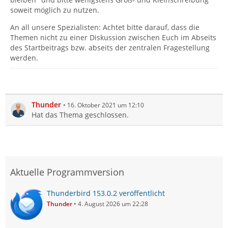
soweit möglich zu nutzen.
An all unsere Spezialisten: Achtet bitte darauf, dass die
Themen nicht zu einer Diskussion zwischen Euch im Abseits
des Startbeitrags bzw. abseits der zentralen Fragestellung
werden.
Thunder
16. Oktober 2021 um 12:10
Hat das Thema geschlossen.
Aktuelle Programmversion
Thunderbird 153.0.2 veröffentlicht
Thunder
4. August 2026 um 22:28