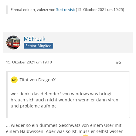
Einmal editiert, zuletzt von
Susi to visit
(
15. Oktober 2021 um 19:25
)
MSFreak
Senior-Mitglied
#5
15. Oktober 2021 um 19:10
Zitat von DragonX
wer denkt das defender" von windows was bringt,
brauch sich auch nicht wundern wenn er dann viren
und probleme aufn pc
... wieder so ein dummes Geschwätz von einem User mit
einem Halbwissen. Aber was sollst, muss er selbst wissen