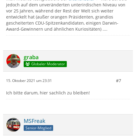
jedoch auf dem unveränderten unterirdischen Niveau von
vor 25 Jahren, während der Rest der Welt sich weiter
entwickelt hat (außer orangen Präsidenten, grandios
gescheiterten CDU-Spitzenkandidaten, einigen Darwin-
Award-Gewinnern und ähnlichen Kuriositäten) ....
graba
Globaler Moderator
#7
15. Oktober 2021 um 23:31
Ich bitte darum, hier sachlich zu bleiben!
MSFreak
Senior-Mitglied