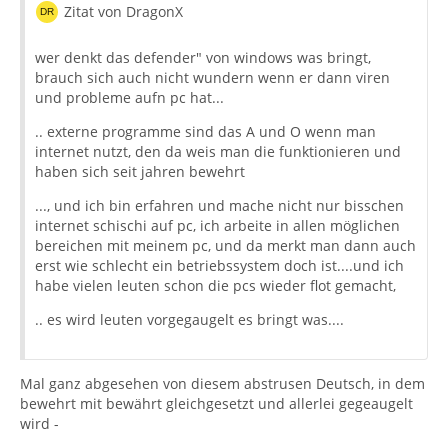
Zitat von DragonX
wer denkt das defender" von windows was bringt,
brauch sich auch nicht wundern wenn er dann viren
und probleme aufn pc hat...
.. externe programme sind das A und O wenn man
internet nutzt, den da weis man die funktionieren und
haben sich seit jahren bewehrt
..., und ich bin erfahren und mache nicht nur bisschen
internet schischi auf pc, ich arbeite in allen möglichen
bereichen mit meinem pc, und da merkt man dann auch
erst wie schlecht ein betriebssystem doch ist....und ich
habe vielen leuten schon die pcs wieder flot gemacht,
.. es wird leuten vorgegaugelt es bringt was....
Mal ganz abgesehen von diesem abstrusen Deutsch, in dem
bewehrt mit bewährt gleichgesetzt und allerlei gegeaugelt
wird -