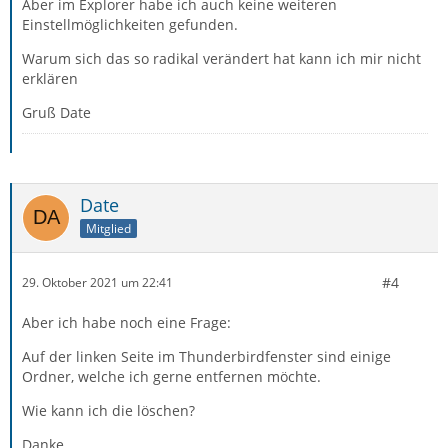
Aber im Explorer habe ich auch keine weiteren
Einstellmöglichkeiten gefunden.
Warum sich das so radikal verändert hat kann ich mir nicht
erklären
Gruß Date
Date
Mitglied
#4
29. Oktober 2021 um 22:41
Aber ich habe noch eine Frage:
Auf der linken Seite im Thunderbirdfenster sind einige
Ordner, welche ich gerne entfernen möchte.
Wie kann ich die löschen?
Danke