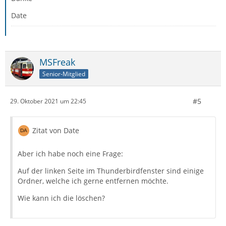
Date
MSFreak
Senior-Mitglied
#5
29. Oktober 2021 um 22:45
Zitat von Date
Aber ich habe noch eine Frage:
Auf der linken Seite im Thunderbirdfenster sind einige
Ordner, welche ich gerne entfernen möchte.
Wie kann ich die löschen?