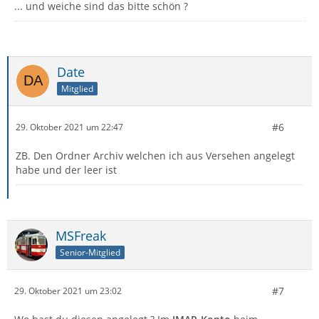
... und weiche sind das bitte schön ?
Date
Mitglied
#6
29. Oktober 2021 um 22:47
ZB. Den Ordner Archiv welchen ich aus Versehen angelegt
habe und der leer ist
MSFreak
Senior-Mitglied
#7
29. Oktober 2021 um 23:02