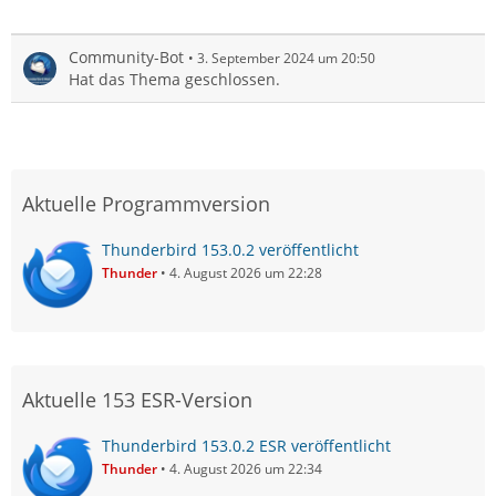
Community-Bot
3. September 2024 um 20:50
Hat das Thema geschlossen.
Aktuelle Programmversion
Thunderbird 153.0.2 veröffentlicht
Thunder
4. August 2026 um 22:28
Aktuelle 153 ESR-Version
Thunderbird 153.0.2 ESR veröffentlicht
Thunder
4. August 2026 um 22:34