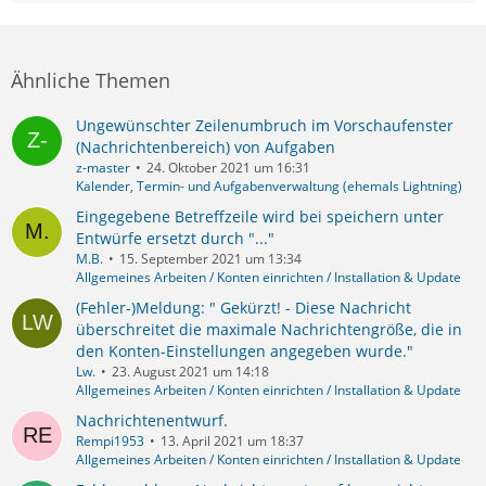
Ähnliche Themen
Ungewünschter Zeilenumbruch im Vorschaufenster
(Nachrichtenbereich) von Aufgaben
z-master
24. Oktober 2021 um 16:31
Kalender, Termin- und Aufgabenverwaltung (ehemals Lightning)
Eingegebene Betreffzeile wird bei speichern unter
Entwürfe ersetzt durch "..."
M.B.
15. September 2021 um 13:34
Allgemeines Arbeiten / Konten einrichten / Installation & Update
(Fehler-)Meldung: " Gekürzt! - Diese Nachricht
überschreitet die maximale Nachrichtengröße, die in
den Konten-Einstellungen angegeben wurde."
Lw.
23. August 2021 um 14:18
Allgemeines Arbeiten / Konten einrichten / Installation & Update
Nachrichtenentwurf.
Rempi1953
13. April 2021 um 18:37
Allgemeines Arbeiten / Konten einrichten / Installation & Update