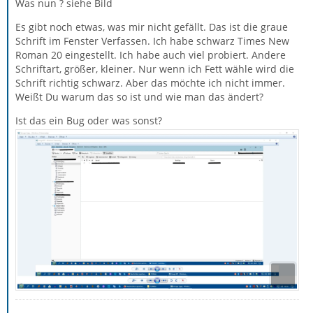
Was nun ? siehe Bild
Es gibt noch etwas, was mir nicht gefällt. Das ist die graue
Schrift im Fenster Verfassen. Ich habe schwarz Times New
Roman 20 eingestellt. Ich habe auch viel probiert. Andere
Schriftart, größer, kleiner. Nur wenn ich Fett wähle wird die
Schrift richtig schwarz. Aber das möchte ich nicht immer.
Weißt Du warum das so ist und wie man das ändert?
Ist das ein Bug oder was sonst?