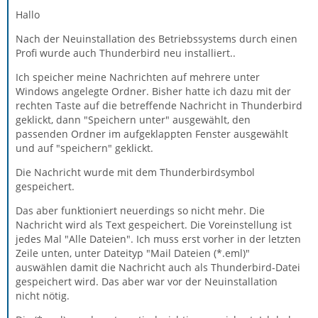
Hallo
Nach der Neuinstallation des Betriebssystems durch einen
Profi wurde auch Thunderbird neu installiert..
Ich speicher meine Nachrichten auf mehrere unter
Windows angelegte Ordner. Bisher hatte ich dazu mit der
rechten Taste auf die betreffende Nachricht in Thunderbird
geklickt, dann "Speichern unter" ausgewählt, den
passenden Ordner im aufgeklappten Fenster ausgewählt
und auf "speichern" geklickt.
Die Nachricht wurde mit dem Thunderbirdsymbol
gespeichert.
Das aber funktioniert neuerdings so nicht mehr. Die
Nachricht wird als Text gespeichert. Die Voreinstellung ist
jedes Mal "Alle Dateien". Ich muss erst vorher in der letzten
Zeile unten, unter Dateityp "Mail Dateien (*.eml)"
auswählen damit die Nachricht auch als Thunderbird-Datei
gespeichert wird. Das aber war vor der Neuinstallation
nicht nötig.