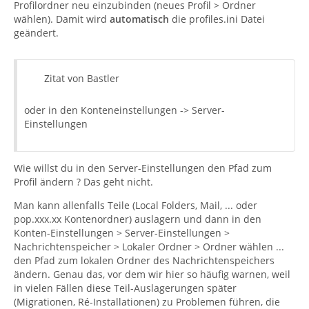
Profilordner neu einzubinden (neues Profil > Ordner
wählen). Damit wird
automatisch
die profiles.ini Datei
geändert.
Zitat von Bastler
oder in den Konteneinstellungen -> Server-
Einstellungen
Wie willst du in den Server-Einstellungen den Pfad zum
Profil ändern ? Das geht nicht.
Man kann allenfalls Teile (Local Folders, Mail, ... oder
pop.xxx.xx Kontenordner) auslagern und dann in den
Konten-Einstellungen > Server-Einstellungen >
Nachrichtenspeicher > Lokaler Ordner > Ordner wählen ...
den Pfad zum lokalen Ordner des Nachrichtenspeichers
ändern. Genau das, vor dem wir hier so häufig warnen, weil
in vielen Fällen diese Teil-Auslagerungen später
(Migrationen, Ré-Installationen) zu Problemen führen, die