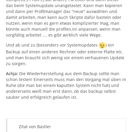
das beim Systemupdate unangetastet. Kann man kopieren
Exit
und dann per Profilmanager das "neue" auswählen und
damit arbeiten, man kann auch Skripte dafür basteln oder
nutzen, wenn man es gern etwas komplizierter mag, man
könnte auch manuell die profiles.ini anpassen, wenn man
sorgfältig arbeitet .... es gibt wirklich viele Wege.
Und ab und zu (besonders vor Systemupdates
) ein
Backup auf einen anderen Rechner oder externe Platte etc.
und man braucht sich wenig vor einem verhauenen Update
zu sorgen.
Achja:
Die Wiederherstellung aus dem Backup sollte man
schon testen! Einerseits muss man den Vorgang mal üben in
Ruhe (die man bei einem kaputten System nicht hat) und
andererseits weiß man erst dann, ob das backup selbst
sauber und erfolgreich gelaufen ist.
Zitat von Bastler