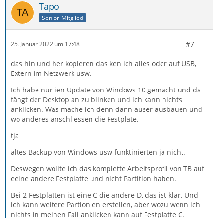
Tapo
Senior-Mitglied
#7
25. Januar 2022 um 17:48
das hin und her kopieren das ken ich alles oder auf USB,
Extern im Netzwerk usw.
Ich habe nur ien Update von Windows 10 gemacht und da
fängt der Desktop an zu blinken und ich kann nichts
anklicken. Was mache ich denn dann auser ausbauen und
wo anderes anschliessen die Festplate.
tja
altes Backup von Windows usw funktinierten ja nicht.
Deswegen wollte ich das komplette Arbeitsprofil von TB auf
eeine andere Festplatte und nicht Partition haben.
Bei 2 Festplatten ist eine C die andere D, das ist klar. Und
ich kann weitere Partionien erstellen, aber wozu wenn ich
nichts in meinen Fall anklicken kann auf Festplatte C.