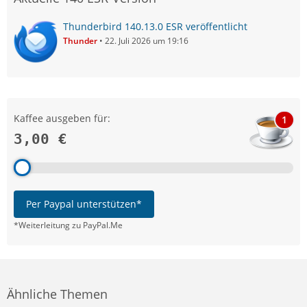
Thunderbird 140.13.0 ESR veröffentlicht
Thunder
22. Juli 2026 um 19:16
Kaffee ausgeben für:
1
3,00 €
Per Paypal unterstützen*
*Weiterleitung zu PayPal.Me
Ähnliche Themen