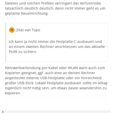
Dateien und solchen Profilen verringert das Verlustrisiko
tatsächlich deutlich deutlich, denn nicht immer geht es um
geplante Neueinrichtung.
Zitat von Tapo
ich kann ja nicht immer die Festplatte C ausbauen und
an einem zweiten Rechner anschliessen um das aktuelle
Profil zu sichern.
Netzwerkverbindung per Kabel oder WLAN wäre auch zum
Kopieren geeignet, ggf. auch eine an deinen Rechner
angesteckte externe USB-Festplatte oder ein hinreichend
großer USB-Stick. Lokale Festplatte ausbauen sollte im Alltag
eigentlich nicht nötig sein, um etwas davon woandershin zu
kopieren.