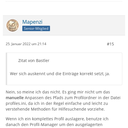
Mapenzi
Senior-Mitglied
#15
25. Januar 2022 um 21:14
Zitat von Bastler
Wer sich auskennt und die Einträge korrekt setzt, ja.
Nein, so meine ich das nicht. Es ging mir nicht um das
manuelle
Anpassen des Pfads zum Profilordner in der Datei
profiles.ini, da ich in der Regel einfache und leicht zu
verstehende Methoden für Hilfesuchende vorziehe.
Wenn ich ein komplettes Profil auslagere, benutze ich
danach den Profil-Manager um den ausgelagerten