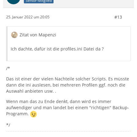
Senior-Mitglied
#13
25. Januar 2022 um 20:05
Zitat von Mapenzi
Ich dachte, dafür ist die profiles.ini Datei da ?
/*
Das ist einer der vielen Nachteile solcher Scripts. Es müsste
dann die ini auslesen, bei mehreren Profilen ggf. noch die
Auswahl anbieten usw. .
Wenn man das zu Ende denkt, dann wird es immer
aufwendiger und man landet bei einem "richtigen" Backup-
Programm.
*/