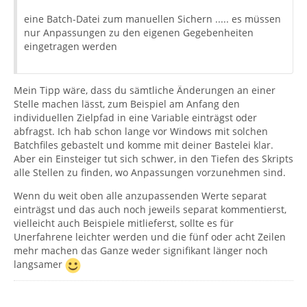
eine Batch-Datei zum manuellen Sichern ..... es müssen
nur Anpassungen zu den eigenen Gegebenheiten
eingetragen werden
Mein Tipp wäre, dass du sämtliche Änderungen an einer
Stelle machen lässt, zum Beispiel am Anfang den
individuellen Zielpfad in eine Variable einträgst oder
abfragst. Ich hab schon lange vor Windows mit solchen
Batchfiles gebastelt und komme mit deiner Bastelei klar.
Aber ein Einsteiger tut sich schwer, in den Tiefen des Skripts
alle Stellen zu finden, wo Anpassungen vorzunehmen sind.
Wenn du weit oben alle anzupassenden Werte separat
einträgst und das auch noch jeweils separat kommentierst,
vielleicht auch Beispiele mitlieferst, sollte es für
Unerfahrene leichter werden und die fünf oder acht Zeilen
mehr machen das Ganze weder signifikant länger noch
langsamer