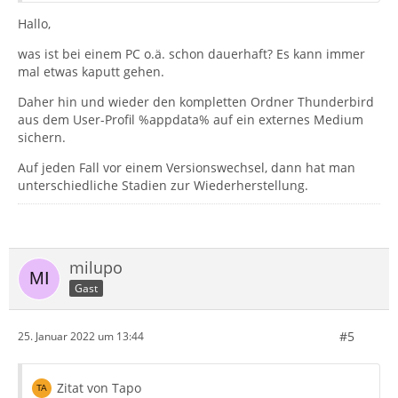
Hallo,
was ist bei einem PC o.ä. schon dauerhaft? Es kann immer
mal etwas kaputt gehen.
Daher hin und wieder den kompletten Ordner Thunderbird
aus dem User-Profil %appdata% auf ein externes Medium
sichern.
Auf jeden Fall vor einem Versionswechsel, dann hat man
unterschiedliche Stadien zur Wiederherstellung.
milupo
Gast
#5
25. Januar 2022 um 13:44
Zitat von Tapo