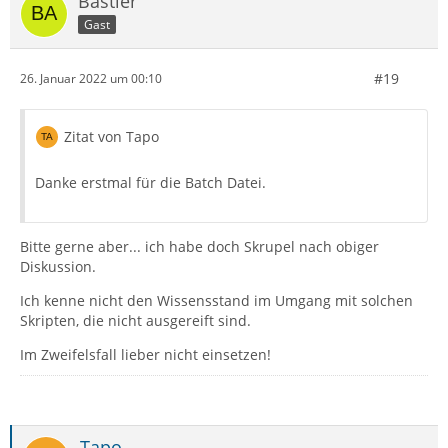
Bastler
Gast
#19
26. Januar 2022 um 00:10
Zitat von Tapo
Danke erstmal für die Batch Datei.
Bitte gerne aber... ich habe doch Skrupel nach obiger
Diskussion.
Ich kenne nicht den Wissensstand im Umgang mit solchen
Skripten, die nicht ausgereift sind.
Im Zweifelsfall lieber nicht einsetzen!
Tapo