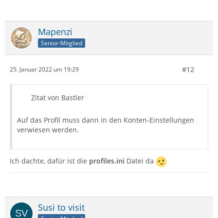
Mapenzi
Senior-Mitglied
#12
25. Januar 2022 um 19:29
Zitat von Bastler
Auf das Profil muss dann in den Konten-Einstellungen
verwiesen werden.
Ich dachte, dafür ist die
profiles.ini
Datei da
Susi to visit