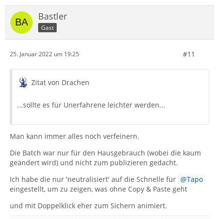
Bastler
Gast
#11
25. Januar 2022 um 19:25
Zitat von Drachen
...sollte es für Unerfahrene leichter werden...
Man kann immer alles noch verfeinern.
Die Batch war nur für den Hausgebrauch (wobei die kaum
geändert wird) und nicht zum publizieren gedacht.
Ich habe die nur 'neutralisiert' auf die Schnelle für
Tapo
eingestellt, um zu zeigen, was ohne Copy & Paste geht
und mit Doppelklick eher zum Sichern animiert.