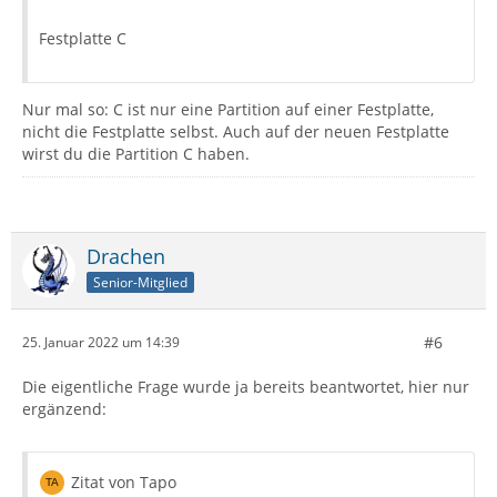
Festplatte C
Nur mal so: C ist nur eine Partition auf einer Festplatte,
nicht die Festplatte selbst. Auch auf der neuen Festplatte
wirst du die Partition C haben.
Drachen
Senior-Mitglied
#6
25. Januar 2022 um 14:39
Die eigentliche Frage wurde ja bereits beantwortet, hier nur
ergänzend:
Zitat von Tapo