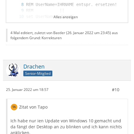
Alles anzeigen
4 Mal editiert, zuletzt von Bastler (
26. Januar 2022 um 23:45
) aus
folgendem Grund: Korrekturen
Drachen
Senior-Mitglied
#10
25. Januar 2022 um 18:57
Zitat von Tapo
Ich habe nur ien Update von Windows 10 gemacht und
da fängt der Desktop an zu blinken und ich kann nichts
anklicken.