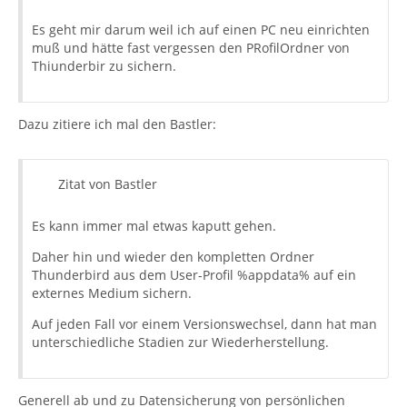
Es geht mir darum weil ich auf einen PC neu einrichten
muß und hätte fast vergessen den PRofilOrdner von
Thiunderbir zu sichern.
Dazu zitiere ich mal den Bastler:
Zitat von Bastler
Es kann immer mal etwas kaputt gehen.
Daher hin und wieder den kompletten Ordner
Thunderbird aus dem User-Profil %appdata% auf ein
externes Medium sichern.
Auf jeden Fall vor einem Versionswechsel, dann hat man
unterschiedliche Stadien zur Wiederherstellung.
Generell ab und zu Datensicherung von persönlichen