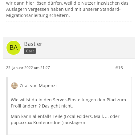
wir dann hier lösen dürfen, weil die Nutzer inzwischen das
Auslagern vergessen haben und mit unserer Standard-
Migrationsanleitung scheitern.
Bastler
Gast
#16
25. Januar 2022 um 21:27
Zitat von Mapenzi
Wie willst du in den Server-Einstellungen den Pfad zum
Profil ändern ? Das geht nicht.
Man kann allenfalls Teile (Local Folders, Mail, ... oder
pop.xxx.xx Kontenordner) auslagern