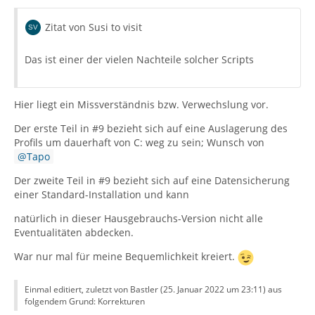
Zitat von Susi to visit
Das ist einer der vielen Nachteile solcher Scripts
Hier liegt ein Missverständnis bzw. Verwechslung vor.
Der erste Teil in #9 bezieht sich auf eine Auslagerung des
Profils um dauerhaft von C: weg zu sein; Wunsch von
Tapo
Der zweite Teil in #9 bezieht sich auf eine Datensicherung
einer Standard-Installation und kann
natürlich in dieser Hausgebrauchs-Version nicht alle
Eventualitäten abdecken.
War nur mal für meine Bequemlichkeit kreiert.
Einmal editiert, zuletzt von Bastler (
25. Januar 2022 um 23:11
) aus
folgendem Grund: Korrekturen