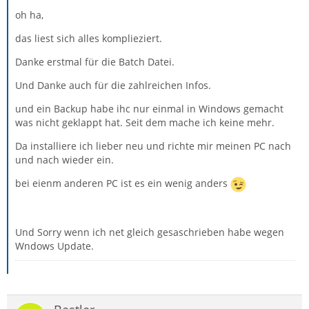
oh ha,
das liest sich alles komplieziert.
Danke erstmal für die Batch Datei.
Und Danke auch für die zahlreichen Infos.
und ein Backup habe ihc nur einmal in Windows gemacht
was nicht geklappt hat. Seit dem mache ich keine mehr.
Da installiere ich lieber neu und richte mir meinen PC nach
und nach wieder ein.
bei eienm anderen PC ist es ein wenig anders
Und Sorry wenn ich net gleich gesaschrieben habe wegen
Wndows Update.