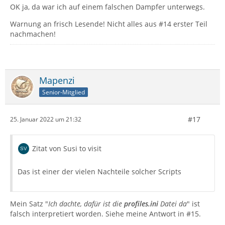
OK ja, da war ich auf einem falschen Dampfer unterwegs.
Warnung an frisch Lesende! Nicht alles aus #14 erster Teil
nachmachen!
Mapenzi
Senior-Mitglied
#17
25. Januar 2022 um 21:32
Zitat von Susi to visit
Das ist einer der vielen Nachteile solcher Scripts
Mein Satz "
Ich dachte, dafür ist die
profiles.ini
Datei da
" ist
falsch interpretiert worden. Siehe meine Antwort in #15.