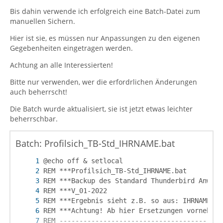
Bis dahin verwende ich erfolgreich eine Batch-Datei zum
manuellen Sichern.
Hier ist sie, es müssen nur Anpassungen zu den eigenen
Gegebenheiten eingetragen werden.
Achtung an alle Interessierten!
Bitte nur verwenden, wer die erfordrlichen Änderungen
auch beherrscht!
Die Batch wurde aktualisiert, sie ist jetzt etwas leichter
beherrschbar.
Batch: Profilsich_TB-Std_IHRNAME.bat