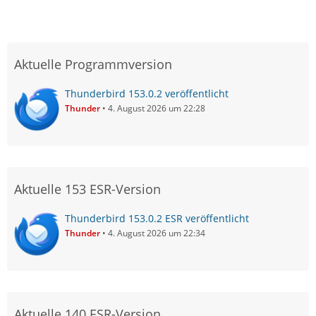
Aktuelle Programmversion
Thunderbird 153.0.2 veröffentlicht
Thunder
4. August 2026 um 22:28
Aktuelle 153 ESR-Version
Thunderbird 153.0.2 ESR veröffentlicht
Thunder
4. August 2026 um 22:34
Aktuelle 140 ESR-Version