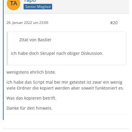
Senior-Mitglied
#20
26. Januar 2022 um 23:06
Zitat von Bastler
ich habe doch Skrupel nach obiger Diskussion.
wenigstens ehrlich biste.
ich habe das Script mal bei mir getestet ist zwar ein wenig
viele Ordner die kopiert werden aber soweit funktoniert es.
Was das kopieren betrift.
Danke für den hinweis.