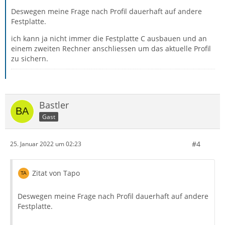
Deswegen meine Frage nach Profil dauerhaft auf andere
Festplatte.
ich kann ja nicht immer die Festplatte C ausbauen und an
einem zweiten Rechner anschliessen um das aktuelle Profil
zu sichern.
Bastler
Gast
#4
25. Januar 2022 um 02:23
Zitat von Tapo
Deswegen meine Frage nach Profil dauerhaft auf andere
Festplatte.