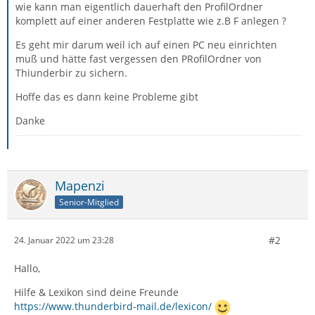
wie kann man eigentlich dauerhaft den ProfilOrdner
komplett auf einer anderen Festplatte wie z.B F anlegen ?
Es geht mir darum weil ich auf einen PC neu einrichten
muß und hätte fast vergessen den PRofilOrdner von
Thiunderbir zu sichern.
Hoffe das es dann keine Probleme gibt
Danke
Mapenzi
Senior-Mitglied
#2
24. Januar 2022 um 23:28
Hallo,
Hilfe & Lexikon sind deine Freunde
https://www.thunderbird-mail.de/lexicon/