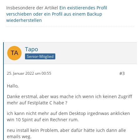
Insbesondere der Artikel
Ein existierendes Profil
verschieben oder ein Profil aus einem Backup
wiederherstellen
Tapo
Senior-Mitglied
#3
25. Januar 2022 um 00:55
Hallo,
Danke erstmal, aber was mache ich wenn ich keinen Zugriff
mehr auf Festplatte C habe ?
ich kann nicht mehr auf dem Desktop irgednwas anklicken
win 10 Spint auf ein Rechner rum.
neu install kein Problem, aber dafür hätte iuch dann alle
emails weg.