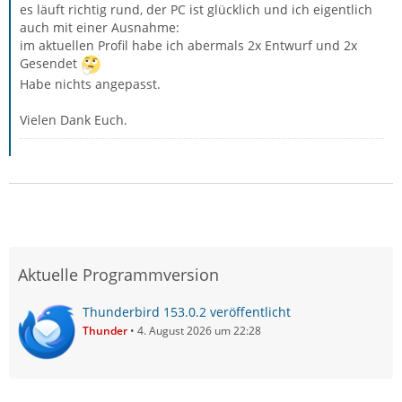
es läuft richtig rund, der PC ist glücklich und ich eigentlich
auch mit einer Ausnahme:
im aktuellen Profil habe ich abermals 2x Entwurf und 2x
Gesendet
Habe nichts angepasst.
Vielen Dank Euch.
Aktuelle Programmversion
Thunderbird 153.0.2 veröffentlicht
Thunder
4. August 2026 um 22:28