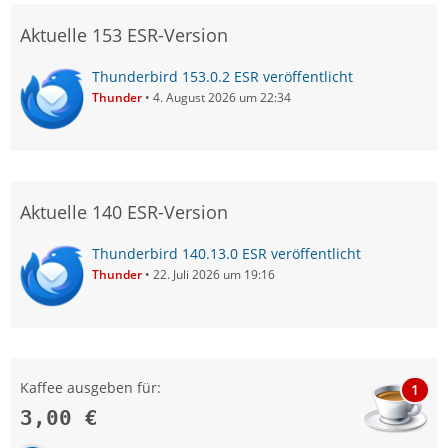
Aktuelle 153 ESR-Version
Thunderbird 153.0.2 ESR veröffentlicht
Thunder
4. August 2026 um 22:34
Aktuelle 140 ESR-Version
Thunderbird 140.13.0 ESR veröffentlicht
Thunder
22. Juli 2026 um 19:16
Kaffee ausgeben für:
1
3,00 €