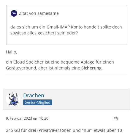
Zitat von samesame
da es sich um ein Gmail-IMAP Konto handelt sollte doch
sowieso alles gesichert sein oder?
Hallo,
ein Cloud Speicher ist eine bequeme Ablage für einen
Geräteverbund, aber
ist niemals
eine
Sicherung
.
Drachen
Senior-Mitglied
#9
9. Februar 2023 um 10:20
245 GB für drei (Privat?)Personen und "nur" etwas über 10