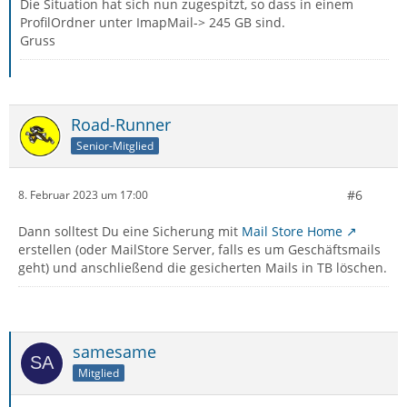
Die Situation hat sich nun zugespitzt, so dass in einem
ProfilOrdner unter ImapMail-> 245 GB sind.
Gruss
Road-Runner
Senior-Mitglied
#6
8. Februar 2023 um 17:00
Dann solltest Du eine Sicherung mit
Mail Store Home
erstellen (oder MailStore Server, falls es um Geschäftsmails
geht) und anschließend die gesicherten Mails in TB löschen.
samesame
Mitglied