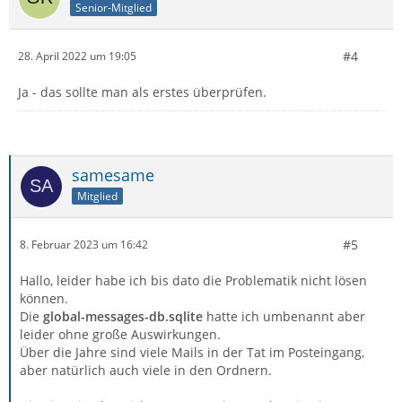
Senior-Mitglied
#4
28. April 2022 um 19:05
Ja - das sollte man als erstes überprüfen.
samesame
Mitglied
#5
8. Februar 2023 um 16:42
Hallo, leider habe ich bis dato die Problematik nicht lösen
können.
Die
global-messages-db.sqlite
hatte ich umbenannt aber
leider ohne große Auswirkungen.
Über die Jahre sind viele Mails in der Tat im Posteingang,
aber natürlich auch viele in den Ordnern.