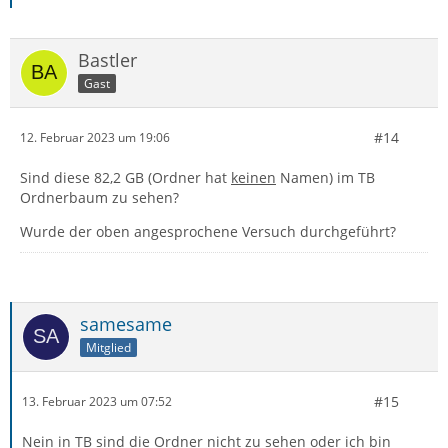
Bastler
Gast
#14
12. Februar 2023 um 19:06
Sind diese 82,2 GB (Ordner hat
keinen
Namen) im TB
Ordnerbaum zu sehen?
Wurde der oben angesprochene Versuch durchgeführt?
samesame
Mitglied
#15
13. Februar 2023 um 07:52
Nein in TB sind die Ordner nicht zu sehen oder ich bin