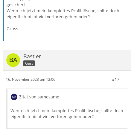
gesichert.
Wenn ich jetzt mein komplettes Profil lösche, sollte doch
eigentlich nicht viel verloren gehen oder?
Gruss
Bastler
Gast
#17
16. November 2023 um 12:06
Zitat von samesame
Wenn ich jetzt mein komplettes Profil lösche, sollte doch
eigentlich nicht viel verloren gehen oder?