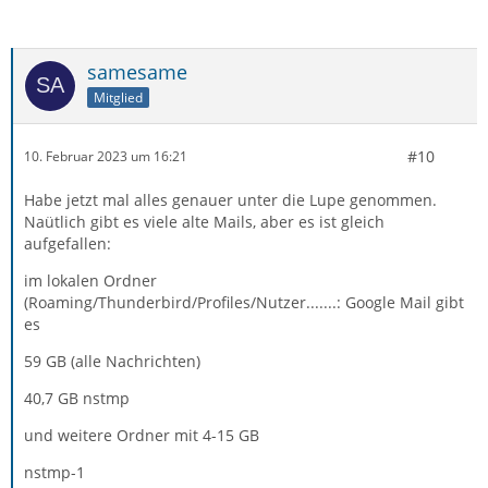
samesame
Mitglied
#10
10. Februar 2023 um 16:21
Habe jetzt mal alles genauer unter die Lupe genommen.
Naütlich gibt es viele alte Mails, aber es ist gleich
aufgefallen:
im lokalen Ordner
(Roaming/Thunderbird/Profiles/Nutzer.......: Google Mail gibt
es
59 GB (alle Nachrichten)
40,7 GB nstmp
und weitere Ordner mit 4-15 GB
nstmp-1