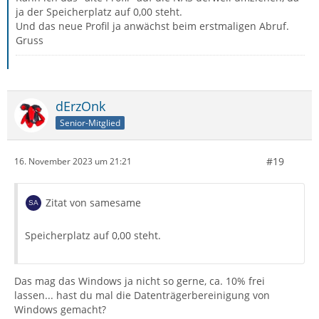
ja der Speicherplatz auf 0,00 steht.
Und das neue Profil ja anwächst beim erstmaligen Abruf.
Gruss
dErzOnk
Senior-Mitglied
#19
16. November 2023 um 21:21
Zitat von samesame
Speicherplatz auf 0,00 steht.
Das mag das Windows ja nicht so gerne, ca. 10% frei
lassen... hast du mal die Datenträgerbereinigung von
Windows gemacht?