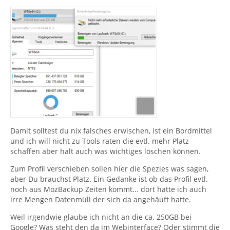
Damit solltest du nix falsches erwischen, ist ein Bordmittel
und ich will nicht zu Tools raten die evtl. mehr Platz
schaffen aber halt auch was wichtiges löschen können.
Zum Profil verschieben sollen hier die Spezies was sagen,
aber Du brauchst Platz. Ein Gedanke ist ob das Profil evtl.
noch aus MozBackup Zeiten kommt... dort hatte ich auch
irre Mengen Datenmüll der sich da angehäuft hatte.
Weil irgendwie glaube ich nicht an die ca. 250GB bei
Google? Was steht den da im Webinterface? Oder stimmt die