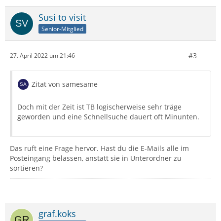
Susi to visit
Senior-Mitglied
#3
27. April 2022 um 21:46
Zitat von samesame
Doch mit der Zeit ist TB logischerweise sehr träge
geworden und eine Schnellsuche dauert oft Minunten.
Das ruft eine Frage hervor. Hast du die E-Mails alle im
Posteingang belassen, anstatt sie in Unterordner zu
sortieren?
graf.koks