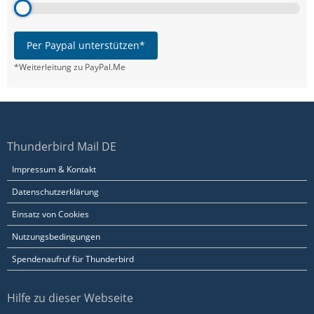
Per Paypal unterstützen*
*Weiterleitung zu PayPal.Me
Thunderbird Mail DE
Impressum & Kontakt
Datenschutzerklärung
Einsatz von Cookies
Nutzungsbedingungen
Spendenaufruf für Thunderbird
Hilfe zu dieser Webseite