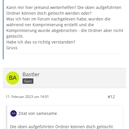
Kann mir hier jemand weiterhelfen? Die oben aufgeführten
Ordner können doch gelöscht werden oder?
Was ich hier im Forum nachgelesen habe, wurden die
während ner Komprimierung erstellt und die
Komprimierung wurde abgebrochen - die Ordner aber nicht
gelöscht.
Habe ich das so richtig verstanden?
Gruss
Bastler
Gast
#12
11. Februar 2023 um 14:01
Zitat von samesame
Die oben aufgeführten Ordner können doch gelöscht