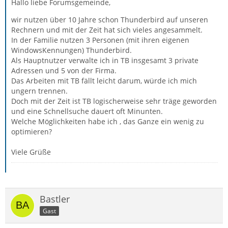
Hallo liebe Forumsgemeinde,
wir nutzen über 10 Jahre schon Thunderbird auf unseren
Rechnern und mit der Zeit hat sich vieles angesammelt.
In der Familie nutzen 3 Personen (mit ihren eigenen
WindowsKennungen) Thunderbird.
Als Hauptnutzer verwalte ich in TB insgesamt 3 private
Adressen und 5 von der Firma.
Das Arbeiten mit TB fällt leicht darum, würde ich mich
ungern trennen.
Doch mit der Zeit ist TB logischerweise sehr träge geworden
und eine Schnellsuche dauert oft Minunten.
Welche Möglichkeiten habe ich , das Ganze ein wenig zu
optimieren?
Viele Grüße
Bastler
Gast