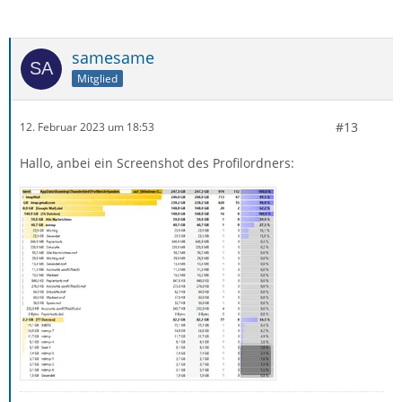
samesame
Mitglied
#13
12. Februar 2023 um 18:53
Hallo, anbei ein Screenshot des Profilordners: