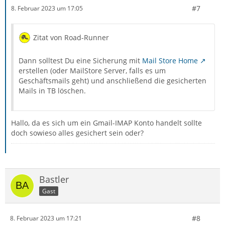
#7
8. Februar 2023 um 17:05
Zitat von Road-Runner
Dann solltest Du eine Sicherung mit
Mail Store Home
erstellen (oder MailStore Server, falls es um
Geschäftsmails geht) und anschließend die gesicherten
Mails in TB löschen.
Hallo, da es sich um ein Gmail-IMAP Konto handelt sollte
doch sowieso alles gesichert sein oder?
Bastler
Gast
#8
8. Februar 2023 um 17:21