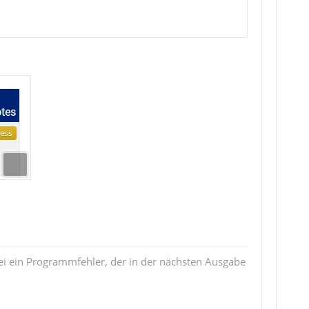
i ein Programmfehler, der in der nächsten Ausgabe