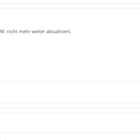
W. nicht mehr weiter aktualisiert.