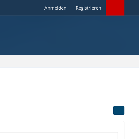
Anmelden
Registrieren