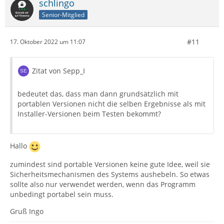
schlingo
Senior-Mitglied
#11
17. Oktober 2022 um 11:07
Zitat von Sepp_I
bedeutet das, dass man dann grundsätzlich mit
portablen Versionen nicht die selben Ergebnisse als mit
Installer-Versionen beim Testen bekommt?
Hallo
zumindest sind portable Versionen keine gute Idee, weil sie
Sicherheitsmechanismen des Systems aushebeln. So etwas
sollte also nur verwendet werden, wenn das Programm
unbedingt portabel sein muss.
Gruß Ingo