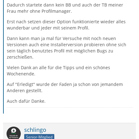
Dadurch startete dann kein BB und auch der TB meiner
Frau mehr ohne Profilmanager.
Erst nach setzen dieser Option funktionierte wieder alles
wunderbar und jeder mit seinem Profil.
Dann kann man ja mal für Versuche mit noch neuen
Versionen auch eine Installerversion probieren ohne sich
sein täglich benutztes Profil mit möglichen Bugs zu
zerschießen.
Vielen Dank an alle für die Tipps und ein schönes
Wochenende.
Auf "Erledigt" wurde der Faden ja schon von jemandem
Anderen gestellt.
Auch dafür Danke.
schlingo
Senior-Mitglied