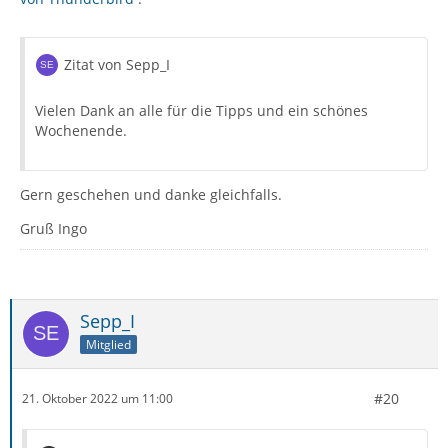
Zitat von Sepp_I
Vielen Dank an alle für die Tipps und ein schönes
Wochenende.
Gern geschehen und danke gleichfalls.
Gruß Ingo
Sepp_I
Mitglied
#20
21. Oktober 2022 um 11:00