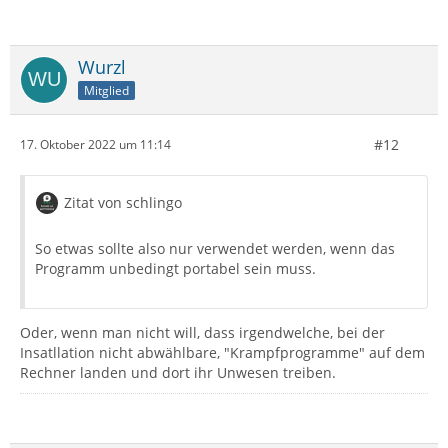
Wurzl
Mitglied
#12
17. Oktober 2022 um 11:14
Zitat von schlingo
So etwas sollte also nur verwendet werden, wenn das
Programm unbedingt portabel sein muss.
Oder, wenn man nicht will, dass irgendwelche, bei der
Insatllation nicht abwählbare, "Krampfprogramme" auf dem
Rechner landen und dort ihr Unwesen treiben.