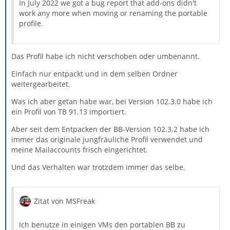
In July 2022 we got a bug report that add-ons didn't
work any more when moving or renaming the portable
profile.
Das Profil habe ich nicht verschoben oder umbenannt.
Einfach nur entpackt und in dem selben Ordner
weitergearbeitet.
Was ich aber getan habe war, bei Version 102.3.0 habe ich
ein Profil von TB 91.13 importiert.
Aber seit dem Entpacken der BB-Version 102.3.2 habe ich
immer das originale jungfräuliche Profil verwendet und
meine Mailaccounts frisch eingerichtet.
Und das Verhalten war trotzdem immer das selbe.
Zitat von MSFreak
Ich benutze in einigen VMs den portablen BB zu