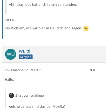
Ahh okay, das hatte ich falsch verstanden.
Ist OK.
No Problem, wie wir hier in Deutschland sagen.
Wurzl
Mitglied
#16
18. Oktober 2022 um 11:02
Hallo,
Zitat von schlingo
welche genau sind das bei Mozilla?