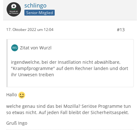
schlingo
Senior-Mitglied
#13
17. Oktober 2022 um 12:04
Zitat von Wurzl
irgendwelche, bei der Insatllation nicht abwählbare,
"Krampfprogramme" auf dem Rechner landen und dort
ihr Unwesen treiben
Hallo
welche genau sind das bei Mozilla? Seriöse Programme tun
so etwas nicht. Auf jeden Fall bleibt der Sicherheitsaspekt.
Gruß Ingo