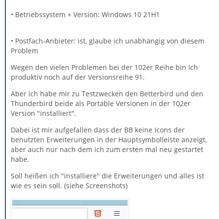
• Betriebssystem + Version: Windows 10 21H1
• Postfach-Anbieter: ist, glaube ich unabhängig von diesem
Problem
Wegen den vielen Problemen bei der 102er Reihe bin Ich
produktiv noch auf der Versionsreihe 91.
Aber ich habe mir zu Testzwecken den Betterbird und den
Thunderbird beide als Portable Versionen in der 102er
Version "installiert".
Dabei ist mir aufgefallen dass der BB keine Icons der
benutzten Erweiterungen in der Hauptsymbolleiste anzeigt,
aber auch nur nach dem ich zum ersten mal neu gestartet
habe.
Soll heißen ich "installiere" die Erweiterungen und alles ist
wie es sein soll. (siehe Screenshots)