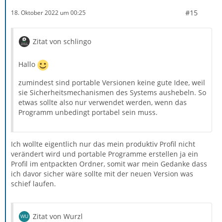
#15
18. Oktober 2022 um 00:25
Zitat von schlingo
Hallo
zumindest sind portable Versionen keine gute Idee, weil
sie Sicherheitsmechanismen des Systems aushebeln. So
etwas sollte also nur verwendet werden, wenn das
Programm unbedingt portabel sein muss.
Ich wollte eigentlich nur das mein produktiv Profil nicht
verändert wird und portable Programme erstellen ja ein
Profil im entpackten Ordner, somit war mein Gedanke dass
ich davor sicher wäre sollte mit der neuen Version was
schief laufen.
Zitat von Wurzl