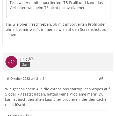
Testzwecken mit importiertem TB-Profil und kann das
Verhalten wie beim TE nicht nachvollziehen.
Tja, wie oben geschrieben, ob mit importierten Profil oder
ohne, bei mir war´s immer so wie auf den Screenshots zu
sehen.
jorgk3
Gast
#5
16. Oktober 2022 um 21:42
Wie geschrieben: Alle die extensions.startupScanScopes auf
5 oder 7 gesetzt haben, hatten keine Probleme mehr. Du
kannst auch den alten Launcher probieren, der den cache
nicht löscht: