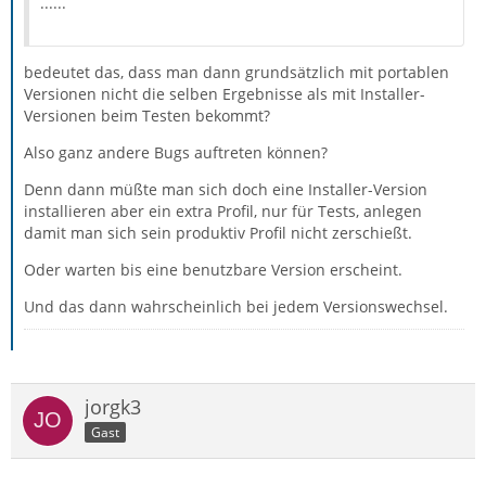
......
bedeutet das, dass man dann grundsätzlich mit portablen
Versionen nicht die selben Ergebnisse als mit Installer-
Versionen beim Testen bekommt?
Also ganz andere Bugs auftreten können?
Denn dann müßte man sich doch eine Installer-Version
installieren aber ein extra Profil, nur für Tests, anlegen
damit man sich sein produktiv Profil nicht zerschießt.
Oder warten bis eine benutzbare Version erscheint.
Und das dann wahrscheinlich bei jedem Versionswechsel.
jorgk3
Gast