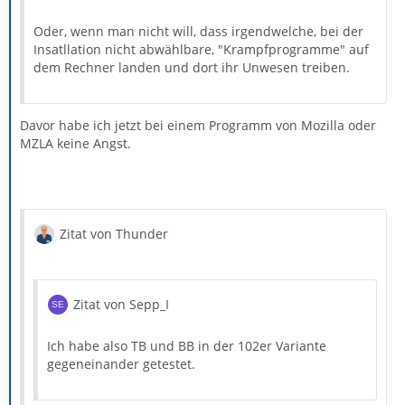
Oder, wenn man nicht will, dass irgendwelche, bei der
Insatllation nicht abwählbare, "Krampfprogramme" auf
dem Rechner landen und dort ihr Unwesen treiben.
Davor habe ich jetzt bei einem Programm von Mozilla oder
MZLA keine Angst.
Zitat von Thunder
Zitat von Sepp_I
Ich habe also TB und BB in der 102er Variante
gegeneinander getestet.