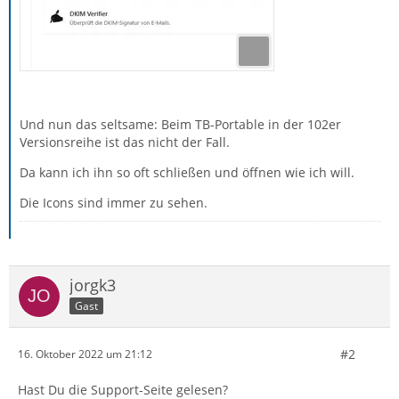
Und nun das seltsame: Beim TB-Portable in der 102er
Versionsreihe ist das nicht der Fall.
Da kann ich ihn so oft schließen und öffnen wie ich will.
Die Icons sind immer zu sehen.
jorgk3
Gast
#2
16. Oktober 2022 um 21:12
Hast Du die Support-Seite gelesen?