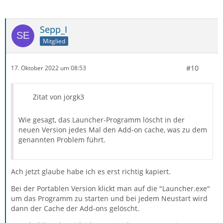
Sepp_I
Mitglied
#10
17. Oktober 2022 um 08:53
Zitat von jorgk3
Wie gesagt, das Launcher-Programm löscht in der
neuen Version jedes Mal den Add-on cache, was zu dem
genannten Problem führt.
Ach jetzt glaube habe ich es erst richtig kapiert.
Bei der Portablen Version klickt man auf die "Launcher.exe"
um das Programm zu starten und bei jedem Neustart wird
dann der Cache der Add-ons gelöscht.