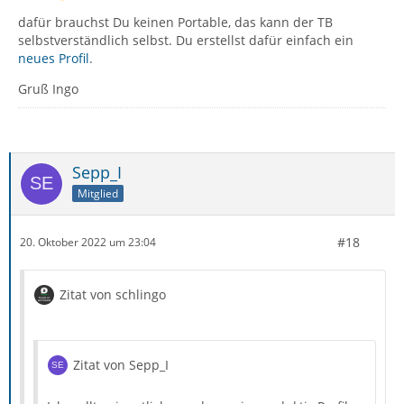
dafür brauchst Du keinen Portable, das kann der TB
selbstverständlich selbst. Du erstellst dafür einfach ein
neues Profil
.
Gruß Ingo
Sepp_I
Mitglied
#18
20. Oktober 2022 um 23:04
Zitat von schlingo
Zitat von Sepp_I