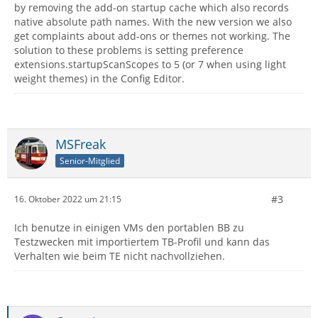
by removing the add-on startup cache which also records
native absolute path names. With the new version we also
get complaints about add-ons or themes not working. The
solution to these problems is setting preference
extensions.startupScanScopes to 5 (or 7 when using light
weight themes) in the Config Editor.
MSFreak
Senior-Mitglied
#3
16. Oktober 2022 um 21:15
Ich benutze in einigen VMs den portablen BB zu
Testzwecken mit importiertem TB-Profil und kann das
Verhalten wie beim TE nicht nachvollziehen.