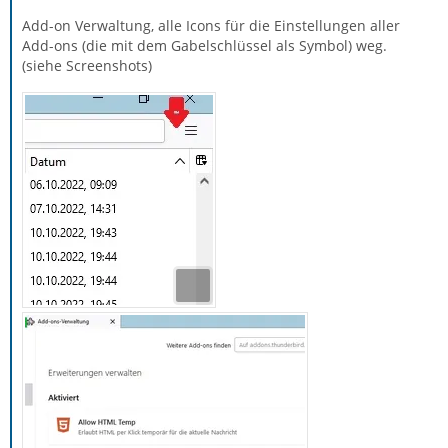
Add-on Verwaltung, alle Icons für die Einstellungen aller
Add-ons (die mit dem Gabelschlüssel als Symbol) weg.
(siehe Screenshots)