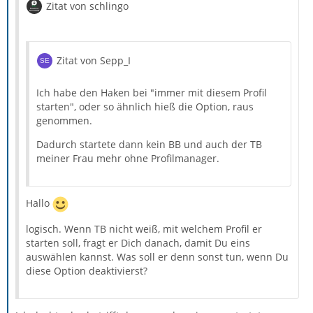
Zitat von schlingo
Zitat von Sepp_I
Ich habe den Haken bei "immer mit diesem Profil
starten", oder so ähnlich hieß die Option, raus
genommen.
Dadurch startete dann kein BB und auch der TB
meiner Frau mehr ohne Profilmanager.
Hallo
logisch. Wenn TB nicht weiß, mit welchem Profil er
starten soll, fragt er Dich danach, damit Du eins
auswählen kannst. Was soll er denn sonst tun, wenn Du
diese Option deaktivierst?