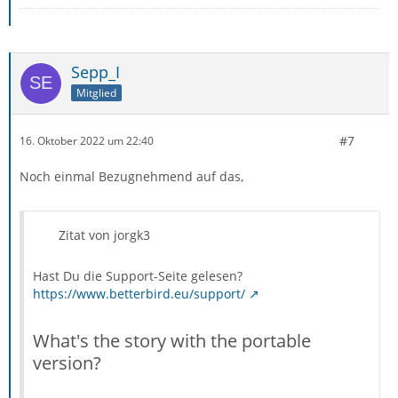
Sepp_I
Mitglied
#7
16. Oktober 2022 um 22:40
Noch einmal Bezugnehmend auf das,
Zitat von jorgk3
Hast Du die Support-Seite gelesen?
https://www.betterbird.eu/support/
What's the story with the portable
version?