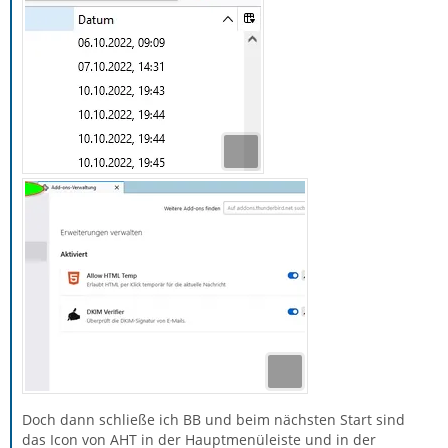
Doch dann schließe ich BB und beim nächsten Start sind
das Icon von AHT in der Hauptmenüleiste und in der