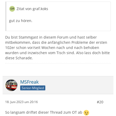
Zitat von graf.koks
gut zu hören.
Du bist Stammgast in diesem Forum und hast selber
mitbekommen, dass die anfänglichen Probleme der ersten
102er schon vor/seit Wochen nach und nach behoben
wurden und inzwischen vom Tisch sind. Also lass doch bitte
diese Scharade.
MSFreak
Senior-Mitglied
#20
18. Juni 2023 um 20:16
So langsam driftet dieser Thread zum OT ab