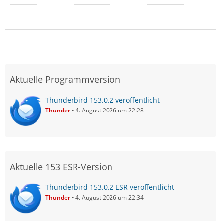
Aktuelle Programmversion
Thunderbird 153.0.2 veröffentlicht
Thunder
4. August 2026 um 22:28
Aktuelle 153 ESR-Version
Thunderbird 153.0.2 ESR veröffentlicht
Thunder
4. August 2026 um 22:34