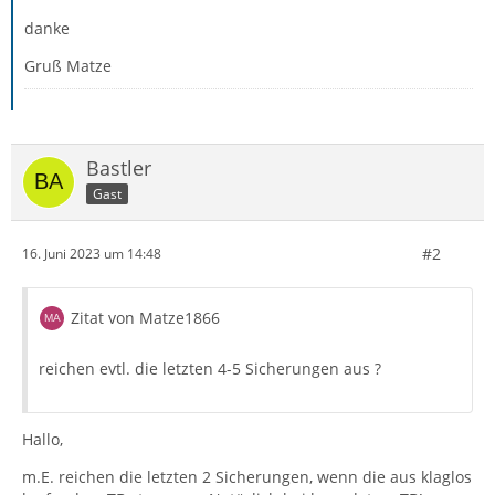
danke
Gruß Matze
Bastler
Gast
#2
16. Juni 2023 um 14:48
Zitat von Matze1866
reichen evtl. die letzten 4-5 Sicherungen aus ?
Hallo,
m.E. reichen die letzten 2 Sicherungen, wenn die aus klaglos