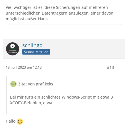
Viel wichtiger ist es, diese Sicherungen auf mehreren
unterschiedlichen Datenträgern anzulegen, einer davon
möglichst außer Haus.
schlingo
Senior-Mitglied
#13
18. Juni 2023 um 12:13
Zitat von graf.koks
Bei mir tut's ein schlichtes Windows-Script mit etwa 3
XCOPY-Befehlen, etwa
Hallo