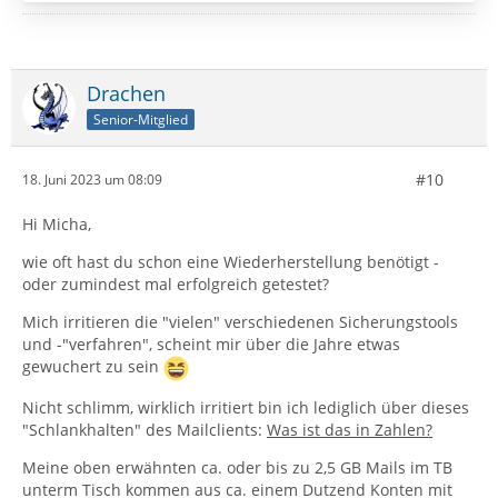
Drachen
Senior-Mitglied
#10
18. Juni 2023 um 08:09
Hi Micha,
wie oft hast du schon eine Wiederherstellung benötigt -
oder zumindest mal erfolgreich getestet?
Mich irritieren die "vielen" verschiedenen Sicherungstools
und -"verfahren", scheint mir über die Jahre etwas
gewuchert zu sein
Nicht schlimm, wirklich irritiert bin ich lediglich über dieses
"Schlankhalten" des Mailclients:
Was ist das in Zahlen?
Meine oben erwähnten ca. oder bis zu 2,5 GB Mails im TB
unterm Tisch kommen aus ca. einem Dutzend Konten mit