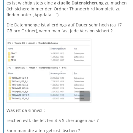
es ist wichtig stets eine
aktuelle Datensicherung
zu machen
(ich sichere immer den Ordner
Thunderbird komplett
, zu
finden unter „Appdata …“).
Die Datenmenge ist allerdings auf Dauer sehr hoch (ca 17
GB pro Ordner), wenn man fast jede Version sichert ?
Was ist da sinnvoll:
reichen evtl. die letzten 4-5 Sicherungen aus ?
kann man die alten getrost löschen ?