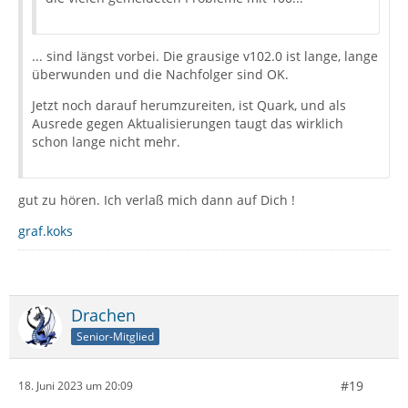
... sind längst vorbei. Die grausige v102.0 ist lange, lange
überwunden und die Nachfolger sind OK.
Jetzt noch darauf herumzureiten, ist Quark, und als
Ausrede gegen Aktualisierungen taugt das wirklich
schon lange nicht mehr.
gut zu hören. Ich verlaß mich dann auf Dich !
graf.koks
Drachen
Senior-Mitglied
#19
18. Juni 2023 um 20:09