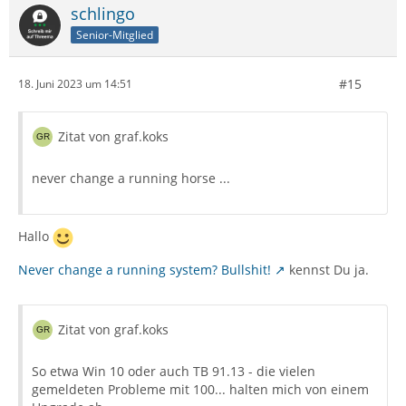
schlingo
Senior-Mitglied
#15
18. Juni 2023 um 14:51
Zitat von graf.koks
never change a running horse ...
Hallo
Never change a running system? Bullshit!
kennst Du ja.
Zitat von graf.koks
So etwa Win 10 oder auch TB 91.13 - die vielen
gemeldeten Probleme mit 100... halten mich von einem