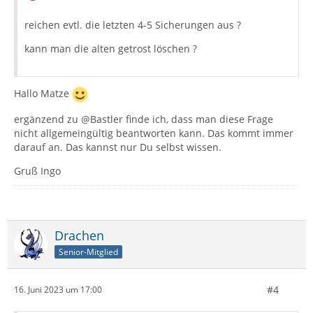
reichen evtl. die letzten 4-5 Sicherungen aus ?
kann man die alten getrost löschen ?
Hallo Matze
ergänzend zu @Bastler finde ich, dass man diese Frage
nicht allgemeingültig beantworten kann. Das kommt immer
darauf an. Das kannst nur Du selbst wissen.
Gruß Ingo
Drachen
Senior-Mitglied
#4
16. Juni 2023 um 17:00