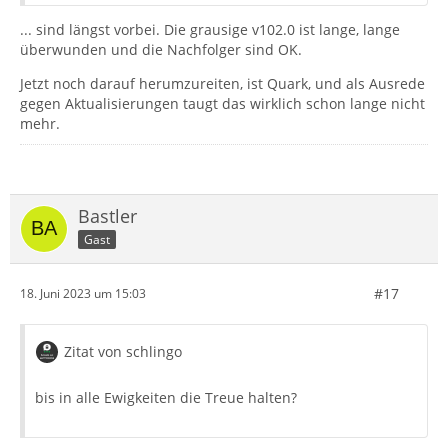
... sind längst vorbei. Die grausige v102.0 ist lange, lange
überwunden und die Nachfolger sind OK.
Jetzt noch darauf herumzureiten, ist Quark, und als Ausrede
gegen Aktualisierungen taugt das wirklich schon lange nicht
mehr.
Bastler
Gast
#17
18. Juni 2023 um 15:03
Zitat von schlingo
bis in alle Ewigkeiten die Treue halten?