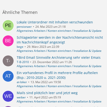
Ähnliche Themen
Lokale Unterordner mit Inhalten verschwunden
pensionaer
24. Mai 2023 um 21:18
Allgemeines Arbeiten / Konten einrichten / Installation & Update
Schlagwörter werden in der Nachrichtenansicht nicht
im Nachrichtenkopf angezeigt
bege
29. März 2023 um 22:39
Allgemeines Arbeiten / Konten einrichten / Installation & Update
TBird Email Sinnvolle Archivierung sehr vieler Emais
T-B-2010
23. Dezember 2022 um 11:26
Allgemeines Arbeiten / Konten einrichten / Installation & Update
Ein vorhandenes Profil in mehrere Profile aufteilen
(Bsp.: 2010-2020 u. 2021-2030)
at-biker
13. Mai 2022 um 19:58
Allgemeines Arbeiten / Konten einrichten / Installation & Update
Mails sind plötzlich leer und jetzt weg
weiber
11. April 2022 um 05:19
Allgemeines Arbeiten / Konten einrichten / Installation & Update