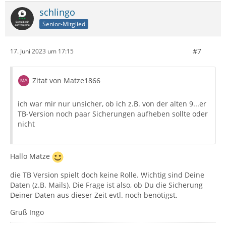
schlingo
Senior-Mitglied
#7
17. Juni 2023 um 17:15
Zitat von Matze1866
ich war mir nur unsicher, ob ich z.B. von der alten 9...er
TB-Version noch paar Sicherungen aufheben sollte oder
nicht
Hallo Matze
die TB Version spielt doch keine Rolle. Wichtig sind Deine
Daten (z.B. Mails). Die Frage ist also, ob Du die Sicherung
Deiner Daten aus dieser Zeit evtl. noch benötigst.
Gruß Ingo