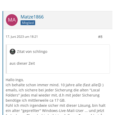
Matze1866
Mitglied
#8
17. Juni 2023 um 18:21
Zitat von schlingo
aus dieser Zeit
Hallo Ingo,
ich behalte schon immer mind. 10 Jahre alle (fast alle😉 )
emails, ich sichere bei jeder Sicherung die alten "Local
Folders" jedes mal wieder mit, d.h mit jeder Sicherung
benötige ich mittlerweile ca 17 GB.
Fühl ich mich irgendwie sicher mit dieser Lösung, bin halt
ein alter "geprellter" Windows-Live-Mail-User ... und jetzt