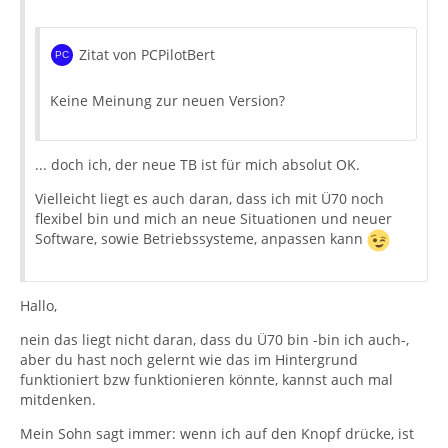
Zitat von PCPilotBert
Keine Meinung zur neuen Version?
... doch ich, der neue TB ist für mich absolut OK.
Vielleicht liegt es auch daran, dass ich mit Ü70 noch
flexibel bin und mich an neue Situationen und neuer
Software, sowie Betriebssysteme, anpassen kann
Hallo,
nein das liegt nicht daran, dass du Ü70 bin -bin ich auch-,
aber du hast noch gelernt wie das im Hintergrund
funktioniert bzw funktionieren könnte, kannst auch mal
mitdenken.
Mein Sohn sagt immer: wenn ich auf den Knopf drücke, ist