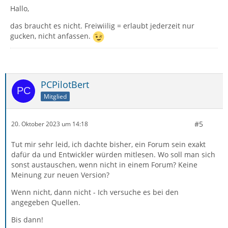
Hallo,
das braucht es nicht. Freiwiilig = erlaubt jederzeit nur
gucken, nicht anfassen.
PCPilotBert
Mitglied
#5
20. Oktober 2023 um 14:18
Tut mir sehr leid, ich dachte bisher, ein Forum sein exakt
dafür da und Entwickler würden mitlesen. Wo soll man sich
sonst austauschen, wenn nicht in einem Forum? Keine
Meinung zur neuen Version?
Wenn nicht, dann nicht - Ich versuche es bei den
angegeben Quellen.
Bis dann!