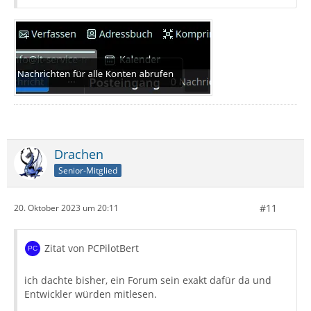
Drachen
Senior-Mitglied
#11
20. Oktober 2023 um 20:11
Zitat von PCPilotBert
ich dachte bisher, ein Forum sein exakt dafür da und
Entwickler würden mitlesen.