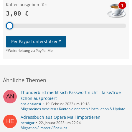
Kaffee ausgeben für:
1
3,00 €
Per Paypal unterstützen*
*Weiterleitung zu PayPal.Me
Ähnliche Themen
Thunderbird merkt sich Passwort nicht - false/true
schon ausprobiert
ansiansiansi
19. Februar 2023 um 19:18
Allgemeines Arbeiten / Konten einrichten / Installation & Update
Adressbuch aus Opera Mail importieren
hemigor
22. Januar 2023 um 22:24
Migration / Import / Backups