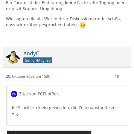
Ein Forum ist der Bedeutung
keine
Fachkräfte Tagung oder
exiplizit Support Umgebung.
Wie sagten die alt-68er in ihrer Diskussionsrunde: schön,
dass wir drüber gesprochen haben.
AndyC
Senior-Mitglied
#8
20. Oktober 2023 um 15:01
Zitat von PCPilotBert
die Schrift zu klein geworden, die Zeilenabstände zu
eng,