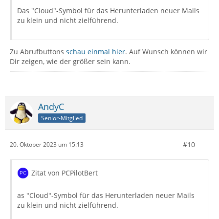
Das "Cloud"-Symbol für das Herunterladen neuer Mails
zu klein und nicht zielführend.
Zu Abrufbuttons
schau einmal hier
. Auf Wunsch können wir
Dir zeigen, wie der größer sein kann.
AndyC
Senior-Mitglied
#10
20. Oktober 2023 um 15:13
Zitat von PCPilotBert
as "Cloud"-Symbol für das Herunterladen neuer Mails
zu klein und nicht zielführend.