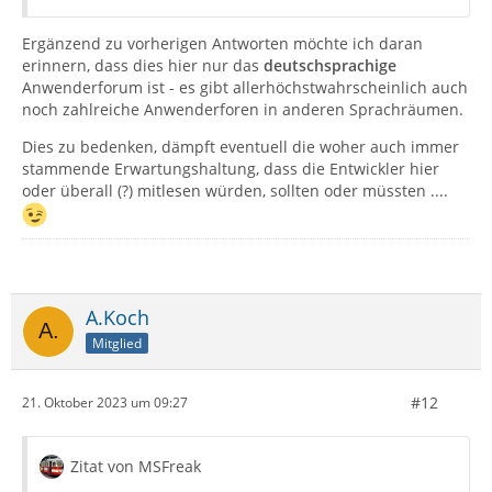
Ergänzend zu vorherigen Antworten möchte ich daran
erinnern, dass dies hier nur das
deutschsprachige
Anwenderforum ist - es gibt allerhöchstwahrscheinlich auch
noch zahlreiche Anwenderforen in anderen Sprachräumen.
Dies zu bedenken, dämpft eventuell die woher auch immer
stammende Erwartungshaltung, dass die Entwickler hier
oder überall (?) mitlesen würden, sollten oder müssten ....
A.Koch
Mitglied
#12
21. Oktober 2023 um 09:27
Zitat von MSFreak