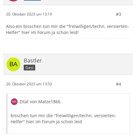
#3
20. Oktober 2023 um 13:19
Also ein bisschen tun mir die "freiwilligen/techn. versierten-
Helfer" hier im Forum ja schon leid!
Bastler
Gast
#4
20. Oktober 2023 um 13:53
Zitat von Matze1866
bisschen tun mir die "freiwilligen/techn. versierten-
Helfer" hier im Forum ja schon leid