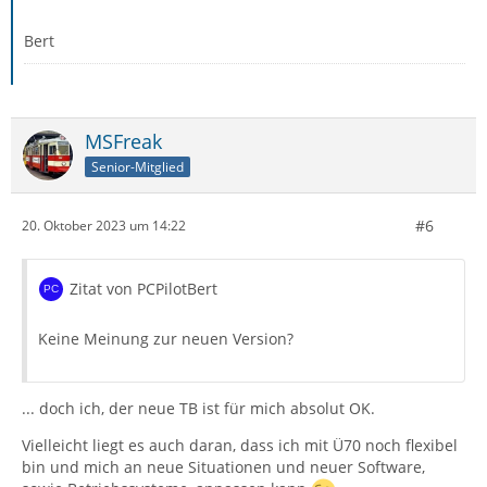
Bert
MSFreak
Senior-Mitglied
#6
20. Oktober 2023 um 14:22
Zitat von PCPilotBert
Keine Meinung zur neuen Version?
... doch ich, der neue TB ist für mich absolut OK.
Vielleicht liegt es auch daran, dass ich mit Ü70 noch flexibel
bin und mich an neue Situationen und neuer Software,