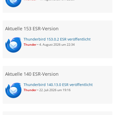
Aktuelle 153 ESR-Version
Thunderbird 153.0.2 ESR veröffentlicht
Thunder
4. August 2026 um 22:34
Aktuelle 140 ESR-Version
Thunderbird 140.13.0 ESR veröffentlicht
Thunder
22. Juli 2026 um 19:16