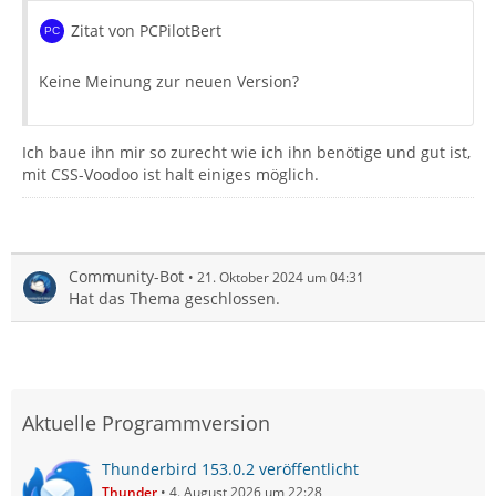
Zitat von PCPilotBert
Keine Meinung zur neuen Version?
Ich baue ihn mir so zurecht wie ich ihn benötige und gut ist,
mit CSS-Voodoo ist halt einiges möglich.
Community-Bot
21. Oktober 2024 um 04:31
Hat das Thema geschlossen.
Aktuelle Programmversion
Thunderbird 153.0.2 veröffentlicht
Thunder
4. August 2026 um 22:28