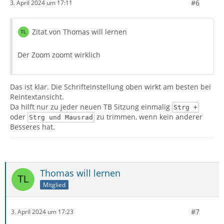
#6
3. April 2024 um 17:11
Zitat von Thomas will lernen
Der Zoom zoomt wirklich
Das ist klar. Die Schrifteinstellung oben wirkt am besten bei
Reintextansicht.
Da hilft nur zu jeder neuen TB Sitzung einmalig
Strg +
oder
zu trimmen, wenn kein anderer
Strg und Mausrad
Besseres hat.
Thomas will lernen
Mitglied
#7
3. April 2024 um 17:23