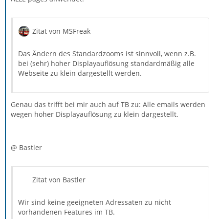
Zitat von MSFreak
Das Ändern des Standardzooms ist sinnvoll, wenn z.B.
bei (sehr) hoher Displayauflösung standardmäßig alle
Webseite zu klein dargestellt werden.
Genau das trifft bei mir auch auf TB zu: Alle emails werden
wegen hoher Displayauflösung zu klein dargestellt.
@ Bastler
Zitat von Bastler
Wir sind keine geeigneten Adressaten zu nicht
vorhandenen Features im TB.