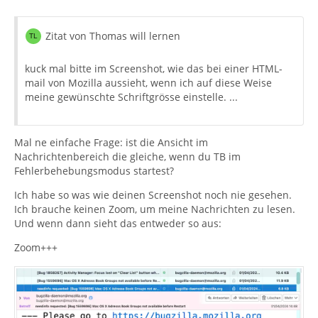
Zitat von Thomas will lernen
kuck mal bitte im Screenshot, wie das bei einer HTML-
mail von Mozilla aussieht, wenn ich auf diese Weise
meine gewünschte Schriftgrösse einstelle. ...
Mal ne einfache Frage: ist die Ansicht im
Nachrichtenbereich die gleiche, wenn du TB im
Fehlerbehebungsmodus startest?
Ich habe so was wie deinen Screenshot noch nie gesehen.
Ich brauche keinen Zoom, um meine Nachrichten zu lesen.
Und wenn dann sieht das entweder so aus:
Zoom+++