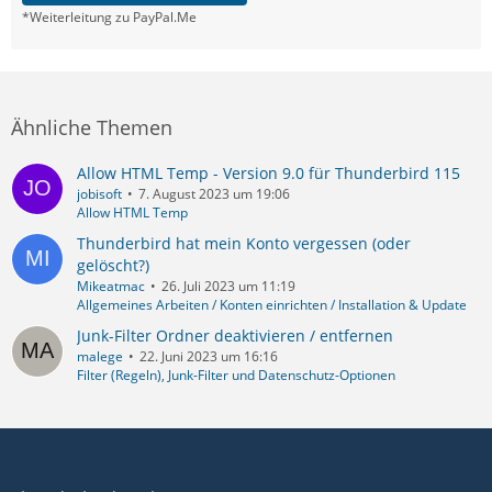
*Weiterleitung zu PayPal.Me
Ähnliche Themen
Allow HTML Temp - Version 9.0 für Thunderbird 115
jobisoft
7. August 2023 um 19:06
Allow HTML Temp
Thunderbird hat mein Konto vergessen (oder
gelöscht?)
Mikeatmac
26. Juli 2023 um 11:19
Allgemeines Arbeiten / Konten einrichten / Installation & Update
Junk-Filter Ordner deaktivieren / entfernen
malege
22. Juni 2023 um 16:16
Filter (Regeln), Junk-Filter und Datenschutz-Optionen