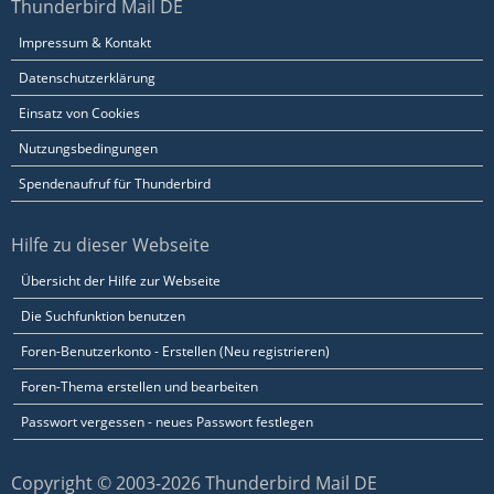
Thunderbird Mail DE
Impressum & Kontakt
Datenschutzerklärung
Einsatz von Cookies
Nutzungsbedingungen
Spendenaufruf für Thunderbird
Hilfe zu dieser Webseite
Übersicht der Hilfe zur Webseite
Die Suchfunktion benutzen
Foren-Benutzerkonto - Erstellen (Neu registrieren)
Foren-Thema erstellen und bearbeiten
Passwort vergessen - neues Passwort festlegen
Copyright © 2003-2026 Thunderbird Mail DE