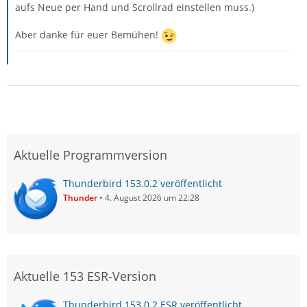
aufs Neue per Hand und Scrollrad einstellen muss.)
Aber danke für euer Bemühen!
Aktuelle Programmversion
Thunderbird 153.0.2 veröffentlicht
Thunder
4. August 2026 um 22:28
Aktuelle 153 ESR-Version
Thunderbird 153.0.2 ESR veröffentlicht