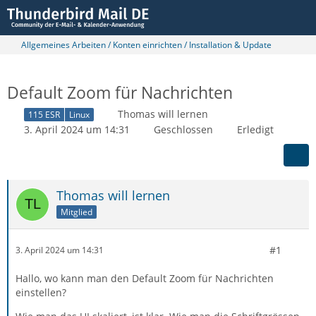
Allgemeines Arbeiten / Konten einrichten / Installation & Update
Default Zoom für Nachrichten
Thomas will lernen
115 ESR
Linux
3. April 2024 um 14:31
Geschlossen
Erledigt
Thomas will lernen
Mitglied
#1
3. April 2024 um 14:31
Hallo, wo kann man den Default Zoom für Nachrichten
einstellen?