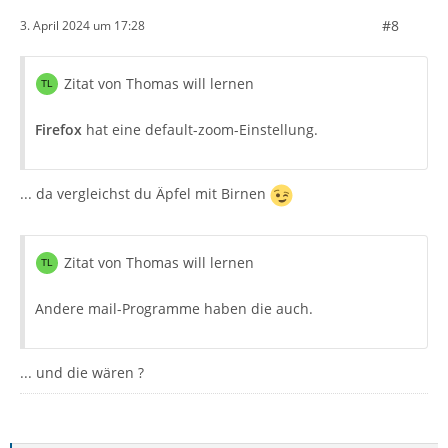
#8
3. April 2024 um 17:28
Zitat von Thomas will lernen
Firefox
hat eine default-zoom-Einstellung.
... da vergleichst du Äpfel mit Birnen
Zitat von Thomas will lernen
Andere mail-Programme haben die auch.
... und die wären ?