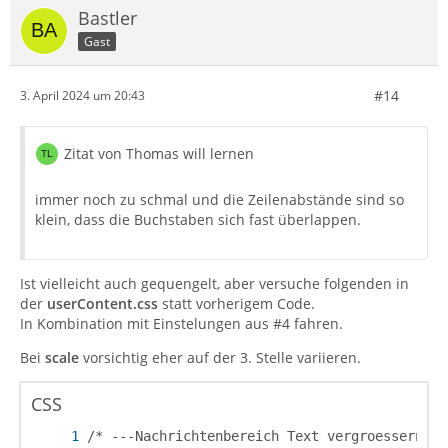
Bastler
Gast
#14
3. April 2024 um 20:43
Zitat von Thomas will lernen
immer noch zu schmal und die Zeilenabstände sind so
klein, dass die Buchstaben sich fast überlappen.
Ist vielleicht auch gequengelt, aber versuche folgenden in
der
userContent.css
statt vorherigem Code.
In Kombination mit Einstelungen aus #4 fahren.
Bei
scale
vorsichtig eher auf der 3. Stelle variieren.
CSS