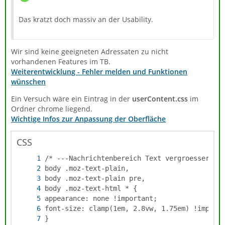
Das kratzt doch massiv an der Usability.
Wir sind keine geeigneten Adressaten zu nicht
vorhandenen Features im TB.
Weiterentwicklung - Fehler melden und Funktionen
wünschen
Ein Versuch wäre ein Eintrag in der
userContent.css
im
Ordner chrome liegend.
Wichtige Infos zur Anpassung der Oberfläche
CSS
}