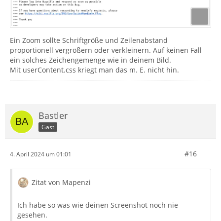
Ein Zoom sollte Schriftgröße und Zeilenabstand
proportionell vergrößern oder verkleinern. Auf keinen Fall
ein solches Zeichengemenge wie in deinem Bild.
Mit userContent.css kriegt man das m. E. nicht hin.
Bastler
Gast
#16
4. April 2024 um 01:01
Zitat von Mapenzi
Ich habe so was wie deinen Screenshot noch nie
gesehen.