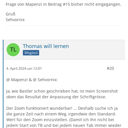
Frage von Mapenzi in Beitrag #15 bisher nicht eingegangen.
Gruß
Sehvornix
Thomas will lernen
Mitglied
#20
4. April 2024 um 12:01
@ Mapenzi & @ Sehvornix:
Ja, wie Bastler schon geschrieben hat, ist mein Screenshot
oben das Resultat der Anpassung der Schriftgrösse.
Der Zoom funktioniert wunderbar! ... Deshalb suche ich ja
die ganze Zeit nach einem Weg, irgendwie den Standard-
Wert für den Zoom einzustellen. (Damit ich ihn nicht bei
jedem Start von TB und bei jedem neuen Tab immer wieder