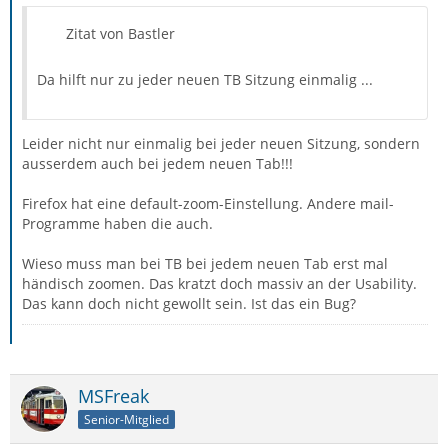
Zitat von Bastler
Da hilft nur zu jeder neuen TB Sitzung einmalig ...
Leider nicht nur einmalig bei jeder neuen Sitzung, sondern
ausserdem auch bei jedem neuen Tab!!!
Firefox hat eine default-zoom-Einstellung. Andere mail-
Programme haben die auch.
Wieso muss man bei TB bei jedem neuen Tab erst mal
händisch zoomen. Das kratzt doch massiv an der Usability.
Das kann doch nicht gewollt sein. Ist das ein Bug?
MSFreak
Senior-Mitglied