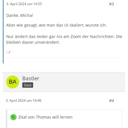
#3
3. April 2024 um 14:55
Danke, Micha!
Aber wie gesagt, wie man das UI skaliert, wusste ich.
Nur ändert das leider gar nix am Zoom der Nachrichten. Die
bleiben davon unverändert.
:-/
Bastler
Gast
#4
3. April 2024 um 16:46
Zitat von Thomas will lernen