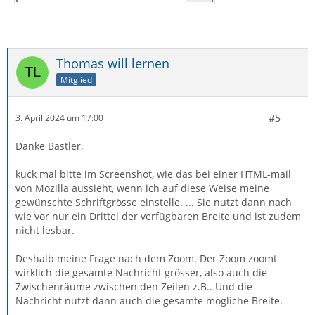
Thomas will lernen
Mitglied
#5
3. April 2024 um 17:00
Danke Bastler,
kuck mal bitte im Screenshot, wie das bei einer HTML-mail
von Mozilla aussieht, wenn ich auf diese Weise meine
gewünschte Schriftgrösse einstelle. ... Sie nutzt dann nach
wie vor nur ein Drittel der verfügbaren Breite und ist zudem
nicht lesbar.
Deshalb meine Frage nach dem Zoom. Der Zoom zoomt
wirklich die gesamte Nachricht grösser, also auch die
Zwischenräume zwischen den Zeilen z.B.. Und die
Nachricht nutzt dann auch die gesamte mögliche Breite.