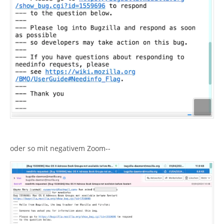
oder so mit negativem Zoom--