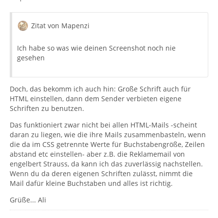
Zitat von Mapenzi
Ich habe so was wie deinen Screenshot noch nie
gesehen
Doch, das bekomm ich auch hin: Große Schrift auch für
HTML einstellen, dann dem Sender verbieten eigene
Schriften zu benutzen.
Das funktioniert zwar nicht bei allen HTML-Mails -scheint
daran zu liegen, wie die ihre Mails zusammenbasteln, wenn
die da im CSS getrennte Werte für Buchstabengröße, Zeilen
abstand etc einstellen- aber z.B. die Reklamemail von
engelbert Strauss, da kann ich das zuverlässig nachstellen.
Wenn du da deren eigenen Schriften zulässt, nimmt die
Mail dafür kleine Buchstaben und alles ist richtig.
Grüße... Ali