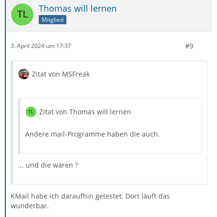
Thomas will lernen
Mitglied
#9
3. April 2024 um 17:37
Zitat von MSFreak
Zitat von Thomas will lernen
Andere mail-Programme haben die auch.
... und die wären ?
KMail habe ich daraufhin getestet. Dort läuft das
wunderbar.