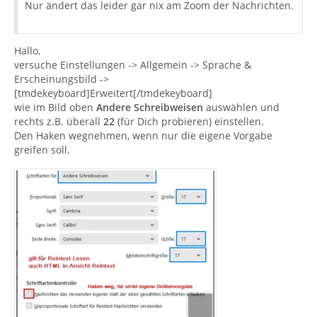
Nur ändert das leider gar nix am Zoom der Nachrichten.
Hallo,
versuche Einstellungen -> Allgemein -> Sprache &
Erscheinungsbild ->
[tmdekeyboard]Erweitert[/tmdekeyboard]
wie im Bild oben
Andere Schreibweisen
auswählen und
rechts z.B. überall
22
(für Dich probieren) einstellen.
Den Haken wegnehmen, wenn nur die eigene Vorgabe
greifen soll.