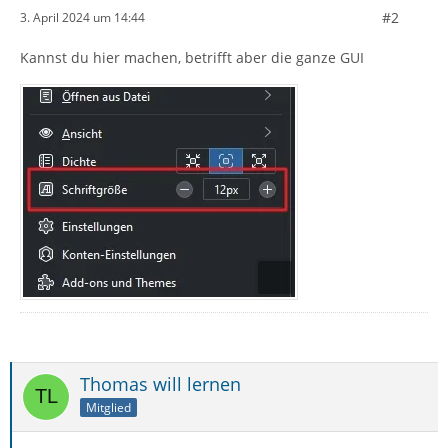
#2
3. April 2024 um 14:44
Kannst du hier machen, betrifft aber die ganze GUI
Thomas will lernen
Mitglied