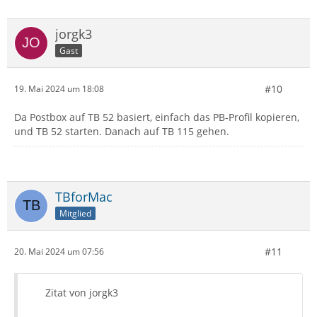
jorgk3
Gast
#10
19. Mai 2024 um 18:08
Da Postbox auf TB 52 basiert, einfach das PB-Profil kopieren,
und TB 52 starten. Danach auf TB 115 gehen.
TBforMac
Mitglied
#11
20. Mai 2024 um 07:56
Zitat von jorgk3