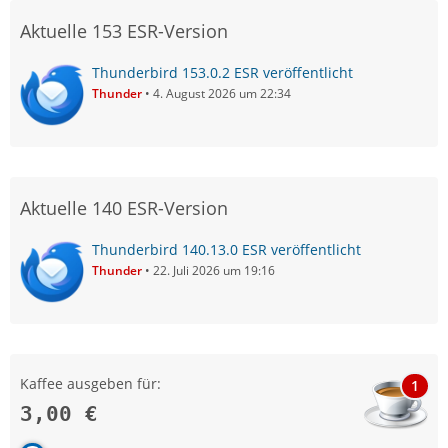
Aktuelle 153 ESR-Version
Thunderbird 153.0.2 ESR veröffentlicht
Thunder
4. August 2026 um 22:34
Aktuelle 140 ESR-Version
Thunderbird 140.13.0 ESR veröffentlicht
Thunder
22. Juli 2026 um 19:16
Kaffee ausgeben für:
1
3,00 €