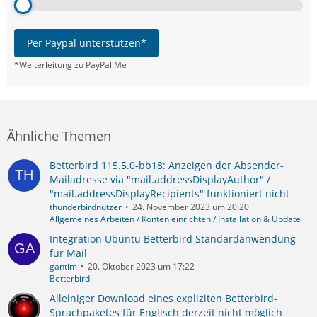
Per Paypal unterstützen*
*Weiterleitung zu PayPal.Me
Ähnliche Themen
Betterbird 115.5.0-bb18: Anzeigen der Absender-
Mailadresse via "mail.addressDisplayAuthor" /
"mail.addressDisplayRecipients" funktioniert nicht
thunderbirdnutzer
24. November 2023 um 20:20
Allgemeines Arbeiten / Konten einrichten / Installation & Update
Integration Ubuntu Betterbird Standardanwendung
für Mail
gantim
20. Oktober 2023 um 17:22
Betterbird
Alleiniger Download eines expliziten Betterbird-
Sprachpaketes für Englisch derzeit nicht möglich