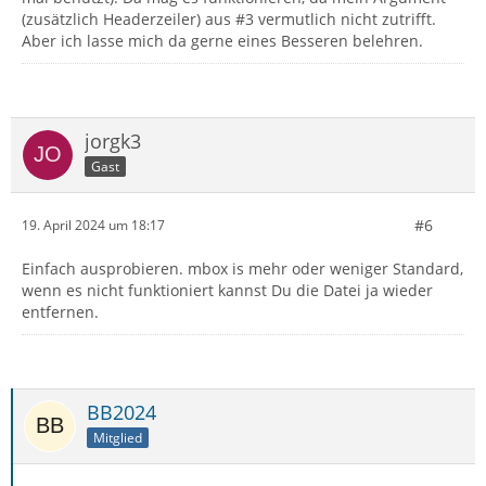
(zusätzlich Headerzeiler) aus #3 vermutlich nicht zutrifft.
Aber ich lasse mich da gerne eines Besseren belehren.
jorgk3
Gast
#6
19. April 2024 um 18:17
Einfach ausprobieren. mbox is mehr oder weniger Standard,
wenn es nicht funktioniert kannst Du die Datei ja wieder
entfernen.
BB2024
Mitglied