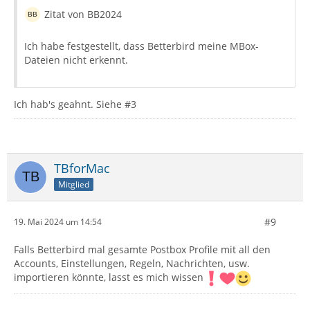
Zitat von BB2024
Ich habe festgestellt, dass Betterbird meine MBox-
Dateien nicht erkennt.
Ich hab's geahnt. Siehe #3
TBforMac
Mitglied
#9
19. Mai 2024 um 14:54
Falls Betterbird mal gesamte Postbox Profile mit all den
Accounts, Einstellungen, Regeln, Nachrichten, usw.
importieren könnte, lasst es mich wissen