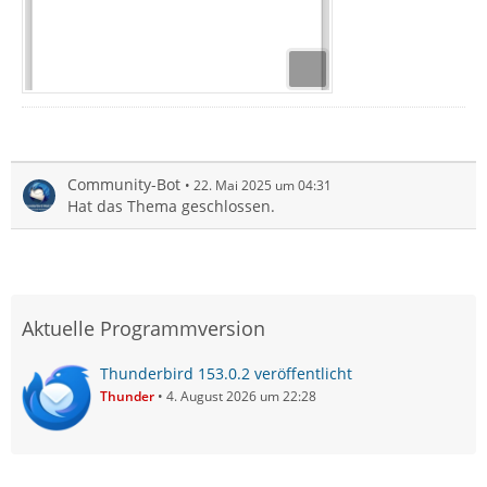
Community-Bot
22. Mai 2025 um 04:31
Hat das Thema geschlossen.
Aktuelle Programmversion
Thunderbird 153.0.2 veröffentlicht
Thunder
4. August 2026 um 22:28