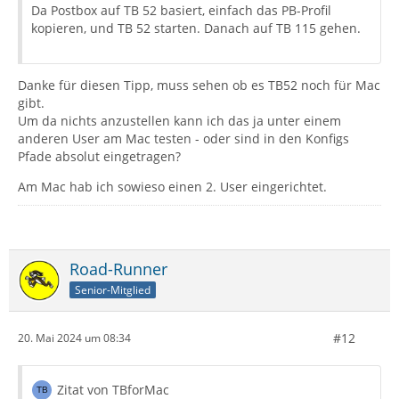
Da Postbox auf TB 52 basiert, einfach das PB-Profil
kopieren, und TB 52 starten. Danach auf TB 115 gehen.
Danke für diesen Tipp, muss sehen ob es TB52 noch für Mac
gibt.
Um da nichts anzustellen kann ich das ja unter einem
anderen User am Mac testen - oder sind in den Konfigs
Pfade absolut eingetragen?
Am Mac hab ich sowieso einen 2. User eingerichtet.
Road-Runner
Senior-Mitglied
#12
20. Mai 2024 um 08:34
Zitat von TBforMac