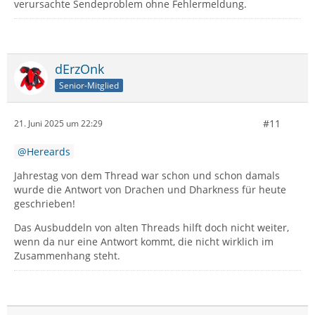
verursachte Sendeproblem ohne Fehlermeldung.
dErzOnk
Senior-Mitglied
#11
21. Juni 2025 um 22:29
Hereards
Jahrestag von dem Thread war schon und schon damals
wurde die Antwort von Drachen und Dharkness für heute
geschrieben!
Das Ausbuddeln von alten Threads hilft doch nicht weiter,
wenn da nur eine Antwort kommt, die nicht wirklich im
Zusammenhang steht.