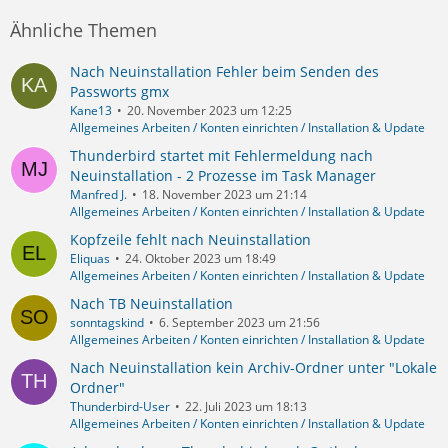
Ähnliche Themen
Nach Neuinstallation Fehler beim Senden des
Passworts gmx
Kane13
20. November 2023 um 12:25
Allgemeines Arbeiten / Konten einrichten / Installation & Update
Thunderbird startet mit Fehlermeldung nach
Neuinstallation - 2 Prozesse im Task Manager
Manfred J.
18. November 2023 um 21:14
Allgemeines Arbeiten / Konten einrichten / Installation & Update
Kopfzeile fehlt nach Neuinstallation
Eliquas
24. Oktober 2023 um 18:49
Allgemeines Arbeiten / Konten einrichten / Installation & Update
Nach TB Neuinstallation
sonntagskind
6. September 2023 um 21:56
Allgemeines Arbeiten / Konten einrichten / Installation & Update
Nach Neuinstallation kein Archiv-Ordner unter "Lokale
Ordner"
Thunderbird-User
22. Juli 2023 um 18:13
Allgemeines Arbeiten / Konten einrichten / Installation & Update