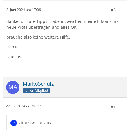
#6
3. Juni 2024 um 17:06
danke für Eure Tipps. Habe inzwischen meine E-Mails ins
neue Profil übertragen und alles OK.
brauche also keine weitere Hilfe.
Danke
Lausius
MarkoSchulz
Junior-Mitglied
#7
27. Juli 2024 um 10:27
Zitat von Lausius