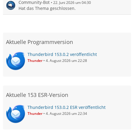
Community-Bot
22. Juni 2026 um 04:30
Hat das Thema geschlossen.
Aktuelle Programmversion
Thunderbird 153.0.2 veröffentlicht
Thunder
4. August 2026 um 22:28
Aktuelle 153 ESR-Version
Thunderbird 153.0.2 ESR veröffentlicht
Thunder
4. August 2026 um 22:34