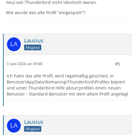
neu) von Thunderbird nicht identisch waren.
Wie wurde das alte Profil "eingespielt"?
Lausius
Mitglied
#5
3. Juni 2024 um 09:46
Ich habe das alte Profil, wird regelmäßig gesichert, in
Benutzer\AppData\Romaning\Thunderbird\Profiles kopiert
und unter Thunderbird Hilfe about:profiles einen neuen
Benutzer - Standard-Benutzer mit dem altem Profil angelegt
Lausius
Mitglied