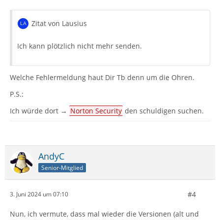
Zitat von Lausius
Ich kann plötzlich nicht mehr senden.
Welche Fehlermeldung haut Dir Tb denn um die Ohren.
P.S.:
Ich würde dort →
Norton Security
den schuldigen suchen.
AndyC
Senior-Mitglied
#4
3. Juni 2024 um 07:10
Nun, ich vermute, dass mal wieder die Versionen (alt und