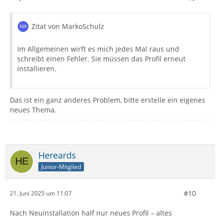
Zitat von MarkoSchulz
Im Allgemeinen wirft es mich jedes Mal raus und
schreibt einen Fehler. Sie müssen das Profil erneut
installieren.
Das ist ein ganz anderes Problem, bitte erstelle ein eigenes
neues Thema.
Hereards
Junior-Mitglied
#10
21. Juni 2025 um 11:07
Nach Neuinstallation half nur neues Profil – altes