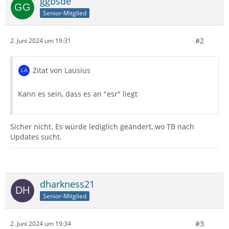
ggbsde
Senior-Mitglied
#2
2. Juni 2024 um 19:31
Zitat von Lausius
Kann es sein, dass es an "esr" liegt
Sicher nicht. Es würde lediglich geändert, wo TB nach
Updates sucht.
dharkness21
Senior-Mitglied
#3
2. Juni 2024 um 19:34