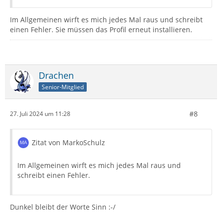
Im Allgemeinen wirft es mich jedes Mal raus und schreibt
einen Fehler. Sie müssen das Profil erneut installieren.
Drachen
Senior-Mitglied
#8
27. Juli 2024 um 11:28
Zitat von MarkoSchulz
Im Allgemeinen wirft es mich jedes Mal raus und
schreibt einen Fehler.
Dunkel bleibt der Worte Sinn :-/