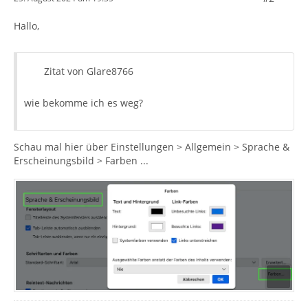
Hallo,
Zitat von Glare8766
wie bekomme ich es weg?
Schau mal hier über Einstellungen > Allgemein > Sprache &
Erscheinungsbild > Farben ...