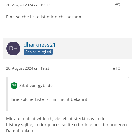
#9
26. August 2024 um 19:09
Eine solche Liste ist mir nicht bekannt.
dharkness21
Senior-Mitglied
#10
26. August 2024 um 19:28
Zitat von ggbsde
Eine solche Liste ist mir nicht bekannt.
Mir auch nicht wirklich, vielleicht steckt das in der
history.sqlite, in der places.sqlite oder in einer der anderen
Datenbanken.