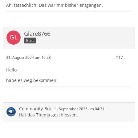
Ah, tatsächlich. Das war mir bisher entgangen.
Glare8766
Gast
#17
31. August 2024 um 16:28
Hallo,
habe es weg bekommen.
Community-Bot
1. September 2025 um 04:31
Hat das Thema geschlossen.