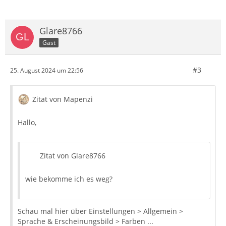
Glare8766
Gast
#3
25. August 2024 um 22:56
Zitat von Mapenzi
Hallo,
Zitat von Glare8766
wie bekomme ich es weg?
Schau mal hier über Einstellungen > Allgemein >
Sprache & Erscheinungsbild > Farben ...