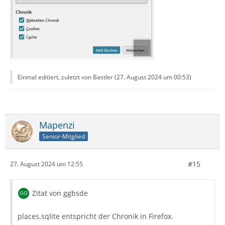
Einmal editiert, zuletzt von Bastler (
27. August 2024 um 00:53
)
Mapenzi
Senior-Mitglied
#15
27. August 2024 um 12:55
Zitat von ggbsde
places.sqlite entspricht der Chronik in Firefox.