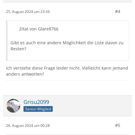
#4
25. August 2024 um 23:34
Zitat von Glare8766
Gibt es auch eine andere Möglichkeit die Liste davon zu
Resten?
Ich verstehe diese Frage leider nicht. Vielleicht kann jemand
anders antworten?
Grisu2099
Senior-Mitglied
#5
26. August 2024 um 00:28