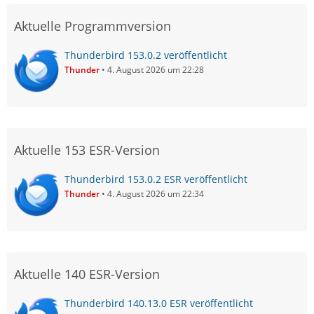
Aktuelle Programmversion
Thunderbird 153.0.2 veröffentlicht
Thunder
4. August 2026 um 22:28
Aktuelle 153 ESR-Version
Thunderbird 153.0.2 ESR veröffentlicht
Thunder
4. August 2026 um 22:34
Aktuelle 140 ESR-Version
Thunderbird 140.13.0 ESR veröffentlicht