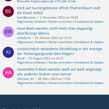
Manuelle Anpassungen per CSS oder Script
Klick auf Suchergebnisse öffnet Themenbaum statt
die Email selbst
berndbrunner
2. November 2023 um 10:03
Allgemeines Arbeiten / Konten einrichten / Installation & Update
neue Mails werden nicht mehr blau angezeigt,
überflüssige Menüs
erikafuchs
30. Oktober 2023 um 19:15
Allgemeines Arbeiten / Konten einrichten / Installation & Update
Unabsichtlich veränderte Einstellung in der Anzeige
der Posteingangsseite berichtigen?
kievG
13. August 2023 um 22:27
Allgemeines Arbeiten / Konten einrichten / Installation & Update
Gesendete E-Mails werden weiß auf weiß angezeigt,
alle anderen Ordner sind normal
Harrison_AC
28. März 2023 um 13:04
Allgemeines Arbeiten / Konten einrichten / Installation & Update