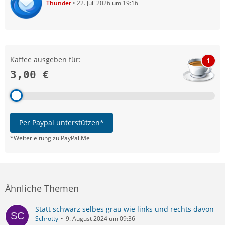
Thunder
22. Juli 2026 um 19:16
Kaffee ausgeben für:
1
3,00 €
Per Paypal unterstützen*
*Weiterleitung zu PayPal.Me
Ähnliche Themen
Statt schwarz selbes grau wie links und rechts davon
Schrotty
9. August 2024 um 09:36