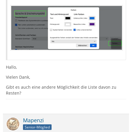
Hallo,
Vielen Dank,
Gibt es auch eine andere Möglichkeit die Liste davon zu
Resten?
Mapenzi
Senior-Mitglied