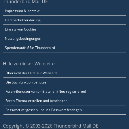
Thunderbird Mail DE
Impressum & Kontakt
Datenschutzerklärung
Einsatz von Cookies
Nutzungsbedingungen
Spendenaufruf für Thunderbird
Hilfe zu dieser Webseite
Übersicht der Hilfe zur Webseite
Die Suchfunktion benutzen
Foren-Benutzerkonto - Erstellen (Neu registrieren)
Foren-Thema erstellen und bearbeiten
Passwort vergessen - neues Passwort festlegen
Copyright © 2003-2026 Thunderbird Mail DE