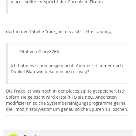
places.sqlite entspricht der Chronik in Firefox.
dort in der Tabelle "moz_historyvisits", FF ist analog.
Zitat von Glare8766
Ich habe es schon ausgemacht. Aber er ist immer noch
Dunkel Blau wie bekomme ich es weg?
Die Frage ist was noch in der places.sqlite gespeichert ist?
Sofern sie gelöscht wird erstellt TB sie neu. Ansonsten
modifizieren solche Systembereinigungsprogramme gerne
die "moz_historyvisits" um genau solche Spuren zu löschen.