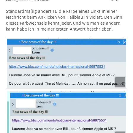
Standardmäßig ändert TB die Farbe eines Links in einer
Nachricht beim Anklicken von Hellblau in Violett. Den Sinn
dieses Farbwechsels kennt jeder, und wie man es ändern
kann habe ich in meiner ersten Antwort beschrieben.