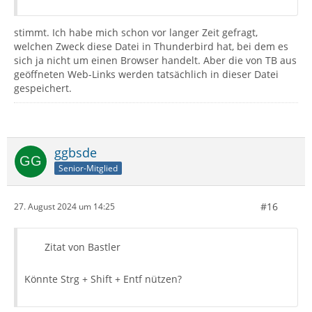
stimmt. Ich habe mich schon vor langer Zeit gefragt,
welchen Zweck diese Datei in Thunderbird hat, bei dem es
sich ja nicht um einen Browser handelt. Aber die von TB aus
geöffneten Web-Links werden tatsächlich in dieser Datei
gespeichert.
ggbsde
Senior-Mitglied
#16
27. August 2024 um 14:25
Zitat von Bastler
Könnte Strg + Shift + Entf nützen?