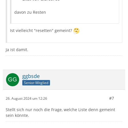
davon zu Resten
Ist vielleicht "resetten" gemeint?
Ja ist damit.
ggbsde
Senior-Mitglied
#7
26. August 2024 um 12:26
Stellt sich nur noch die Frage, welche Liste denn gemeint
sein könnte.