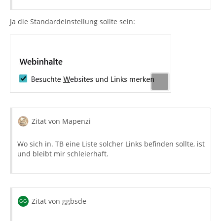
Ja die Standardeinstellung sollte sein:
Zitat von Mapenzi
Wo sich in. TB eine Liste solcher Links befinden sollte, ist
und bleibt mir schleierhaft.
Zitat von ggbsde