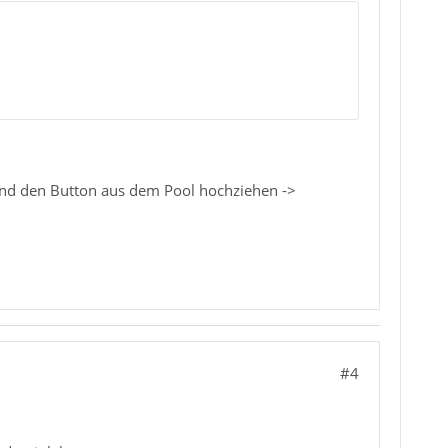
und den Button aus dem Pool hochziehen ->
#4