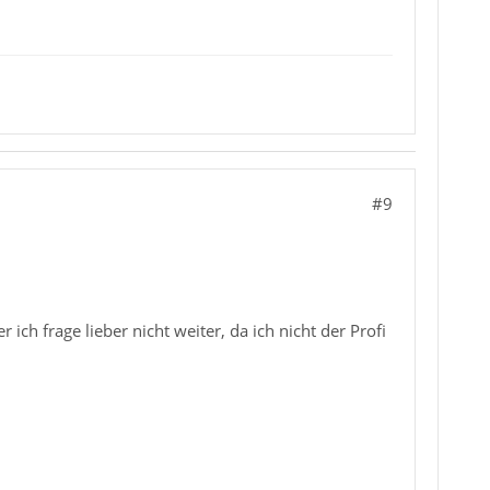
#9
 ich frage lieber nicht weiter, da ich nicht der Profi