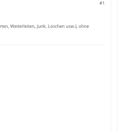
#1
ten, Weiterleiten, Junk, Löschen usw.), ohne