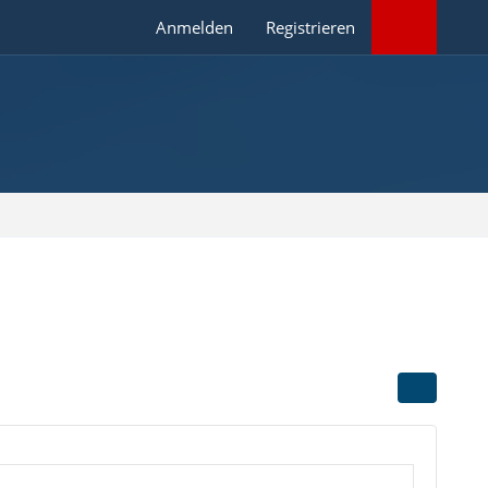
Anmelden
Registrieren