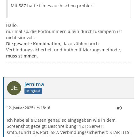
Mit 587 hatte ich es auch schon probiert
Hallo,
nur mal so, die Portnummern allein durchzuklimpern ist
nicht sinnvoll.
Die gesamte Kombination
, dazu zählen auch
Verbindungssicherheit und Authentifizierungsmethode,
muss stimmen.
Jemima
Mitglied
#9
12. Januar 2025 um 18:16
Ich habe alle Daten genau so eingegeben wie in dem
Screenshot gezeigt: Beschreibung: 1&1; Server:
smtp.1und1.de, Port: 587, Verbindungssicherheit: STARTTLS.