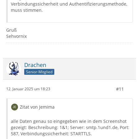
Verbindungssicherheit und Authentifizierungsmethode,
muss stimmen.
Gruß
Sehvornix
Drachen
Senior-Mitglied
#11
12. Januar 2025 um 18:23
Zitat von Jemima
alle Daten genau so eingegeben wie in dem Screenshot
gezeigt: Beschreibung: 1&1; Server: smtp.1und1.de, Port:
587, Verbindungssicherheit: STARTTLS.