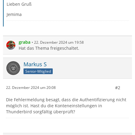
Lieben Gruß
Jemima
graba
22. Dezember 2024 um 19:58
Hat das Thema freigeschaltet.
Markus S
Senior-Mitglied
#2
22. Dezember 2024 um 20:08
Die Fehlermeldung besagt, dass die Authentifizierung nicht
möglich ist. Hast du die Konteneinstellungen in
Thunderbird sorgfältig überprüft?