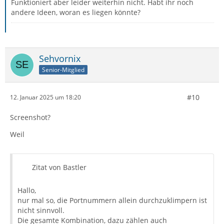
Funktioniert aber leider weiterhin nicht. Habt ihr noch
andere Ideen, woran es liegen könnte?
Sehvornix
Senior-Mitglied
#10
12. Januar 2025 um 18:20
Screenshot?
Weil
Zitat von Bastler
Hallo,
nur mal so, die Portnummern allein durchzuklimpern ist
nicht sinnvoll.
Die gesamte Kombination, dazu zählen auch