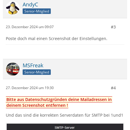
AndyC
Senior-Mitglied
#3
23. Dezember 2024 um 09:07
Poste doch mal einen Screenshot der Einstellungen.
MSFreak
Senior-Mitglied
#4
27. Dezember 2024 um 19:30
Bitte aus Datenschutzgründen deine Mailadressen in
deinem Screenshot entfernen !
Und das sind die korrekten Serverdaten für SMTP bei 1und1