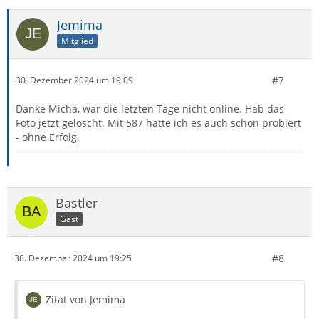
Jemima
Mitglied
#7
30. Dezember 2024 um 19:09
Danke Micha, war die letzten Tage nicht online. Hab das
Foto jetzt gelöscht. Mit 587 hatte ich es auch schon probiert
- ohne Erfolg.
Bastler
Gast
#8
30. Dezember 2024 um 19:25
Zitat von Jemima