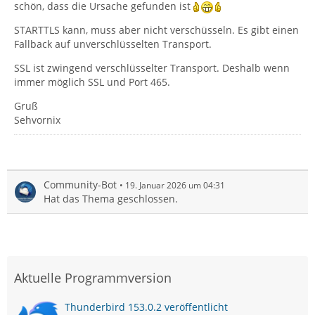
schön, dass die Ursache gefunden ist
STARTTLS kann, muss aber nicht verschüsseln. Es gibt einen
Fallback auf unverschlüsselten Transport.
SSL ist zwingend verschlüsselter Transport. Deshalb wenn
immer möglich SSL und Port 465.
Gruß
Sehvornix
Community-Bot
19. Januar 2026 um 04:31
Hat das Thema geschlossen.
Aktuelle Programmversion
Thunderbird 153.0.2 veröffentlicht