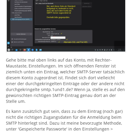
Gehe bitte mal oben links auf das Konto, mit Rechter-
Maustaste, Einstellungen. Im sich öffnenden Fenster ist
ziemlich unten ein Eintrag, welcher SMTP-Server tatsächlich
diesem Konto zugeordnet ist. Findet sich dort vielleicht
einer der durchgekringelten Einträge oder der andere nicht
durchgekringelte smtp.1und1.de? Wenn ja, stelle es auf den
gewünschten richtigen SMTP-Eintrag genau dort an der
Stelle um.
Es kann zusätzlich gut sein, dass zu dem Eintrag (noch gar)
nicht die richtigen Zugangsdaten für die Anmeldung beim
SMTP hinterlegt sind. Dazu ist meine bevorzugte Methode,
unter 'Gespeicherte Passworte' in den Einstellungen >