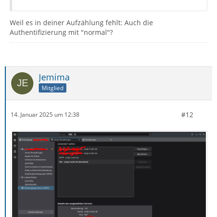
Weil es in deiner Aufzählung fehlt: Auch die
Authentifizierung mit "normal"?
Jemima
Mitglied
#12
14. Januar 2025 um 12:38