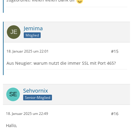
Jemima
Mitglied
#15
18. Januar 2025 um 22:01
Aus Neugier: warum nutzt die immer SSL mit Port 465?
Sehvornix
Senior-Mitglied
#16
18. Januar 2025 um 22:49
Hallo,