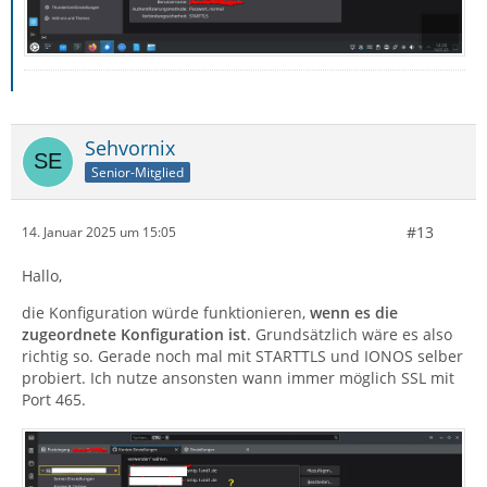
Sehvornix
Senior-Mitglied
#13
14. Januar 2025 um 15:05
Hallo,
die Konfiguration würde funktionieren,
wenn es die
zugeordnete Konfiguration ist
. Grundsätzlich wäre es also
richtig so. Gerade noch mal mit STARTTLS und IONOS selber
probiert. Ich nutze ansonsten wann immer möglich SSL mit
Port 465.