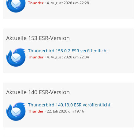
Thunder
4. August 2026 um 22:28
Aktuelle 153 ESR-Version
Thunderbird 153.0.2 ESR veröffentlicht
Thunder
4. August 2026 um 22:34
Aktuelle 140 ESR-Version
Thunderbird 140.13.0 ESR veröffentlicht
Thunder
22. Juli 2026 um 19:16