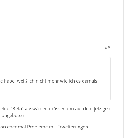
#8
 habe, weiß ich nicht mehr wie ich es damals
zit eine "Beta" auswählen müssen um auf dem jetzigen
d angeboten.
sion eher mal Probleme mit Erweiterungen.