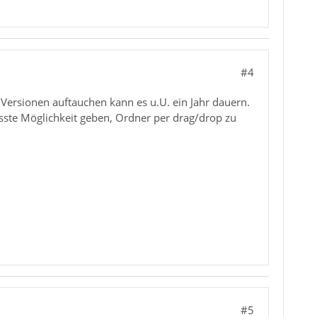
#4
 Versionen auftauchen kann es u.U. ein Jahr dauern.
isste Möglichkeit geben, Ordner per drag/drop zu
#5