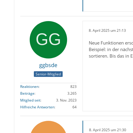
8. April 2025 um 21:13
Neue Funktionen ersch
Beispiel: in der näch
sortieren. Bis das in 
ggbsde
Senior-Mitglied
Reaktionen
823
Beiträge
3.265
Mitglied seit
3. Nov. 2023
Hilfreiche Antworten
64
8. April 2025 um 21:30