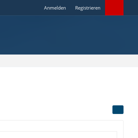
Anmelden
Registrieren