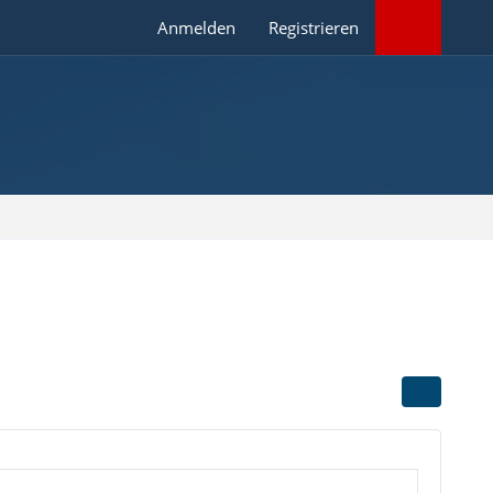
Anmelden
Registrieren