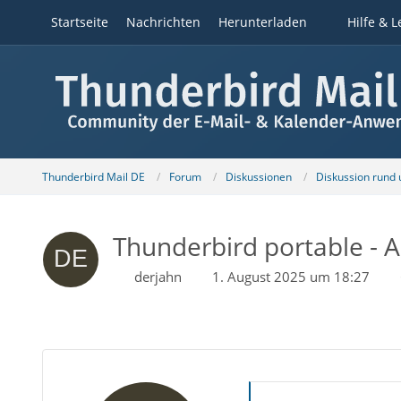
Startseite
Nachrichten
Herunterladen
Hilfe & L
Thunderbird Mail DE
Forum
Diskussionen
Diskussion rund
Thunderbird portable - 
derjahn
1. August 2025 um 18:27