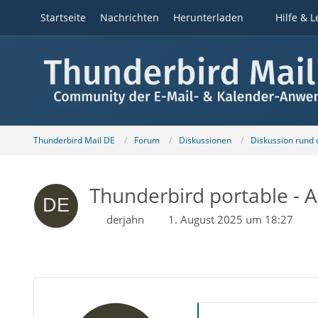
Startseite
Nachrichten
Herunterladen
Hilfe & L
Thunderbird Mail DE
Forum
Diskussionen
Diskussion rund
Thunderbird portable - 
derjahn
1. August 2025 um 18:27