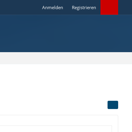
Anmelden
Registrieren