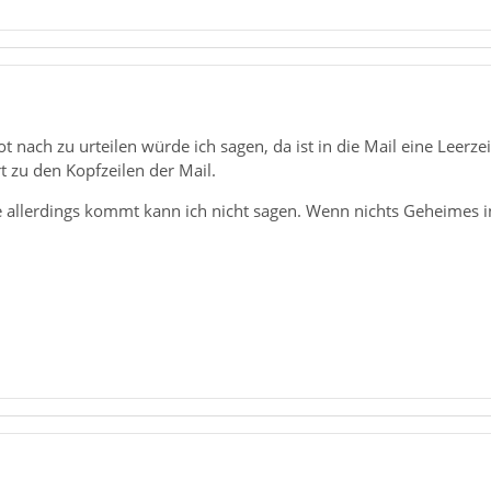
 nach zu urteilen würde ich sagen, da ist in die Mail eine Leerzei
t zu den Kopfzeilen der Mail.
 allerdings kommt kann ich nicht sagen. Wenn nichts Geheimes in