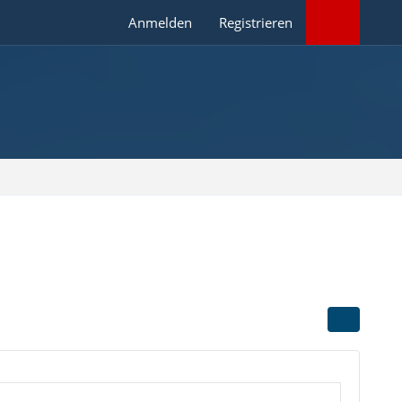
Anmelden
Registrieren