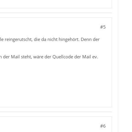
#5
le reingerutscht, die da nicht hingehört. Denn der
 der Mail steht, wäre der Quellcode der Mail ev.
#6