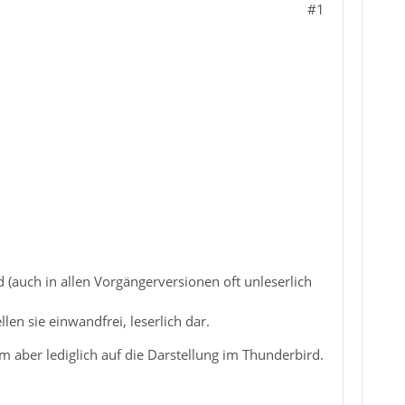
#1
(auch in allen Vorgängerversionen oft unleserlich
n sie einwandfrei, leserlich dar.
m aber lediglich auf die Darstellung im Thunderbird.