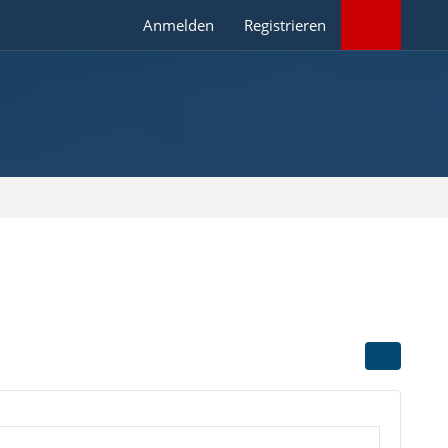
Anmelden
Registrieren