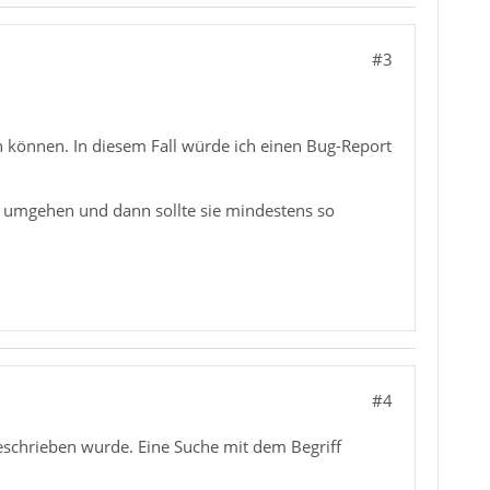
#3
n können. In diesem Fall würde ich einen Bug-Report
zu umgehen und dann sollte sie mindestens so
#4
eschrieben wurde. Eine Suche mit dem Begriff