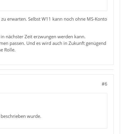
 zu erwarten. Selbst W11 kann noch ohne MS-Konto
as in nächster Zeit erzwungen werden kann.
mmen passen. Und es wird auch in Zukunft genügend
e Rolle.
#6
m beschrieben wurde.