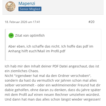
Mapenzi
Senior-Mitglied
#20
18. Februar 2026 um 17:41
Zitat von optimfish
Aber eben, ich schaffe das nicht. Ich hoffe das pdf im
Anhang hilft euch?Mail im Profil.pdf
Ich hab mir den Inhalt deiner PDF Datei angeschaut, das ist
ein ziemliches Chaos.
Nicht "irgendwer hat mal da den Ordner verschoben",
sondern da hast du vermutlich vor Jahren schon mal alles
selber versemmelt - oder ein wohlmeinender Freund hat dir
dabie geholfen, ohne daran zu denken, dass du Jahre später
mit dem Profil auf einen neuen Rechner umziehen würdest.
Und dann hat man das alles schon längst wieder vergessen!