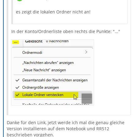
es zeigt die lokalen Ordner nicht an!
In der Konto/Ordnerliste oben rechts die Punkte: "..."
Danke für den Link, jetzt werde ich mal die genau gleiche
Version installieren auf dem Notebook und RR512
beschrieben vorgehen.