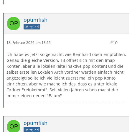
optimfish
Mitglied
#10
18. Februar 2026 um 13:55
Ich habe es jetzt so gemacht, wie Reinhard oben empfohlen,
Genau die gleiche Version, TB öffnet sich mit den Imap-
Konten, aber alle lokalen (alte inaktive pop Konten) und die
selbst erstellen Lokalen Archivordner werden einfach nicht
angezeigt! sollte ich vielleicht zuerst mal ein pop Konto
einrichten, aber wie mache ich das, dass es unter lokale
Ordner "reinkommt". Seit vielen jahren schon macht der
immer einen neuen "Baum"
optimfish
Mitglied