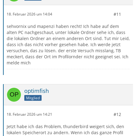
#11
18. Februar 2026 um 14:04
sehvornix und mapenzi haben recht! Ich habe auf dem
alten PC nachgeschaut, unter lokale Ordner sehe ich, dass
die lokalen Ordner an einem anderen Ort sind. Tut mir Leid,
dass ich das nicht vorher gesehen habe. Ich werde jetzt
versuchen, das zu lösen. der erste Versuch misslang, TB
meckert, dass der Ort im Profilornder nicht geeignet sei. Ich
melde mich
optimfish
Mitglied
#12
18. Februar 2026 um 14:21
Jetzt habe ich das Problem, thunderbird weigert sich, den
lokalen Speicherort zu ändern. Wenn ich das ganze Profil