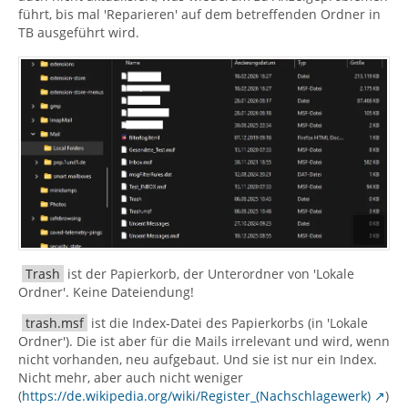
führt, bis mal 'Reparieren' auf dem betreffenden Ordner in
TB ausgeführt wird.
Trash
ist der Papierkorb, der Unterordner von 'Lokale
Ordner'. Keine Dateiendung!
trash.msf
ist die Index-Datei des Papierkorbs (in 'Lokale
Ordner'). Die ist aber für die Mails irrelevant und wird, wenn
nicht vorhanden, neu aufgebaut. Und sie ist nur ein Index.
Nicht mehr, aber auch nicht weniger
(
https://de.wikipedia.org/wiki/Register_(Nachschlagewerk)
)