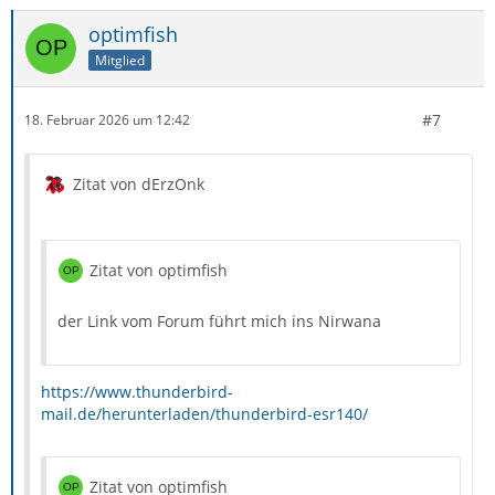
optimfish
Mitglied
#7
18. Februar 2026 um 12:42
Zitat von dErzOnk
Zitat von optimfish
der Link vom Forum führt mich ins Nirwana
https://www.thunderbird-
mail.de/herunterladen/thunderbird-esr140/
Zitat von optimfish