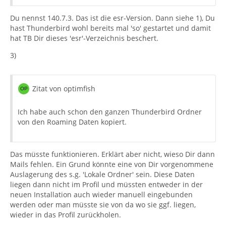
Du nennst 140.7.3. Das ist die esr-Version. Dann siehe 1), Du
hast Thunderbird wohl bereits mal 'so' gestartet und damit
hat TB Dir dieses 'esr'-Verzeichnis beschert.
3)
Zitat von optimfish
Ich habe auch schon den ganzen Thunderbird Ordner
von den Roaming Daten kopiert.
Das müsste funktionieren. Erklärt aber nicht, wieso Dir dann
Mails fehlen. Ein Grund könnte eine von Dir vorgenommene
Auslagerung des s.g. 'Lokale Ordner' sein. Diese Daten
liegen dann nicht im Profil und müssten entweder in der
neuen Installation auch wieder manuell eingebunden
werden oder man müsste sie von da wo sie ggf. liegen,
wieder in das Profil zurückholen.