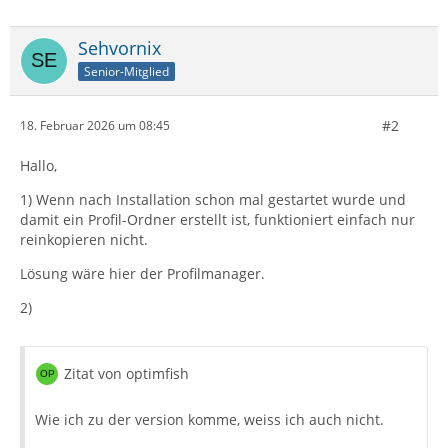
Sehvornix
Senior-Mitglied
#2
18. Februar 2026 um 08:45
Hallo,
1) Wenn nach Installation schon mal gestartet wurde und
damit ein Profil-Ordner erstellt ist, funktioniert einfach nur
reinkopieren nicht.
Lösung wäre hier der Profilmanager.
2)
Zitat von optimfish
Wie ich zu der version komme, weiss ich auch nicht.