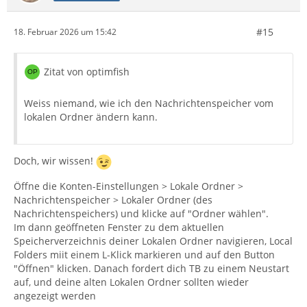
#15
18. Februar 2026 um 15:42
Zitat von optimfish
Weiss niemand, wie ich den Nachrichtenspeicher vom
lokalen Ordner ändern kann.
Doch, wir wissen!
Öffne die Konten-Einstellungen > Lokale Ordner >
Nachrichtenspeicher > Lokaler Ordner (des
Nachrichtenspeichers) und klicke auf "Ordner wählen".
Im dann geöffneten Fenster zu dem aktuellen
Speicherverzeichnis deiner Lokalen Ordner navigieren, Local
Folders miit einem L-Klick markieren und auf den Button
"Öffnen" klicken. Danach fordert dich TB zu einem Neustart
auf, und deine alten Lokalen Ordner sollten wieder
angezeigt werden