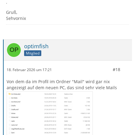
.
Gruß,
Sehvornix
optimfish
Mitglied
#18
18. Februar 2026 um 17:21
Von dem da im Profil im Ordner "Mail" wird gar nix
angezeigt auf dem neuen PC, das sind sehr viele Mails