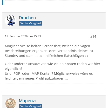
Drachen
Senior-Mitglied
#14
18. Februar 2026 um 15:33
Möglicherweise helfen Screenshot, welche die vagen
Beschreibungen ergänzen, dem Verständnis deines Ist-
Standes und damit auch hilfreichen Ratschlägen :-/
Oder anderer Ansatz: von wie vielen Konten reden wir hier
eigentlich?
Und: POP- oder IMAP-Konten? Möglicherweise wäre es
leichter, ein neues Profil aufzubauen ...
Mapenzi
Senior-Mitglied