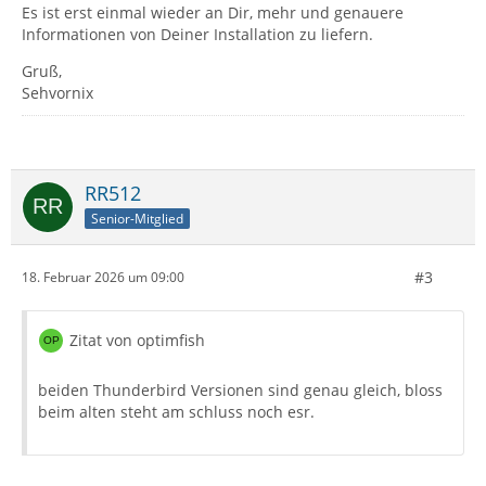
Es ist erst einmal wieder an Dir, mehr und genauere
Informationen von Deiner Installation zu liefern.
Gruß,
Sehvornix
RR512
Senior-Mitglied
#3
18. Februar 2026 um 09:00
Zitat von optimfish
beiden Thunderbird Versionen sind genau gleich, bloss
beim alten steht am schluss noch esr.