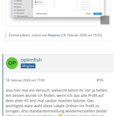
Einmal editiert, zuletzt von
Mapenzi
(
18. Februar 2026 um 15:53
)
optimfish
Mitglied
#16
18. Februar 2026 um 17:09
also hier mal ein Versuch, vielleicht könnt ihr mir ja helfen.
Am besten würde ich finden, wenn ich das alte Profil auf
dem alten PC erst mal sauber machen könnte. Das
wichtigste wäre wohl diese Lokale Ordner ins Profil zu
bringen, also standardeinstellung wiederherstellen (leider