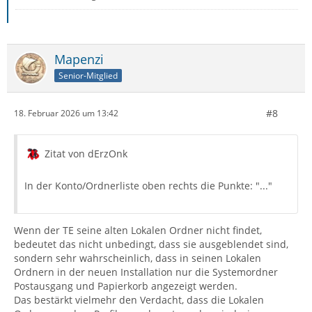
Mapenzi
Senior-Mitglied
#8
18. Februar 2026 um 13:42
Zitat von dErzOnk
In der Konto/Ordnerliste oben rechts die Punkte: "..."
Wenn der TE seine alten Lokalen Ordner nicht findet,
bedeutet das nicht unbedingt, dass sie ausgeblendet sind,
sondern sehr wahrscheinlich, dass in seinen Lokalen
Ordnern in der neuen Installation nur die Systemordner
Postausgang und Papierkorb angezeigt werden.
Das bestärkt vielmehr den Verdacht, dass die Lokalen