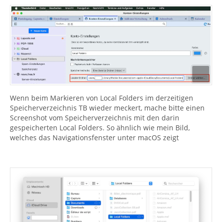
Wenn beim Markieren von Local Folders im derzeitigen
Speicherverzeichnis TB wieder meckert, mache bitte einen
Screenshot vom Speicherverzeichnis mit den darin
gespeicherten Local Folders. So ähnlich wie mein Bild,
welches das Navigationsfenster unter macOS zeigt