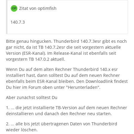
Zitat von optimfish
140.7.3
Bitte genau hingucken. Thunderbird 140.7.3esr gibt es noch
gar nicht, da ist TB 140.7.2esr die seit vorgestern aktuelle
Version (ESR-Kanal). Im Release-Kanal ist ebenfalls seit
vorgestern TB 147.0.2 aktuell.
Wenn Du auf dem alten Rechner Thunderbird 140.x esr
installiert hast, dann solltest Du auf dem neuen Rechner
ebenfalls beim ESR-Kanal bleiben. Den Downloadlink findest
Du hier im Forum oben unter "Herunterladen".
Aber zunächst solltest Du
1. ... die jetzt installierte TB-Version auf dem neuen Rechner
deinstallieren und danach den Rechner neu starten.
2. ... alle bis jetzt übertragenen Daten von Thunderbird
wieder löschen.