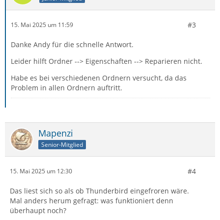
#3
15. Mai 2025 um 11:59
Danke Andy für die schnelle Antwort.
Leider hilft Ordner --> Eigenschaften --> Reparieren nicht.
Habe es bei verschiedenen Ordnern versucht, da das
Problem in allen Ordnern auftritt.
Mapenzi
Senior-Mitglied
#4
15. Mai 2025 um 12:30
Das liest sich so als ob Thunderbird eingefroren wäre.
Mal anders herum gefragt: was funktioniert denn
überhaupt noch?