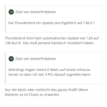
Zitat von ImmerProbleme
hat Thunderbird ein Update durchgeführt auf 138.0.1
Thunderbird führt kein automatisches Update von 128 auf
138 durch. Das muß jemand händisch installiert haben.
Zitat von ImmerProbleme
Allerdings liegen meine E-Mails auf einem Inhouse-
Server so dass ich von 3 PCs darauf zugreifen kann.
Nur die Mails oder vielleicht das ganze Profil? Wenn
letzteres so ist Chaos zu erwarten.