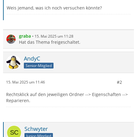
Weis jemand, was ich noch versuchen könnte?
graba
15. Mai 2025 um 11:28
Hat das Thema freigeschaltet.
AndyC
Senior-Mitglied
#2
15. Mai 2025 um 11:46
Rechtsklick auf den jeweiligen Ordner --> Eigenschaften -->
Reparieren.
Schwyter
Junior-Mitglied