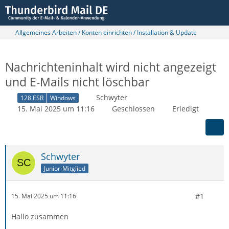
Allgemeines Arbeiten / Konten einrichten / Installation & Update
Nachrichteninhalt wird nicht angezeigt
und E-Mails nicht löschbar
Schwyter
128 ESR
Windows
15. Mai 2025 um 11:16
Geschlossen
Erledigt
Schwyter
Junior-Mitglied
#1
15. Mai 2025 um 11:16
Hallo zusammen