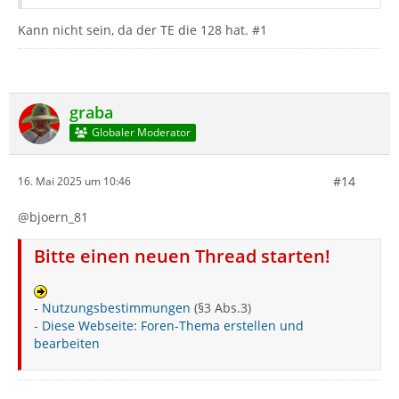
Kann nicht sein, da der TE die 128 hat. #1
graba
Globaler Moderator
#14
16. Mai 2025 um 10:46
@bjoern_81
Bitte einen neuen Thread starten!
-
Nutzungsbestimmungen
(§3 Abs.3)
-
Diese Webseite: Foren-Thema erstellen und
bearbeiten