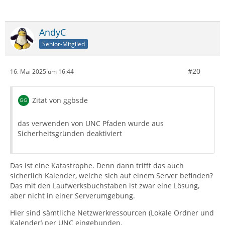
AndyC
Senior-Mitglied
#20
16. Mai 2025 um 16:44
Zitat von ggbsde
das verwenden von UNC Pfaden wurde aus
Sicherheitsgründen deaktiviert
Das ist eine Katastrophe. Denn dann trifft das auch
sicherlich Kalender, welche sich auf einem Server befinden?
Das mit den Laufwerksbuchstaben ist zwar eine Lösung,
aber nicht in einer Serverumgebung.
Hier sind sämtliche Netzwerkressourcen (Lokale Ordner und
Kalender) per UNC eingebunden.