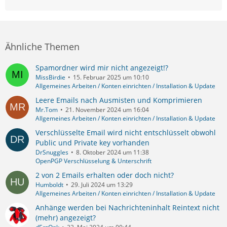
Ähnliche Themen
Spamordner wird mir nicht angezeigt!?
MissBirdie
15. Februar 2025 um 10:10
Allgemeines Arbeiten / Konten einrichten / Installation & Update
Leere Emails nach Ausmisten und Komprimieren
Mr.Tom
21. November 2024 um 16:04
Allgemeines Arbeiten / Konten einrichten / Installation & Update
Verschlüsselte Email wird nicht entschlüsselt obwohl
Public und Private key vorhanden
DrSnuggles
8. Oktober 2024 um 11:38
OpenPGP Verschlüsselung & Unterschrift
2 von 2 Emails erhalten oder doch nicht?
Humboldt
29. Juli 2024 um 13:29
Allgemeines Arbeiten / Konten einrichten / Installation & Update
Anhänge werden bei Nachrichteninhalt Reintext nicht
(mehr) angezeigt?