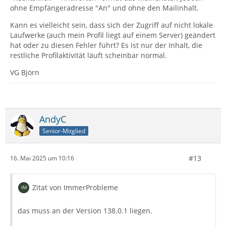
ohne Empfängeradresse "An" und ohne den Mailinhalt.
Kann es vielleicht sein, dass sich der Zugriff auf nicht lokale
Laufwerke (auch mein Profil liegt auf einem Server) geändert
hat oder zu diesen Fehler führt? Es ist nur der Inhalt, die
restliche Profilaktivität läuft scheinbar normal.
VG Björn
AndyC
Senior-Mitglied
#13
16. Mai 2025 um 10:16
Zitat von ImmerProbleme
das muss an der Version 138.0.1 liegen.