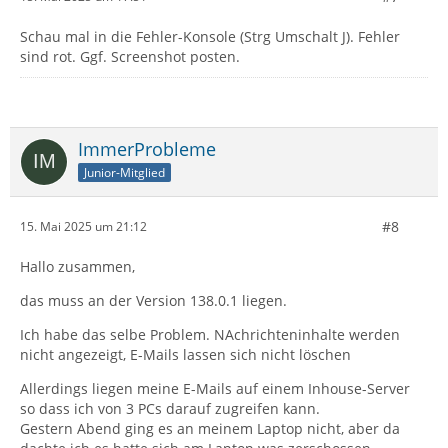
Schau mal in die Fehler-Konsole (Strg Umschalt J). Fehler
sind rot. Ggf. Screenshot posten.
ImmerProbleme
Junior-Mitglied
#8
15. Mai 2025 um 21:12
Hallo zusammen,
das muss an der Version 138.0.1 liegen.
Ich habe das selbe Problem. NAchrichteninhalte werden
nicht angezeigt, E-Mails lassen sich nicht löschen
Allerdings liegen meine E-Mails auf einem Inhouse-Server
so dass ich von 3 PCs darauf zugreifen kann.
Gestern Abend ging es an meinem Laptop nicht, aber da