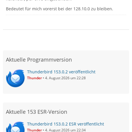
Bedeutet für mich vorerst bei der 128.10.0 zu bleiben.
Aktuelle Programmversion
Thunderbird 153.0.2 veröffentlicht
Thunder
4. August 2026 um 22:28
Aktuelle 153 ESR-Version
Thunderbird 153.0.2 ESR veröffentlicht
Thunder
4. August 2026 um 22:34