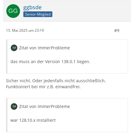
ggbsde
Senior-Mitglied
#9
15. Mai 2025 um 23:19
Zitat von ImmerProbleme
das muss an der Version 138.0.1 liegen.
Sicher nicht. Oder Jedenfalls nicht ausschließlich.
Funktioniert bei mir z.B. einwandfrei.
Zitat von ImmerProbleme
war 128,10.x installiert