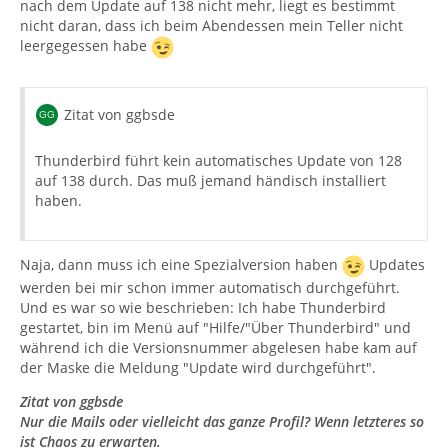
nach dem Update auf 138 nicht mehr, liegt es bestimmt
nicht daran, dass ich beim Abendessen mein Teller nicht
leergegessen habe
Zitat von ggbsde
Thunderbird führt kein automatisches Update von 128
auf 138 durch. Das muß jemand händisch installiert
haben.
Naja, dann muss ich eine Spezialversion haben
Updates
werden bei mir schon immer automatisch durchgeführt.
Und es war so wie beschrieben: Ich habe Thunderbird
gestartet, bin im Menü auf "Hilfe/"Über Thunderbird" und
während ich die Versionsnummer abgelesen habe kam auf
der Maske die Meldung "Update wird durchgeführt".
Zitat von ggbsde
Nur die Mails oder vielleicht das ganze Profil? Wenn letzteres so
ist Chaos zu erwarten.