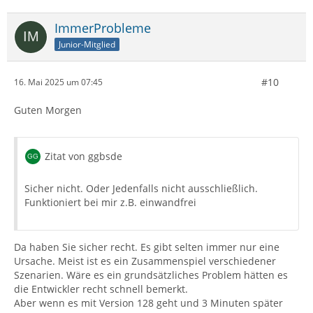
ImmerProbleme
Junior-Mitglied
#10
16. Mai 2025 um 07:45
Guten Morgen
Zitat von ggbsde
Sicher nicht. Oder Jedenfalls nicht ausschließlich.
Funktioniert bei mir z.B. einwandfrei
Da haben Sie sicher recht. Es gibt selten immer nur eine
Ursache. Meist ist es ein Zusammenspiel verschiedener
Szenarien. Wäre es ein grundsätzliches Problem hätten es
die Entwickler recht schnell bemerkt.
Aber wenn es mit Version 128 geht und 3 Minuten später