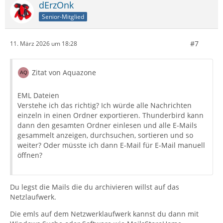
dErzOnk
Senior-Mitglied
#7
11. März 2026 um 18:28
Zitat von Aquazone
EML Dateien
Verstehe ich das richtig? Ich würde alle Nachrichten
einzeln in einen Ordner exportieren. Thunderbird kann
dann den gesamten Ordner einlesen und alle E-Mails
gesammelt anzeigen, durchsuchen, sortieren und so
weiter? Oder müsste ich dann E-Mail für E-Mail manuell
öffnen?
Du legst die Mails die du archivieren willst auf das
Netzlaufwerk.
Die emls auf dem Netzwerklaufwerk kannst du dann mit