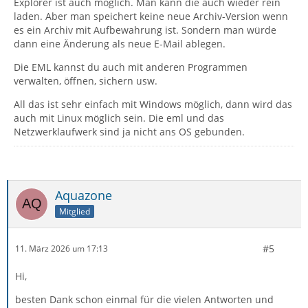
Explorer ist auch möglich. Man kann die auch wieder rein
laden. Aber man speichert keine neue Archiv-Version wenn
es ein Archiv mit Aufbewahrung ist. Sondern man würde
dann eine Änderung als neue E-Mail ablegen.
Die EML kannst du auch mit anderen Programmen
verwalten, öffnen, sichern usw.
All das ist sehr einfach mit Windows möglich, dann wird das
auch mit Linux möglich sein. Die eml und das
Netzwerklaufwerk sind ja nicht ans OS gebunden.
Aquazone
Mitglied
#5
11. März 2026 um 17:13
Hi,
besten Dank schon einmal für die vielen Antworten und