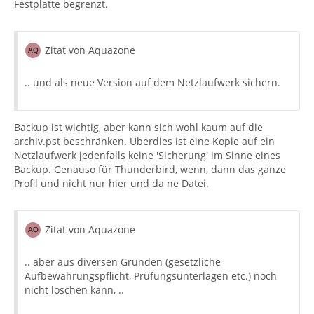
Festplatte begrenzt.
Zitat von Aquazone
.. und als neue Version auf dem Netzlaufwerk sichern.
Backup ist wichtig, aber kann sich wohl kaum auf die
archiv.pst beschränken. Überdies ist eine Kopie auf ein
Netzlaufwerk jedenfalls keine 'Sicherung' im Sinne eines
Backup. Genauso für Thunderbird, wenn, dann das ganze
Profil und nicht nur hier und da ne Datei.
Zitat von Aquazone
.. aber aus diversen Gründen (gesetzliche
Aufbewahrungspflicht, Prüfungsunterlagen etc.) noch
nicht löschen kann, ..