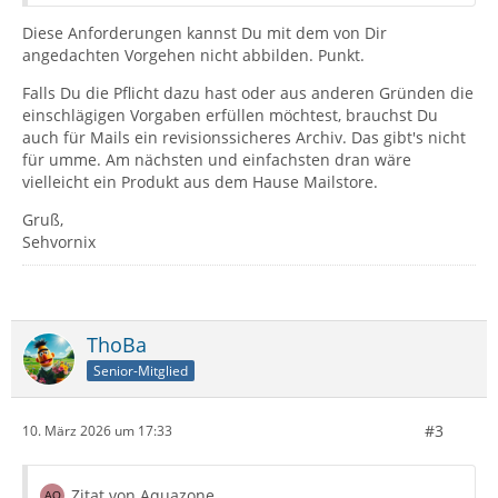
Diese Anforderungen kannst Du mit dem von Dir
angedachten Vorgehen nicht abbilden. Punkt.
Falls Du die Pflicht dazu hast oder aus anderen Gründen die
einschlägigen Vorgaben erfüllen möchtest, brauchst Du
auch für Mails ein revisionssicheres Archiv. Das gibt's nicht
für umme. Am nächsten und einfachsten dran wäre
vielleicht ein Produkt aus dem Hause Mailstore.
Gruß,
Sehvornix
ThoBa
Senior-Mitglied
#3
10. März 2026 um 17:33
Zitat von Aquazone