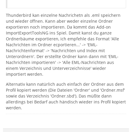
Thunderbird kan einzelne Nachrichetn als .eml speichern
und wieder öffnen. Kann aber weder einzelne Ordner
exportieren noch importieren. Da kommt das Add-on
ImportExportToolsNG ins Spiel. Damit kanst du ganze
Ordnerbäume exportieren, ich empfehle das Format 'Alle
Nachrichten im Ordner ecportieren...' -> 'EML-
Nachrichtenformat' -> 'Nachrichten und Index mit
Unterordnern'. Der erstellte Ordner kann dann mit 'EML-
Nachrichten importieren' -> 'Alle EML-Nachrichten aus
einem Verzeichnis und Unterverzeichnisse' wieder
importiert werden.
Alternativ kann natürlich auch einfach der Ordner aus dem
Profil kopiert werden (Die Dateien 'Ordner' und 'Ordner.msf'
sowie das Verzeichnis 'Ordner.sbd'). Das müßte dann
allerdings bei Bedarf auch händisch wieder ins Profil kopiert
werden.