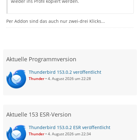
wieder ins Profil kopiert werden.
Per Addon sind das auch nur zwei-drei Klicks...
Aktuelle Programmversion
Thunderbird 153.0.2 veröffentlicht
Thunder
4. August 2026 um 22:28
Aktuelle 153 ESR-Version
Thunderbird 153.0.2 ESR veröffentlicht
Thunder
4. August 2026 um 22:34