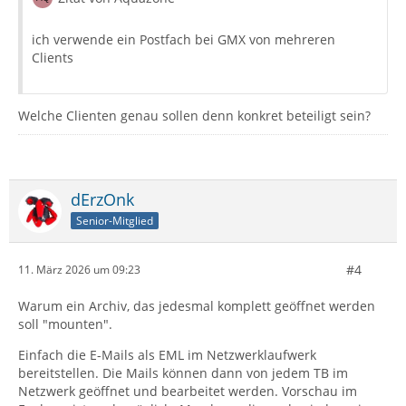
ich verwende ein Postfach bei GMX von mehreren
Clients
Welche Clienten genau sollen denn konkret beteiligt sein?
dErzOnk
Senior-Mitglied
#4
11. März 2026 um 09:23
Warum ein Archiv, das jedesmal komplett geöffnet werden
soll "mounten".
Einfach die E-Mails als EML im Netzwerklaufwerk
bereitstellen. Die Mails können dann von jedem TB im
Netzwerk geöffnet und bearbeitet werden. Vorschau im