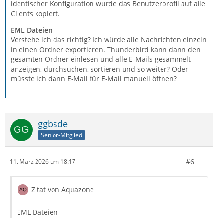
identischer Konfiguration wurde das Benutzerprofil auf alle
Clients kopiert.
EML Dateien
Verstehe ich das richtig? Ich würde alle Nachrichten einzeln
in einen Ordner exportieren. Thunderbird kann dann den
gesamten Ordner einlesen und alle E-Mails gesammelt
anzeigen, durchsuchen, sortieren und so weiter? Oder
müsste ich dann E-Mail für E-Mail manuell öffnen?
ggbsde
Senior-Mitglied
#6
11. März 2026 um 18:17
Zitat von Aquazone
EML Dateien