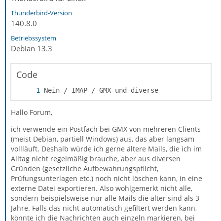
Thunderbird-Version
140.8.0
Betriebssystem
Debian 13.3
Code
Nein / IMAP / GMX und diverse
Hallo Forum,
ich verwende ein Postfach bei GMX von mehreren Clients
(meist Debian, partiell Windows) aus, das aber langsam
vollläuft. Deshalb würde ich gerne ältere Mails, die ich im
Alltag nicht regelmäßig brauche, aber aus diversen
Gründen (gesetzliche Aufbewahrungspflicht,
Prüfungsunterlagen etc.) noch nicht löschen kann, in eine
externe Datei exportieren. Also wohlgemerkt nicht alle,
sondern beispielsweise nur alle Mails die älter sind als 3
Jahre. Falls das nicht automatisch gefiltert werden kann,
könnte ich die Nachrichten auch einzeln markieren, bei