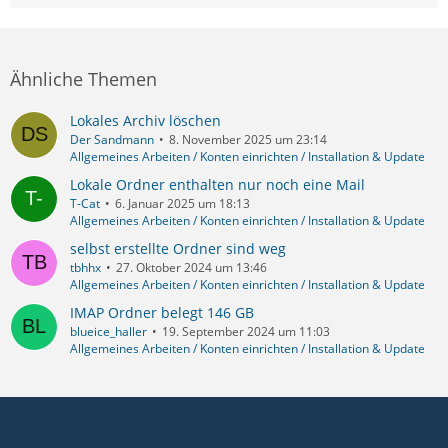
Ähnliche Themen
Lokales Archiv löschen
Der Sandmann
8. November 2025 um 23:14
Allgemeines Arbeiten / Konten einrichten / Installation & Update
Lokale Ordner enthalten nur noch eine Mail
T-Cat
6. Januar 2025 um 18:13
Allgemeines Arbeiten / Konten einrichten / Installation & Update
selbst erstellte Ordner sind weg
tbhhx
27. Oktober 2024 um 13:46
Allgemeines Arbeiten / Konten einrichten / Installation & Update
IMAP Ordner belegt 146 GB
blueice_haller
19. September 2024 um 11:03
Allgemeines Arbeiten / Konten einrichten / Installation & Update