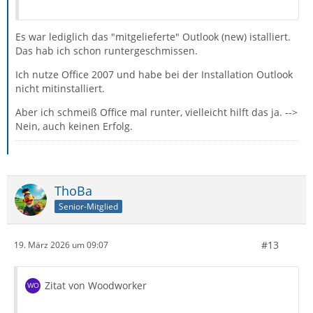
Es war lediglich das "mitgelieferte" Outlook (new) istalliert.
Das hab ich schon runtergeschmissen.
Ich nutze Office 2007 und habe bei der Installation Outlook
nicht mitinstalliert.
Aber ich schmeiß Office mal runter, vielleicht hilft das ja. -->
Nein, auch keinen Erfolg.
ThoBa
Senior-Mitglied
#13
19. März 2026 um 09:07
Zitat von Woodworker