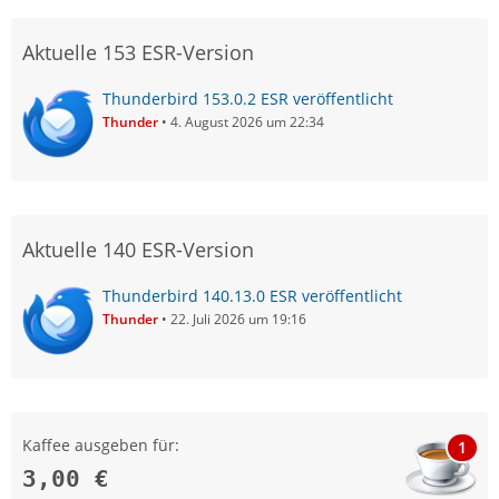
Aktuelle 153 ESR-Version
Thunderbird 153.0.2 ESR veröffentlicht
Thunder
4. August 2026 um 22:34
Aktuelle 140 ESR-Version
Thunderbird 140.13.0 ESR veröffentlicht
Thunder
22. Juli 2026 um 19:16
Kaffee ausgeben für:
1
3,00 €