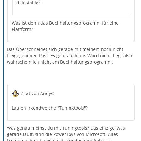
deinstalliert,
Was ist denn das Buchhaltungsprogramm für eine
Plattform?
Das Überschneidet sich gerade mit meinem noch nicht
freigegebenen Post: Es geht auch aus Word nicht, liegt also
wahrscheinlich nicht am Buchhaltungsprogramm.
Zitat von AndyC
Laufen irgendwelche "Tuningtools"?
Was genau meinst du mit Tuningtools? Das einzige, was
gerade läuft, sind die PowerToys von Microsoft. Alles
Fremde habe ich noch nicht wieder zum Autostart