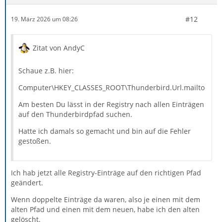
#12
19. März 2026 um 08:26
Zitat von AndyC
Schaue z.B. hier:
Computer\HKEY_CLASSES_ROOT\Thunderbird.Url.mailto
Am besten Du lässt in der Registry nach allen Einträgen
auf den Thunderbirdpfad suchen.
Hatte ich damals so gemacht und bin auf die Fehler
gestoßen.
Ich hab jetzt alle Registry-Einträge auf den richtigen Pfad
geändert.
Wenn doppelte Einträge da waren, also je einen mit dem
alten Pfad und einen mit dem neuen, habe ich den alten
gelöscht.