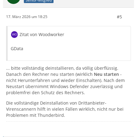
Senior-Mitglied
#5
17. März 2026 um 18:25
Zitat von Woodworker
GData
... bitte vollständig deinstallieren, da völlig überflüssig.
Danach den Rechner neu starten (wirklich
Neu starten
-
nicht Herunterfahren und wieder Einschalten). Nach dem
Neustart übernimmt Windows Defender zuverlässig und
problemfrei den Schutz des Rechners.
Die vollständige Deinstallation von Drittanbieter-
Virenscannern hilft in vielen Fällen wirklich, nicht nur bei
Problemen mit Thunderbird.