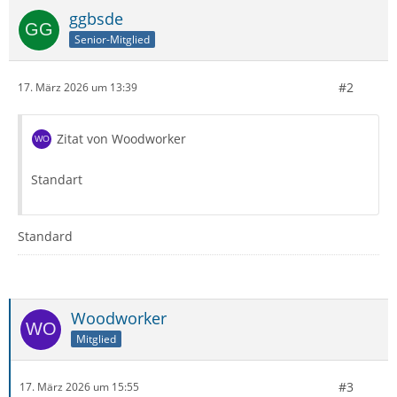
ggbsde
Senior-Mitglied
#2
17. März 2026 um 13:39
Zitat von Woodworker
Standart
Standard
Woodworker
Mitglied
#3
17. März 2026 um 15:55