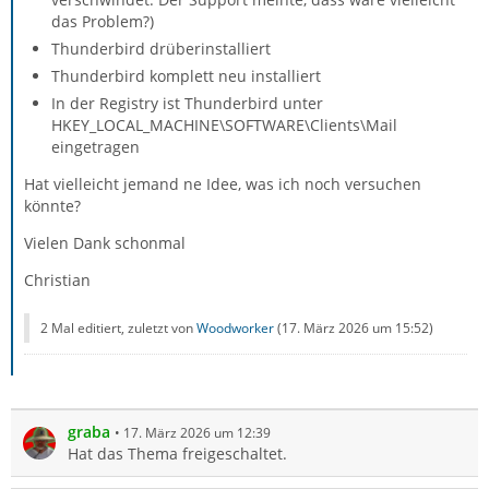
das Problem?)
Thunderbird drüberinstalliert
Thunderbird komplett neu installiert
In der Registry ist Thunderbird unter
HKEY_LOCAL_MACHINE\SOFTWARE\Clients\Mail
eingetragen
Hat vielleicht jemand ne Idee, was ich noch versuchen
könnte?
Vielen Dank schonmal
Christian
2 Mal editiert, zuletzt von
Woodworker
(
17. März 2026 um 15:52
)
graba
17. März 2026 um 12:39
Hat das Thema freigeschaltet.