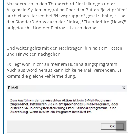
Nachdem ich in den Thunderbird Einstellungen unter
Allgemein-Systemintegration über den Button "Jetzt prüfen"
auch einen Harken bei "Newsgruppen" gesetzt habe, ist bei
den StandarD-Apps auch der Eintrag "Thunderbird (News)"
aufgetaucht. Und der Eintrag ist auch doppelt.
Und weiter gehts mit den Nachträgen, bin halt am Testen
und Hinweisen nachgehen:
Es liegt wohl nicht an meinem Buchhaltungsprogramm.
Auch aus Word heraus kann ich keine Mail versenden. Es
kommt die gleiche Fehlermeldung.