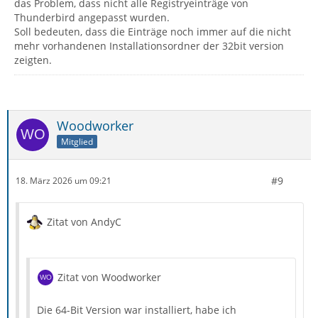
das Problem, dass nicht alle Registryeinträge von
Thunderbird angepasst wurden.
Soll bedeuten, dass die Einträge noch immer auf die nicht
mehr vorhandenen Installationsordner der 32bit version
zeigten.
Woodworker
Mitglied
#9
18. März 2026 um 09:21
Zitat von AndyC
Zitat von Woodworker
Die 64-Bit Version war installiert, habe ich