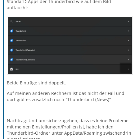
StandarD-Apps der Thunderbird wie auf dem Bild
auftaucht:
Beide Einträge sind doppelt.
Auf meinen anderen Rechnern ist das nicht der Fall und
dort gibt es zusätzlich noch "Thunderbird (News)"
Nachtrag: Und um sicherzugehen, dass es keine Probleme
mit meinen Einstellungen/Profilen ist, habe ich den
Thunderbird-Ordner unter AppData/Roaming zwischendrin