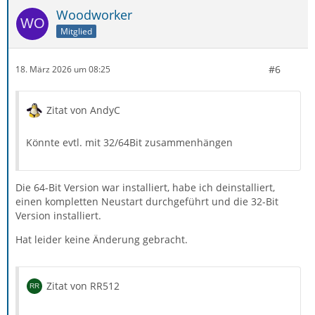
Woodworker
Mitglied
#6
18. März 2026 um 08:25
Zitat von AndyC
Könnte evtl. mit 32/64Bit zusammenhängen
Die 64-Bit Version war installiert, habe ich deinstalliert,
einen kompletten Neustart durchgeführt und die 32-Bit
Version installiert.
Hat leider keine Änderung gebracht.
Zitat von RR512