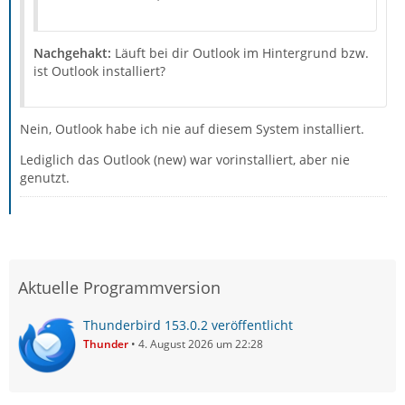
Nachgehakt:
Läuft bei dir Outlook im Hintergrund bzw.
ist Outlook installiert?
Nein, Outlook habe ich nie auf diesem System installiert.
Lediglich das Outlook (new) war vorinstalliert, aber nie
genutzt.
Aktuelle Programmversion
Thunderbird 153.0.2 veröffentlicht
Thunder
4. August 2026 um 22:28