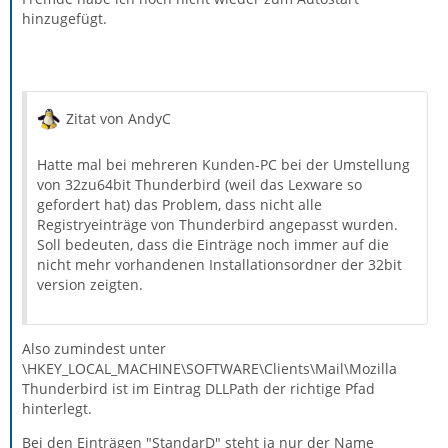
hinzugefügt.
Zitat von AndyC
Hatte mal bei mehreren Kunden-PC bei der Umstellung
von 32zu64bit Thunderbird (weil das Lexware so
gefordert hat) das Problem, dass nicht alle
Registryeinträge von Thunderbird angepasst wurden.
Soll bedeuten, dass die Einträge noch immer auf die
nicht mehr vorhandenen Installationsordner der 32bit
version zeigten.
Also zumindest unter
\HKEY_LOCAL_MACHINE\SOFTWARE\Clients\Mail\Mozilla
Thunderbird ist im Eintrag DLLPath der richtige Pfad
hinterlegt.
Bei den Einträgen "StandarD" steht ja nur der Name