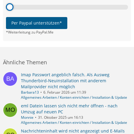
Per Paypal unterstützen*
*Weiterleitung zu PayPal.Me
Ähnliche Themen
Imap Passwort angeblich falsch. Als Ausweg
Thunderbird-Neuinstallation mit anderem
Mailprovider nicht möglich
Barbara13
6. Februar 2026 um 11:39
Allgemeines Arbeiten / Konten einrichten / Installation & Update
eml Datein lassen sich nicht mehr öffnen - nach
Umzug auf neuen PC
Monnie
31. Oktober 2025 um 16:13
Allgemeines Arbeiten / Konten einrichten / Installation & Update
Nachrichteninhalt wird nicht angezeigt und E-Mails