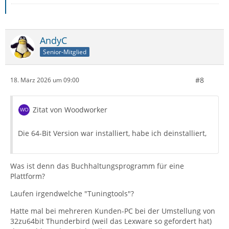
AndyC
Senior-Mitglied
#8
18. März 2026 um 09:00
Zitat von Woodworker
Die 64-Bit Version war installiert, habe ich deinstalliert,
Was ist denn das Buchhaltungsprogramm für eine
Plattform?
Laufen irgendwelche "Tuningtools"?
Hatte mal bei mehreren Kunden-PC bei der Umstellung von
32zu64bit Thunderbird (weil das Lexware so gefordert hat)