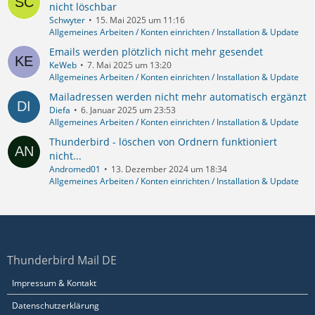
nicht löschbar
Schwyter
15. Mai 2025 um 11:16
Allgemeines Arbeiten / Konten einrichten / Installation & Update
Emails werden plötzlich nicht mehr gesendet
KeWeb
7. Mai 2025 um 13:20
Allgemeines Arbeiten / Konten einrichten / Installation & Update
Mailadressen werden nicht mehr automatisch ergänzt
Diefa
6. Januar 2025 um 23:53
Allgemeines Arbeiten / Konten einrichten / Installation & Update
Thunderbird - löschen von Ordnern funktioniert
nicht...
Andromed01
13. Dezember 2024 um 18:34
Allgemeines Arbeiten / Konten einrichten / Installation & Update
Thunderbird Mail DE
Impressum & Kontakt
Datenschutzerklärung