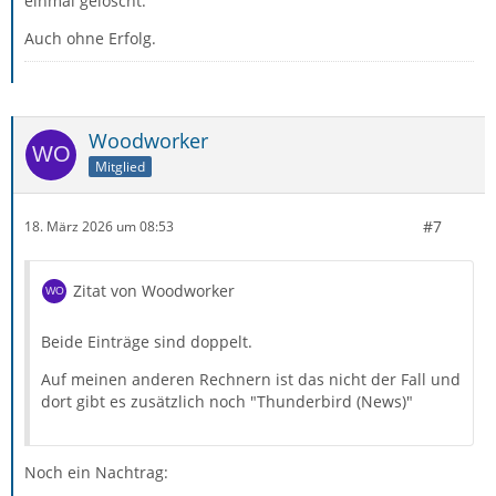
einmal gelöscht.
Auch ohne Erfolg.
Woodworker
Mitglied
#7
18. März 2026 um 08:53
Zitat von Woodworker
Beide Einträge sind doppelt.
Auf meinen anderen Rechnern ist das nicht der Fall und
dort gibt es zusätzlich noch "Thunderbird (News)"
Noch ein Nachtrag: