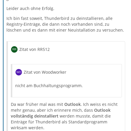
Leider auch ohne Erfolg.
Ich bin fast soweit, Thunderbird zu deinstallieren, alle
Registry-Einträge, die dann noch vorhanden sind, zu
löschen und es dann mit einer Neuistallation zu versuchen.
Zitat von RR512
Zitat von Woodworker
nicht am Buchhaltungsprogramm.
Da war früher mal was mit
Outlook
. Ich weiss es nicht
mehr genau, aber ich erinnere mich, dass
Outlook
vollständig deinstalliert
werden musste, damit die
Einträge für Thunderbird als Standardprogramm
wirksam werden.