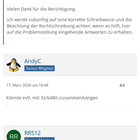
Vielen Dank für die Berichtigung.
Ich werde zukünftig auf eine korrekte Schreibweise und die
Beachtung der Rechtschreibung achten, wenn es hilft, hier
auf die Problemstellung eingehende Antworten zu erhalten.
AndyC
Senior-Mitglied
#4
17. März 2026 um 16:48
Könnte evtl. mit 32/64Bit zusammenhängen
.
RR512