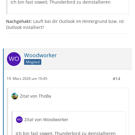
Ich bin fast soweit, Thunderbird zu deinstallieren
Nachgehakt:
Läuft bei dir Outlook im Hintergrund bzw. ist
Outlook installiert?
Woodworker
Mitglied
#14
19. März 2026 um 10:45
Zitat von ThoBa
Zitat von Woodworker
Ich bin fast soweit, Thunderbird zu deinstallieren