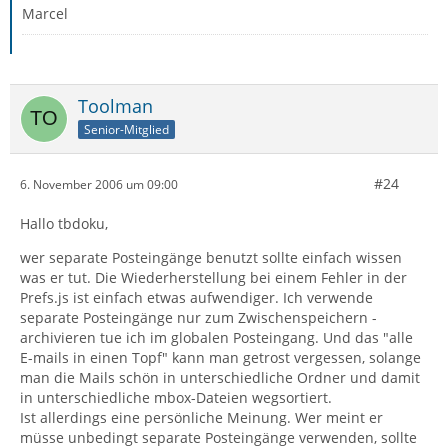
Marcel
Toolman
Senior-Mitglied
#24
6. November 2006 um 09:00
Hallo tbdoku,
wer separate Posteingänge benutzt sollte einfach wissen
was er tut. Die Wiederherstellung bei einem Fehler in der
Prefs.js ist einfach etwas aufwendiger. Ich verwende
separate Posteingänge nur zum Zwischenspeichern -
archivieren tue ich im globalen Posteingang. Und das "alle
E-mails in einen Topf" kann man getrost vergessen, solange
man die Mails schön in unterschiedliche Ordner und damit
in unterschiedliche mbox-Dateien wegsortiert.
Ist allerdings eine persönliche Meinung. Wer meint er
müsse unbedingt separate Posteingänge verwenden, sollte