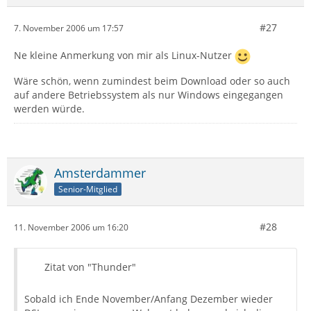
#27
7. November 2006 um 17:57
Ne kleine Anmerkung von mir als Linux-Nutzer
Wäre schön, wenn zumindest beim Download oder so auch
auf andere Betriebssystem als nur Windows eingegangen
werden würde.
Amsterdammer
Senior-Mitglied
#28
11. November 2006 um 16:20
Zitat von "Thunder"
Sobald ich Ende November/Anfang Dezember wieder