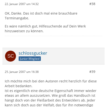
#38
22. Januar 2007 um 14:32
OK, Danke. Das ist doch mal eine brauchbare
Terminangabe.
Es wäre nämlich gut, Hilfesuchende auf Dein Werk
hinzuweisen zu können.
schlossgucker
Junior-Mitglied
#39
25. Januar 2007 um 16:38
Ich möchte mich bei den Autoren recht herzlich für diese
Arbeit bedanken.
Ist es eigentlich eine deutsche Eigenschaft immer wieder
etwas an allem auszusetzen. Wie groß das Handbuch ist
hängt doch von der Fleißarbeit des Entwicklers ab. Jeder
kann sich doch aus der Vielfalt, das für ihn notwendige