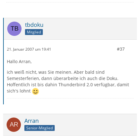
tbdoku
Mitglied
#37
21. Januar 2007 um 19:41
Hallo Arran,
ich weiß nicht, was Sie meinen. Aber bald sind
Semesterferien, dann überarbeite ich auch die Doku.
Hoffentlich ist bis dahin Thunderbird 2.0 verfügbar, damit
sich's lohnt
Arran
Senior-Mitglied