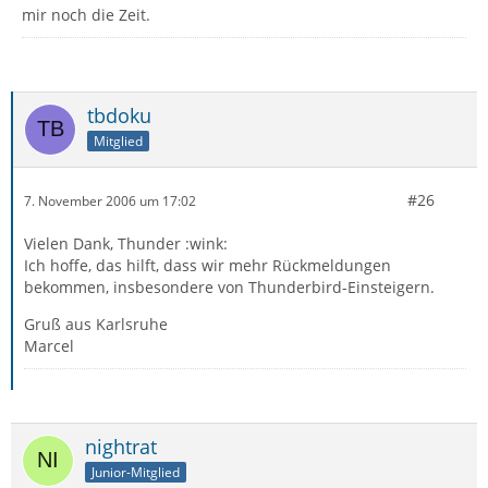
mir noch die Zeit.
tbdoku
Mitglied
#26
7. November 2006 um 17:02
Vielen Dank, Thunder :wink:
Ich hoffe, das hilft, dass wir mehr Rückmeldungen
bekommen, insbesondere von Thunderbird-Einsteigern.
Gruß aus Karlsruhe
Marcel
nightrat
Junior-Mitglied