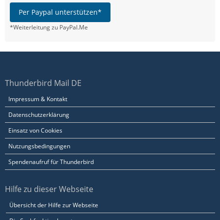
Per Paypal unterstützen*
*Weiterleitung zu PayPal.Me
Thunderbird Mail DE
Impressum & Kontakt
Datenschutzerklärung
Einsatz von Cookies
Nutzungsbedingungen
Spendenaufruf für Thunderbird
Hilfe zu dieser Webseite
Übersicht der Hilfe zur Webseite