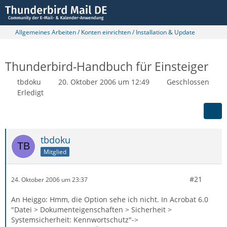
Allgemeines Arbeiten / Konten einrichten / Installation & Update
Thunderbird-Handbuch für Einsteiger
tbdoku
20. Oktober 2006 um 12:49
Geschlossen
Erledigt
tbdoku
Mitglied
#21
24. Oktober 2006 um 23:37
An Heiggo: Hmm, die Option sehe ich nicht. In Acrobat 6.0
"Datei > Dokumenteigenschaften > Sicherheit >
Systemsicherheit: Kennwortschutz"->