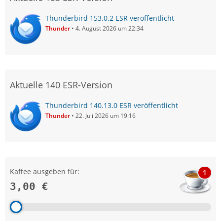
Thunderbird 153.0.2 ESR veröffentlicht
Thunder
4. August 2026 um 22:34
Aktuelle 140 ESR-Version
Thunderbird 140.13.0 ESR veröffentlicht
Thunder
22. Juli 2026 um 19:16
Kaffee ausgeben für:
1
3,00 €