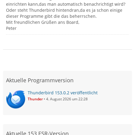
einrichten kann,das man automatisch benachrichtigt wird?
Oder steht Thunderbird hintendran,da es ja schon einige
dieser Programme gibt die das beherrschen.
Mit freundlichen Grüßen ans Board,
Peter
Aktuelle Programmversion
Thunderbird 153.0.2 veröffentlicht
Thunder
4. August 2026 um 22:28
Aktuelle 153 ESR-Version