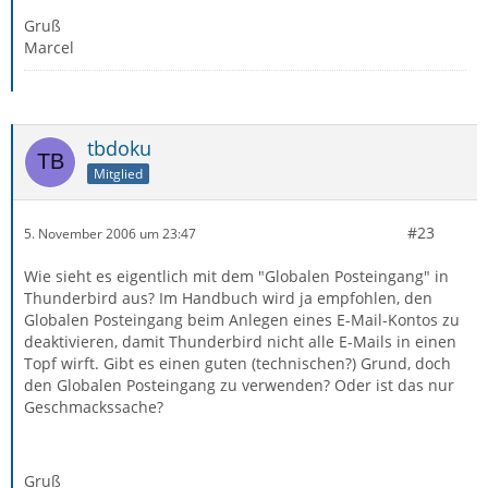
Gruß
Marcel
tbdoku
Mitglied
#23
5. November 2006 um 23:47
Wie sieht es eigentlich mit dem "Globalen Posteingang" in
Thunderbird aus? Im Handbuch wird ja empfohlen, den
Globalen Posteingang beim Anlegen eines E-Mail-Kontos zu
deaktivieren, damit Thunderbird nicht alle E-Mails in einen
Topf wirft. Gibt es einen guten (technischen?) Grund, doch
den Globalen Posteingang zu verwenden? Oder ist das nur
Geschmackssache?
Gruß