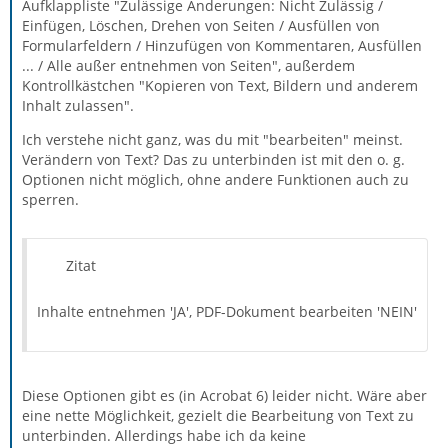
Aufklappliste "Zulässige Änderungen: Nicht Zulässig /
Einfügen, Löschen, Drehen von Seiten / Ausfüllen von
Formularfeldern / Hinzufügen von Kommentaren, Ausfüllen
... / Alle außer entnehmen von Seiten", außerdem
Kontrollkästchen "Kopieren von Text, Bildern und anderem
Inhalt zulassen".
Ich verstehe nicht ganz, was du mit "bearbeiten" meinst.
Verändern von Text? Das zu unterbinden ist mit den o. g.
Optionen nicht möglich, ohne andere Funktionen auch zu
sperren.
Zitat
Inhalte entnehmen 'JA', PDF-Dokument bearbeiten 'NEIN'
Diese Optionen gibt es (in Acrobat 6) leider nicht. Wäre aber
eine nette Möglichkeit, gezielt die Bearbeitung von Text zu
unterbinden. Allerdings habe ich da keine