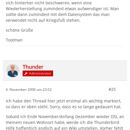
sich hinterher nicht beschweren, wenn eine
Wiederherstellung zumindest etwas aufwendiger ist. Man
sollte dann zumindest mit dem Dateisystem das man
verwendet nicht auf Kriegsfuß stehen.
schöne Grüße
Toolman
Thunder
Administrator
#25
6. November 2006 um 23:52
Ich habe den Thread hier jetzt erstmal als wichtig markiert,
so dass er oben steht. Sorry, dass es so lange gedauert hat.
Sobald ich Ende November/Anfang Dezember wieder DSL an
meinem neuen Wohnort habe, werde ich die Thunderbird-
Hilfe hoffentlich endlich auf ein Wiki umstellen. Vorher fehlt