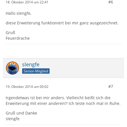
#6
18. Oktober 2014 um 22:41
Hallo slengfe,
diese Erweiterung funktioniert bei mir ganz ausgezeichnet.
Gruß
Feuerdrache
slengfe
Senior-Mitglied
#7
19. Oktober 2014 um 00:02
Irgendetwas ist bei mir anders. Vielleicht beißt sich die
Erweiterung mit einer anderen!? Ich teste noch mal in Ruhe.
Gruß und Danke
slengfe