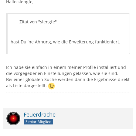
Hallo slengfe,
Zitat von "slengfe"
hast Du 'ne Ahnung, wie die Erweiterung funktioniert.
Ich habe sie einfach in einem meiner Profile installiert und
die vorgegebenen Einstellungen gelassen, wie sie sind.
Bei einer globalen Suche werden dann die Ergebnisse direkt
als Liste dargestellt.
Feuerdrache
Senior-Mitglied