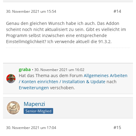
#14
30. November 2021 um 15:54
Genau den gleichen Wunsch habe ich auch. Das Addon
scheint noch nicht aktualisiert zu sein. Gibt es vielleicht im
Programm selbst inzwischen eine entsprechende
Einstellmöglichkeit? Ich verwende aktuell die 91.3.2.
graba
30. November 2021 um 16:02
Hat das Thema aus dem Forum
Allgemeines Arbeiten
/ Konten einrichten / Installation & Update
nach
Erweiterungen
verschoben.
Mapenzi
Senior-Mitglied
#15
30. November 2021 um 17:04