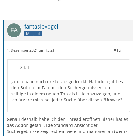
fantasievogel
Mitglied
#19
1. Dezember 2021 um 15:21
Zitat
Ja, ich habe mich unklar ausgedrückt. Natürlich gibt es
den Button im Tab mit den Suchergebnissen, um
selbige in einem neuen Tab als Liste anzuzeigen, und
ich ärgere mich bei jeder Suche über diesen "Umweg"
Genau deshalb habe ich den Thread eröffnet! Bisher hat es
das Addon getan... Die Standard-Ansicht der
Suchergebnisse zeigt extrem viele Informationen an (wer ist