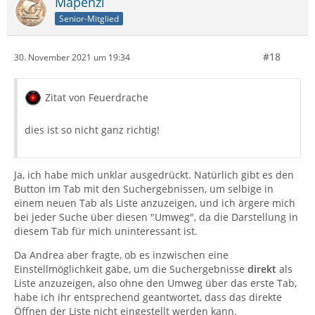
Mapenzi
Senior-Mitglied
#18
30. November 2021 um 19:34
Zitat von Feuerdrache
dies ist so nicht ganz richtig!
Ja, ich habe mich unklar ausgedrückt. Natürlich gibt es den
Button im Tab mit den Suchergebnissen, um selbige in
einem neuen Tab als Liste anzuzeigen, und ich ärgere mich
bei jeder Suche über diesen "Umweg", da die Darstellung in
diesem Tab für mich uninteressant ist.
Da Andrea aber fragte, ob es inzwischen eine
Einstellmöglichkeit gäbe, um die Suchergebnisse
direkt
als
Liste anzuzeigen, also ohne den Umweg über das erste Tab,
habe ich ihr entsprechend geantwortet, dass das direkte
Öffnen der Liste nicht eingestellt werden kann.