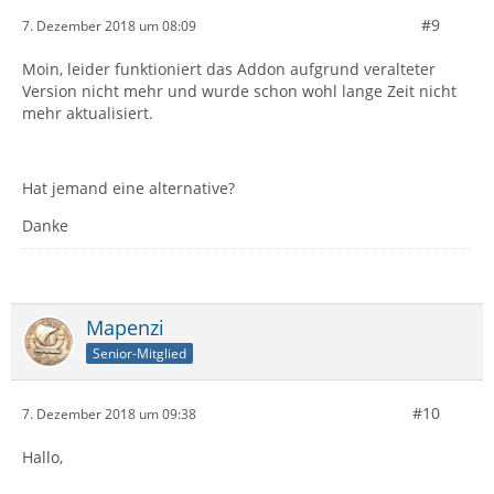
#9
7. Dezember 2018 um 08:09
Moin, leider funktioniert das Addon aufgrund veralteter
Version nicht mehr und wurde schon wohl lange Zeit nicht
mehr aktualisiert.
Hat jemand eine alternative?
Danke
Mapenzi
Senior-Mitglied
#10
7. Dezember 2018 um 09:38
Hallo,