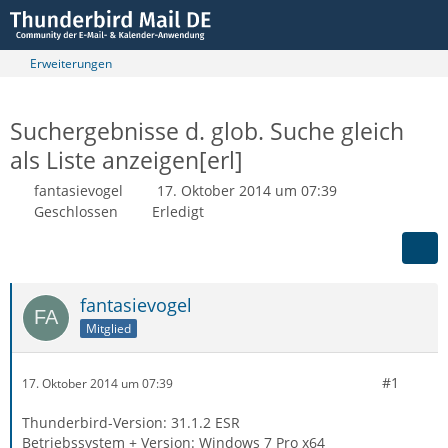
Erweiterungen
Suchergebnisse d. glob. Suche gleich
als Liste anzeigen[erl]
fantasievogel
17. Oktober 2014 um 07:39
Geschlossen
Erledigt
fantasievogel
Mitglied
#1
17. Oktober 2014 um 07:39
Thunderbird-Version: 31.1.2 ESR
Betriebssystem + Version: Windows 7 Pro x64