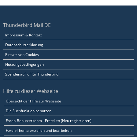
Thunderbird Mail DE
Impressum & Kontakt
Datenschutzerklärung
Einsatz von Cookies
Nutzungsbedingungen
Spendenaufruf für Thunderbird
Hilfe zu dieser Webseite
Übersicht der Hilfe zur Webseite
Die Suchfunktion benutzen
Foren-Benutzerkonto - Erstellen (Neu registrieren)
Foren-Thema erstellen und bearbeiten