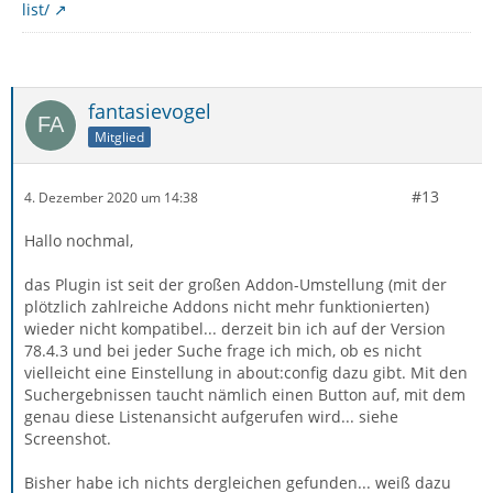
list/
fantasievogel
Mitglied
#13
4. Dezember 2020 um 14:38
Hallo nochmal,
das Plugin ist seit der großen Addon-Umstellung (mit der
plötzlich zahlreiche Addons nicht mehr funktionierten)
wieder nicht kompatibel... derzeit bin ich auf der Version
78.4.3 und bei jeder Suche frage ich mich, ob es nicht
vielleicht eine Einstellung in about:config dazu gibt. Mit den
Suchergebnissen taucht nämlich einen Button auf, mit dem
genau diese Listenansicht aufgerufen wird... siehe
Screenshot.
Bisher habe ich nichts dergleichen gefunden... weiß dazu