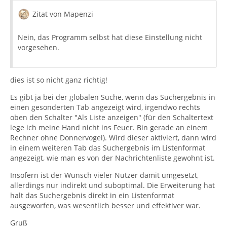
Zitat von Mapenzi
Nein, das Programm selbst hat diese Einstellung nicht
vorgesehen.
dies ist so nicht ganz richtig!
Es gibt ja bei der globalen Suche, wenn das Suchergebnis in
einen gesonderten Tab angezeigt wird, irgendwo rechts
oben den Schalter "Als Liste anzeigen" (für den Schaltertext
lege ich meine Hand nicht ins Feuer. Bin gerade an einem
Rechner ohne Donnervogel). Wird dieser aktiviert, dann wird
in einem weiteren Tab das Suchergebnis im Listenformat
angezeigt, wie man es von der Nachrichtenliste gewohnt ist.
Insofern ist der Wunsch vieler Nutzer damit umgesetzt,
allerdings nur indirekt und suboptimal. Die Erweiterung hat
halt das Suchergebnis direkt in ein Listenformat
ausgeworfen, was wesentlich besser und effektiver war.
Gruß