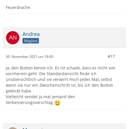
Feuerdrache
Andrea
Mitglied
#17
30. November 2021 um 18:00
Ja, den Button kenne ich. Es ist schade, dass es nicht von
vornherein geht. Die Standardansicht finde ich
unübersichtlich und sie verwirrt mich jedes Mal, selbst
wenn sie nur ein Zwischenschritt ist, bis ich den Button
geklickt habe.
Vielleicht sendet ja mal jemand den
Verbesserungsvorschlag