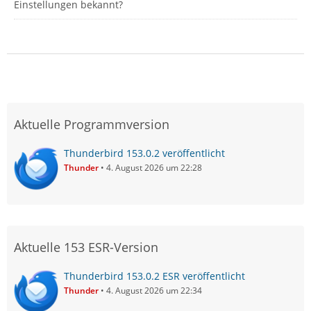
Einstellungen bekannt?
Aktuelle Programmversion
Thunderbird 153.0.2 veröffentlicht
Thunder
4. August 2026 um 22:28
Aktuelle 153 ESR-Version
Thunderbird 153.0.2 ESR veröffentlicht
Thunder
4. August 2026 um 22:34