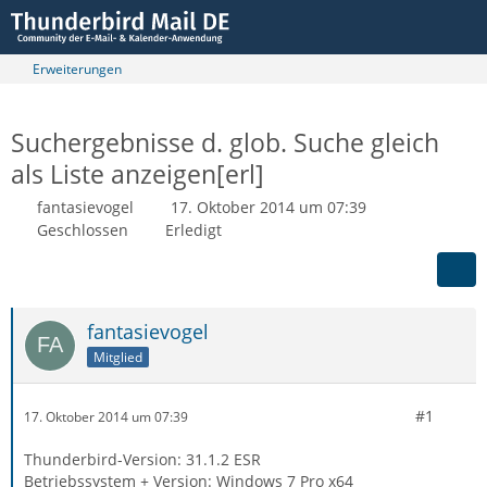
Erweiterungen
Suchergebnisse d. glob. Suche gleich
als Liste anzeigen[erl]
fantasievogel
17. Oktober 2014 um 07:39
Geschlossen
Erledigt
fantasievogel
Mitglied
#1
17. Oktober 2014 um 07:39
Thunderbird-Version: 31.1.2 ESR
Betriebssystem + Version: Windows 7 Pro x64