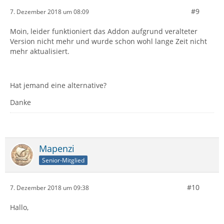
#9
7. Dezember 2018 um 08:09
Moin, leider funktioniert das Addon aufgrund veralteter
Version nicht mehr und wurde schon wohl lange Zeit nicht
mehr aktualisiert.
Hat jemand eine alternative?
Danke
Mapenzi
Senior-Mitglied
#10
7. Dezember 2018 um 09:38
Hallo,