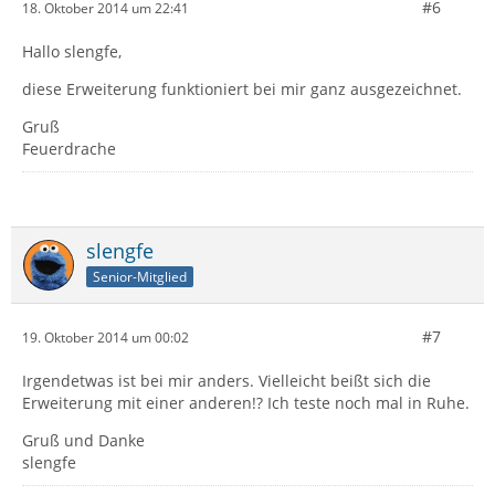
#6
18. Oktober 2014 um 22:41
Hallo slengfe,
diese Erweiterung funktioniert bei mir ganz ausgezeichnet.
Gruß
Feuerdrache
slengfe
Senior-Mitglied
#7
19. Oktober 2014 um 00:02
Irgendetwas ist bei mir anders. Vielleicht beißt sich die
Erweiterung mit einer anderen!? Ich teste noch mal in Ruhe.
Gruß und Danke
slengfe