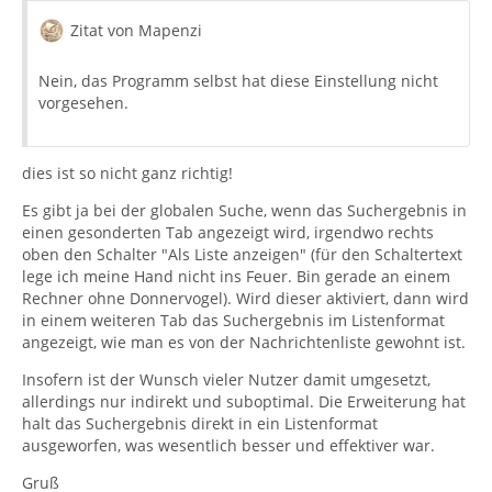
Zitat von Mapenzi
Nein, das Programm selbst hat diese Einstellung nicht
vorgesehen.
dies ist so nicht ganz richtig!
Es gibt ja bei der globalen Suche, wenn das Suchergebnis in
einen gesonderten Tab angezeigt wird, irgendwo rechts
oben den Schalter "Als Liste anzeigen" (für den Schaltertext
lege ich meine Hand nicht ins Feuer. Bin gerade an einem
Rechner ohne Donnervogel). Wird dieser aktiviert, dann wird
in einem weiteren Tab das Suchergebnis im Listenformat
angezeigt, wie man es von der Nachrichtenliste gewohnt ist.
Insofern ist der Wunsch vieler Nutzer damit umgesetzt,
allerdings nur indirekt und suboptimal. Die Erweiterung hat
halt das Suchergebnis direkt in ein Listenformat
ausgeworfen, was wesentlich besser und effektiver war.
Gruß