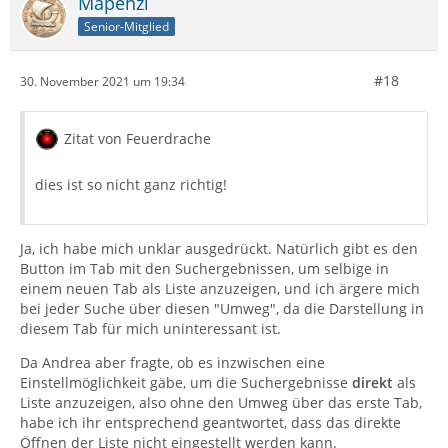
Mapenzi
Senior-Mitglied
#18
30. November 2021 um 19:34
Zitat von Feuerdrache
dies ist so nicht ganz richtig!
Ja, ich habe mich unklar ausgedrückt. Natürlich gibt es den
Button im Tab mit den Suchergebnissen, um selbige in
einem neuen Tab als Liste anzuzeigen, und ich ärgere mich
bei jeder Suche über diesen "Umweg", da die Darstellung in
diesem Tab für mich uninteressant ist.
Da Andrea aber fragte, ob es inzwischen eine
Einstellmöglichkeit gäbe, um die Suchergebnisse
direkt
als
Liste anzuzeigen, also ohne den Umweg über das erste Tab,
habe ich ihr entsprechend geantwortet, dass das direkte
Öffnen der Liste nicht eingestellt werden kann.