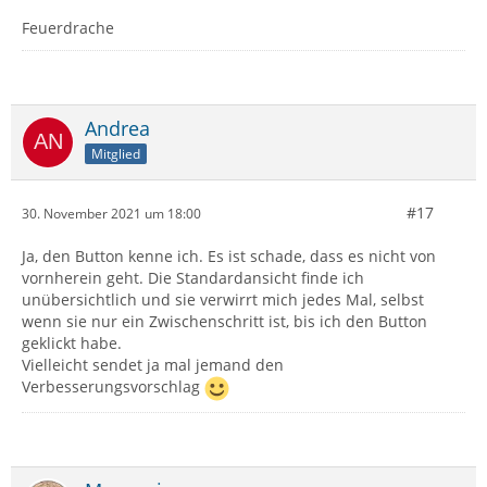
Feuerdrache
Andrea
Mitglied
#17
30. November 2021 um 18:00
Ja, den Button kenne ich. Es ist schade, dass es nicht von
vornherein geht. Die Standardansicht finde ich
unübersichtlich und sie verwirrt mich jedes Mal, selbst
wenn sie nur ein Zwischenschritt ist, bis ich den Button
geklickt habe.
Vielleicht sendet ja mal jemand den
Verbesserungsvorschlag