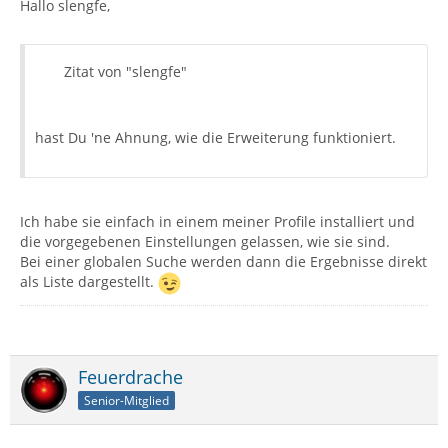
Hallo slengfe,
Zitat von "slengfe"
hast Du 'ne Ahnung, wie die Erweiterung funktioniert.
Ich habe sie einfach in einem meiner Profile installiert und
die vorgegebenen Einstellungen gelassen, wie sie sind.
Bei einer globalen Suche werden dann die Ergebnisse direkt
als Liste dargestellt.
Feuerdrache
Senior-Mitglied