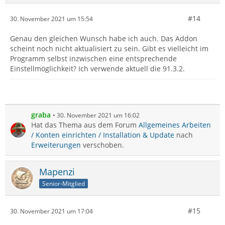
#14
30. November 2021 um 15:54
Genau den gleichen Wunsch habe ich auch. Das Addon
scheint noch nicht aktualisiert zu sein. Gibt es vielleicht im
Programm selbst inzwischen eine entsprechende
Einstellmöglichkeit? Ich verwende aktuell die 91.3.2.
graba
30. November 2021 um 16:02
Hat das Thema aus dem Forum
Allgemeines Arbeiten
/ Konten einrichten / Installation & Update
nach
Erweiterungen
verschoben.
Mapenzi
Senior-Mitglied
#15
30. November 2021 um 17:04