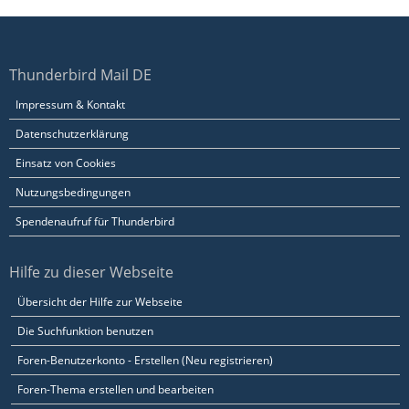
Thunderbird Mail DE
Impressum & Kontakt
Datenschutzerklärung
Einsatz von Cookies
Nutzungsbedingungen
Spendenaufruf für Thunderbird
Hilfe zu dieser Webseite
Übersicht der Hilfe zur Webseite
Die Suchfunktion benutzen
Foren-Benutzerkonto - Erstellen (Neu registrieren)
Foren-Thema erstellen und bearbeiten