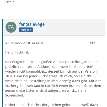
list/
fantasievogel
Mitglied
#13
4. Dezember 2020 um 14:38
Hallo nochmal,
das Plugin ist seit der großen Addon-Umstellung (mit der
plötzlich zahlreiche Addons nicht mehr funktionierten)
wieder nicht kompatibel... derzeit bin ich auf der Version
78.4.3 und bei jeder Suche frage ich mich, ob es nicht
vielleicht eine Einstellung in about:config dazu gibt. Mit den
Suchergebnissen taucht nämlich einen Button auf, mit dem
genau diese Listenansicht aufgerufen wird... siehe
Screenshot.
Bisher habe ich nichts dergleichen gefunden... weiß dazu