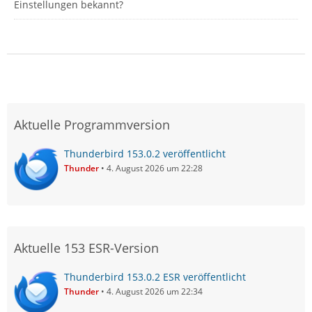
Einstellungen bekannt?
Aktuelle Programmversion
Thunderbird 153.0.2 veröffentlicht
Thunder
4. August 2026 um 22:28
Aktuelle 153 ESR-Version
Thunderbird 153.0.2 ESR veröffentlicht
Thunder
4. August 2026 um 22:34