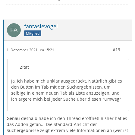
fantasievogel
Mitglied
#19
1. Dezember 2021 um 15:21
Zitat
Ja, ich habe mich unklar ausgedrückt. Natürlich gibt es
den Button im Tab mit den Suchergebnissen, um
selbige in einem neuen Tab als Liste anzuzeigen, und
ich ärgere mich bei jeder Suche über diesen "Umweg"
Genau deshalb habe ich den Thread eröffnet! Bisher hat es
das Addon getan... Die Standard-Ansicht der
Suchergebnisse zeigt extrem viele Informationen an (wer ist