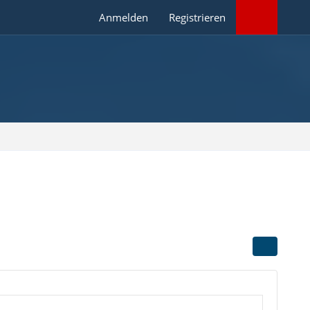
Anmelden
Registrieren