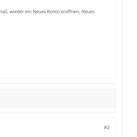
ail, wieder ein Neues Konto eröffnen, Neues
#2