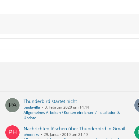
Thunderbird startet nicht
paulavilla
3. Februar 2020 um 14:44
Allgemeines Arbeiten / Konten einrichten / Installation &
Update
Nachrichten löschen über Thunderbird in Gmail-Account - wie?
phoeniks
29. Januar 2019 um 21:49