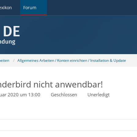
exikon
Forum
beiten
Allgemeines Arbeiten / Konten einrichten / Installation & Update
derbird nicht anwendbar!
ruar 2020 um 13:00
Geschlossen
Unerledigt