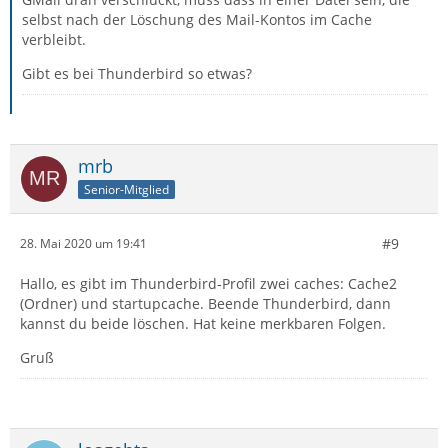
selbst nach der Löschung des Mail-Kontos im Cache
verbleibt.
Gibt es bei Thunderbird so etwas?
mrb
Senior-Mitglied
#9
28. Mai 2020 um 19:41
Hallo, es gibt im Thunderbird-Profil zwei caches: Cache2
(Ordner) und startupcache. Beende Thunderbird, dann
kannst du beide löschen. Hat keine merkbaren Folgen.
Gruß