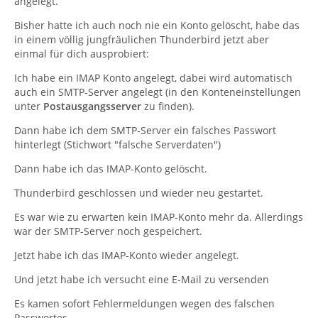
angelegt.
Bisher hatte ich auch noch nie ein Konto gelöscht, habe das
in einem völlig jungfräulichen Thunderbird jetzt aber
einmal für dich ausprobiert:
Ich habe ein IMAP Konto angelegt, dabei wird automatisch
auch ein SMTP-Server angelegt (in den Konteneinstellungen
unter
Postausgangsserver
zu finden).
Dann habe ich dem SMTP-Server ein falsches Passwort
hinterlegt (Stichwort "falsche Serverdaten")
Dann habe ich das IMAP-Konto gelöscht.
Thunderbird geschlossen und wieder neu gestartet.
Es war wie zu erwarten kein IMAP-Konto mehr da. Allerdings
war der SMTP-Server noch gespeichert.
Jetzt habe ich das IMAP-Konto wieder angelegt.
Und jetzt habe ich versucht eine E-Mail zu versenden
Es kamen sofort Fehlermeldungen wegen des falschen
Passwortes.