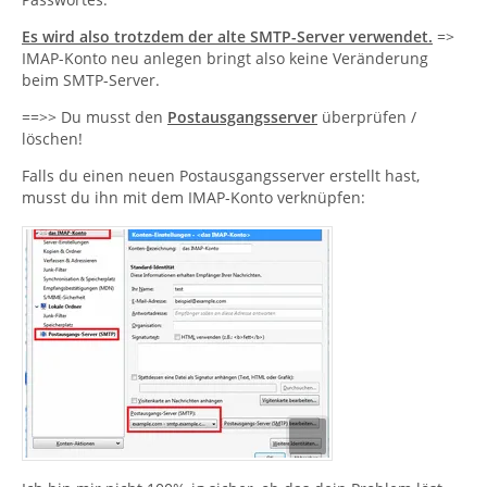
Es wird also trotzdem der alte SMTP-Server verwendet.
=>
IMAP-Konto neu anlegen bringt also keine Veränderung
beim SMTP-Server.
==>> Du musst den
Postausgangsserver
überprüfen /
löschen!
Falls du einen neuen Postausgangsserver erstellt hast,
musst du ihn mit dem IMAP-Konto verknüpfen: