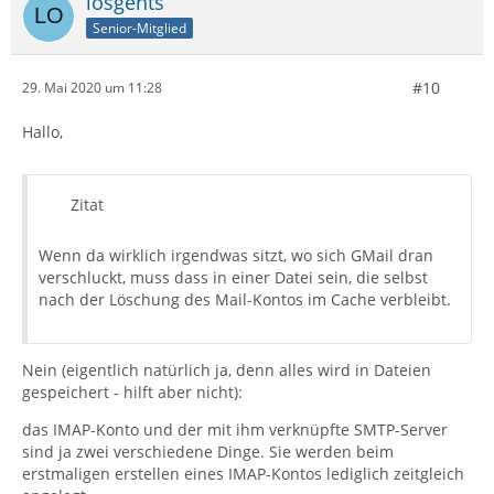
losgehts
Senior-Mitglied
#10
29. Mai 2020 um 11:28
Hallo,
Zitat
Wenn da wirklich irgendwas sitzt, wo sich GMail dran
verschluckt, muss dass in einer Datei sein, die selbst
nach der Löschung des Mail-Kontos im Cache verbleibt.
Nein (eigentlich natürlich ja, denn alles wird in Dateien
gespeichert - hilft aber nicht):
das IMAP-Konto und der mit ihm verknüpfte SMTP-Server
sind ja zwei verschiedene Dinge. Sie werden beim
erstmaligen erstellen eines IMAP-Kontos lediglich zeitgleich