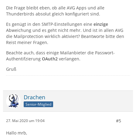
Die Frage bleibt eben, ob alle AVG Apps und alle
Thunderbirds absolut gleich konfiguriert sind.
Es genügt in den SMTP-Einstellungen eine
einzige
Abweichung und es geht nicht mehr. Und ist in allen AVG
die Mailprotection wirklich aktiviert? Beantworte bitte den
Reist meiner Fragen.
Beachte auch, dass einige Mailanbieter die Passwort-
Authentifzierung
OAuth2
verlangen.
Gruß
Drachen
Senior-Mitglied
#5
27. Mai 2020 um 19:04
Hallo mrb,