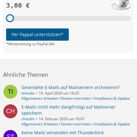
3,00 €
Per Paypal unterstützen*
*Weiterleitung zu PayPal.Me
Ähnliche Themen
Gesendete E-Mails auf Mailservern archivieren?
timoola
19. April 2020 um 16:25
Allgemeines Arbeiten / Konten einrichten / Installation & Update
E-Mails nicht mehr (langfristig) auf Mailserver
speichern
chocilin
14. Februar 2020 um 18:07
Allgemeines Arbeiten / Konten einrichten / Installation & Update
Keine Mails versenden mit Thunderbird