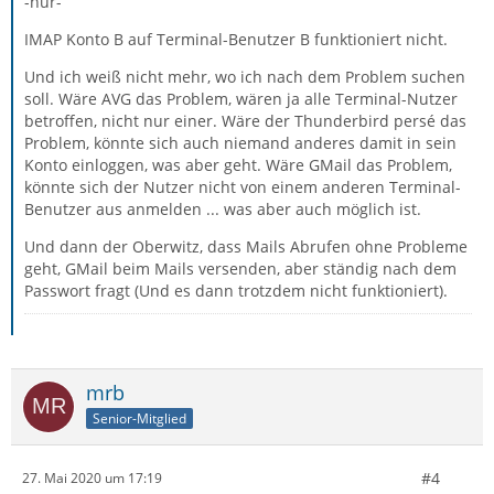
-nur-
IMAP Konto B auf Terminal-Benutzer B funktioniert nicht.
Und ich weiß nicht mehr, wo ich nach dem Problem suchen
soll. Wäre AVG das Problem, wären ja alle Terminal-Nutzer
betroffen, nicht nur einer. Wäre der Thunderbird persé das
Problem, könnte sich auch niemand anderes damit in sein
Konto einloggen, was aber geht. Wäre GMail das Problem,
könnte sich der Nutzer nicht von einem anderen Terminal-
Benutzer aus anmelden ... was aber auch möglich ist.
Und dann der Oberwitz, dass Mails Abrufen ohne Probleme
geht, GMail beim Mails versenden, aber ständig nach dem
Passwort fragt (Und es dann trotzdem nicht funktioniert).
mrb
Senior-Mitglied
#4
27. Mai 2020 um 17:19