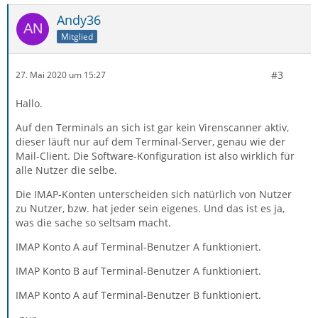
Andy36
Mitglied
#3
27. Mai 2020 um 15:27
Hallo.
Auf den Terminals an sich ist gar kein Virenscanner aktiv,
dieser läuft nur auf dem Terminal-Server, genau wie der
Mail-Client. Die Software-Konfiguration ist also wirklich für
alle Nutzer die selbe.
Die IMAP-Konten unterscheiden sich natürlich von Nutzer
zu Nutzer, bzw. hat jeder sein eigenes. Und das ist es ja,
was die sache so seltsam macht.
IMAP Konto A auf Terminal-Benutzer A funktioniert.
IMAP Konto B auf Terminal-Benutzer A funktioniert.
IMAP Konto A auf Terminal-Benutzer B funktioniert.