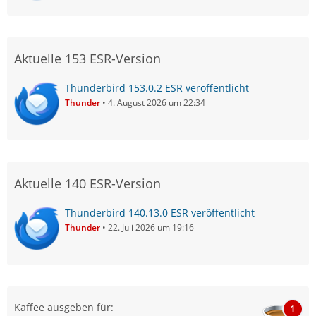
Aktuelle 153 ESR-Version
Thunderbird 153.0.2 ESR veröffentlicht
Thunder
4. August 2026 um 22:34
Aktuelle 140 ESR-Version
Thunderbird 140.13.0 ESR veröffentlicht
Thunder
22. Juli 2026 um 19:16
Kaffee ausgeben für:
1