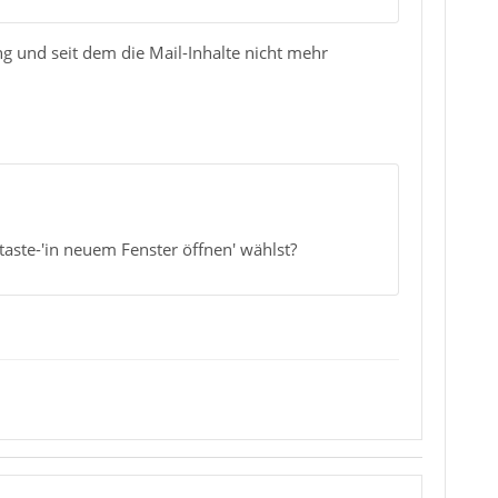
 und seit dem die Mail-Inhalte nicht mehr
taste-'in neuem Fenster öffnen' wählst?