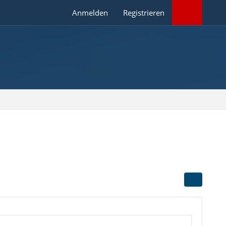
Anmelden
Registrieren