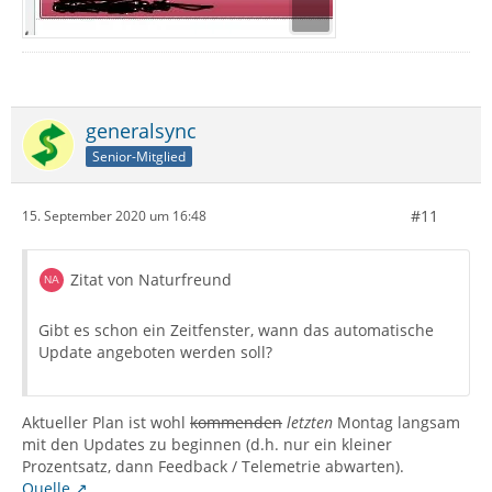
generalsync
Senior-Mitglied
#11
15. September 2020 um 16:48
Zitat von Naturfreund
Gibt es schon ein Zeitfenster, wann das automatische
Update angeboten werden soll?
Aktueller Plan ist wohl
kommenden
letzten
Montag langsam
mit den Updates zu beginnen (d.h. nur ein kleiner
Prozentsatz, dann Feedback / Telemetrie abwarten).
Quelle