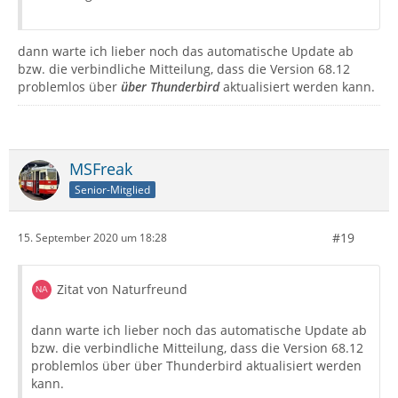
dann warte ich lieber noch das automatische Update ab
bzw. die verbindliche Mitteilung, dass die Version 68.12
problemlos über
über Thunderbird
aktualisiert werden kann.
MSFreak
Senior-Mitglied
#19
15. September 2020 um 18:28
Zitat von Naturfreund
dann warte ich lieber noch das automatische Update ab
bzw. die verbindliche Mitteilung, dass die Version 68.12
problemlos über über Thunderbird aktualisiert werden
kann.