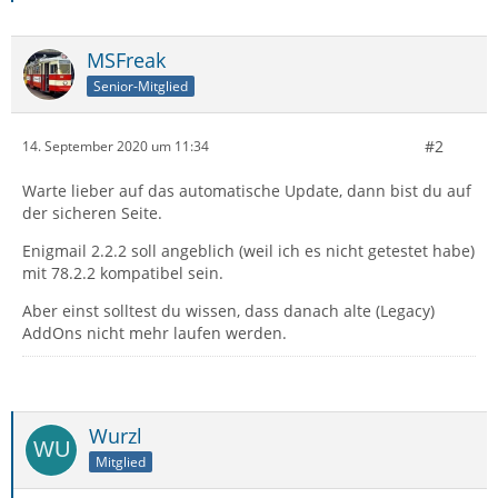
MSFreak
Senior-Mitglied
#2
14. September 2020 um 11:34
Warte lieber auf das automatische Update, dann bist du auf
der sicheren Seite.
Enigmail 2.2.2 soll angeblich (weil ich es nicht getestet habe)
mit 78.2.2 kompatibel sein.
Aber einst solltest du wissen, dass danach alte (Legacy)
AddOns nicht mehr laufen werden.
Wurzl
Mitglied