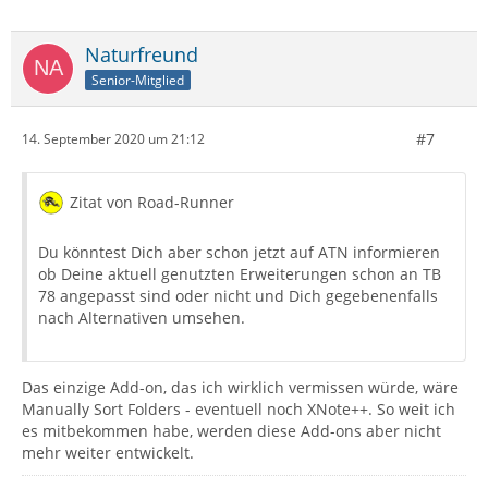
Naturfreund
Senior-Mitglied
#7
14. September 2020 um 21:12
Zitat von Road-Runner
Du könntest Dich aber schon jetzt auf ATN informieren
ob Deine aktuell genutzten Erweiterungen schon an TB
78 angepasst sind oder nicht und Dich gegebenenfalls
nach Alternativen umsehen.
Das einzige Add-on, das ich wirklich vermissen würde, wäre
Manually Sort Folders - eventuell noch XNote++. So weit ich
es mitbekommen habe, werden diese Add-ons aber nicht
mehr weiter entwickelt.