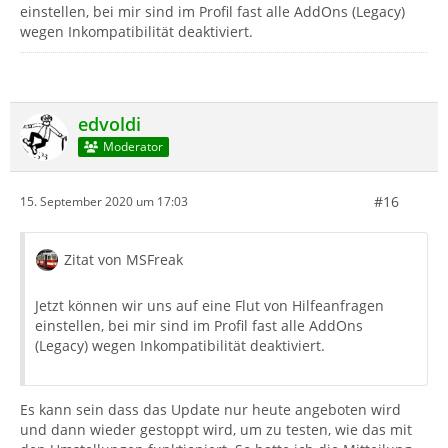
einstellen, bei mir sind im Profil fast alle AddOns (Legacy)
wegen Inkompatibilität deaktiviert.
edvoldi
Moderator
#16
15. September 2020 um 17:03
Zitat von MSFreak
Jetzt können wir uns auf eine Flut von Hilfeanfragen
einstellen, bei mir sind im Profil fast alle AddOns
(Legacy) wegen Inkompatibilität deaktiviert.
Es kann sein dass das Update nur heute angeboten wird
und dann wieder gestoppt wird, um zu testen, wie das mit