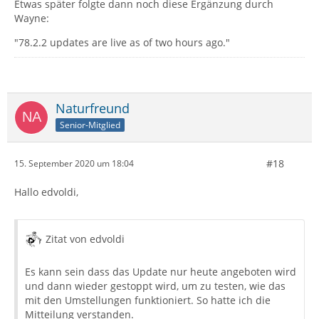
Etwas später folgte dann noch diese Ergänzung durch
Wayne:
"78.2.2 updates are live as of two hours ago."
Naturfreund
Senior-Mitglied
#18
15. September 2020 um 18:04
Hallo edvoldi,
Zitat von edvoldi
Es kann sein dass das Update nur heute angeboten wird
und dann wieder gestoppt wird, um zu testen, wie das
mit den Umstellungen funktioniert. So hatte ich die
Mitteilung verstanden.