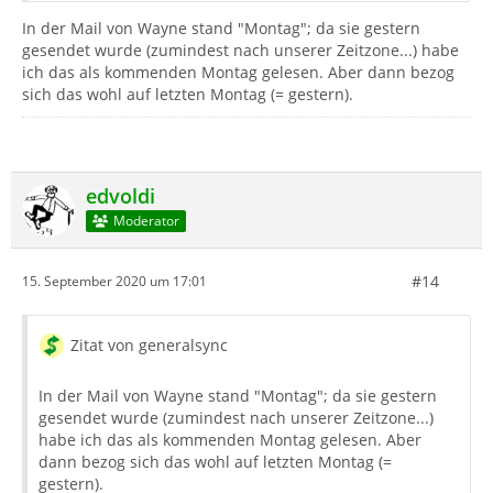
In der Mail von Wayne stand "Montag"; da sie gestern
gesendet wurde (zumindest nach unserer Zeitzone...) habe
ich das als kommenden Montag gelesen. Aber dann bezog
sich das wohl auf letzten Montag (= gestern).
edvoldi
Moderator
#14
15. September 2020 um 17:01
Zitat von generalsync
In der Mail von Wayne stand "Montag"; da sie gestern
gesendet wurde (zumindest nach unserer Zeitzone...)
habe ich das als kommenden Montag gelesen. Aber
dann bezog sich das wohl auf letzten Montag (=
gestern).