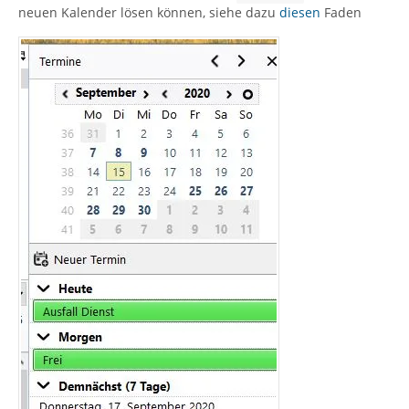
neuen Kalender lösen können, siehe dazu
diesen
Faden