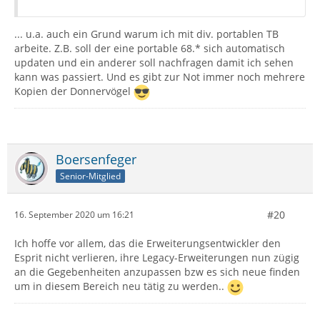
... u.a. auch ein Grund warum ich mit div. portablen TB
arbeite. Z.B. soll der eine portable 68.* sich automatisch
updaten und ein anderer soll nachfragen damit ich sehen
kann was passiert. Und es gibt zur Not immer noch mehrere
Kopien der Donnervögel
Boersenfeger
Senior-Mitglied
#20
16. September 2020 um 16:21
Ich hoffe vor allem, das die Erweiterungsentwickler den
Esprit nicht verlieren, ihre Legacy-Erweiterungen nun zügig
an die Gegebenheiten anzupassen bzw es sich neue finden
um in diesem Bereich neu tätig zu werden..