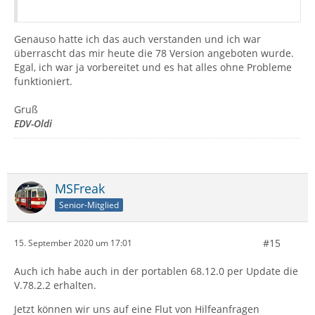
Genauso hatte ich das auch verstanden und ich war
überrascht das mir heute die 78 Version angeboten wurde.
Egal, ich war ja vorbereitet und es hat alles ohne Probleme
funktioniert.
Gruß
EDV-Oldi
MSFreak
Senior-Mitglied
#15
15. September 2020 um 17:01
Auch ich habe auch in der portablen 68.12.0 per Update die
V.78.2.2 erhalten.
Jetzt können wir uns auf eine Flut von Hilfeanfragen