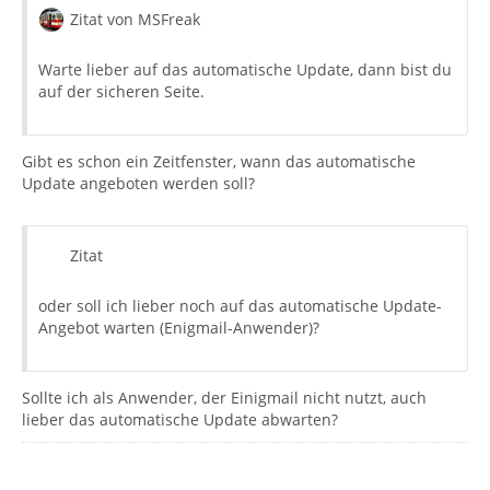
Zitat von MSFreak
Warte lieber auf das automatische Update, dann bist du
auf der sicheren Seite.
Gibt es schon ein Zeitfenster, wann das automatische
Update angeboten werden soll?
Zitat
oder soll ich lieber noch auf das automatische Update-
Angebot warten (Enigmail-Anwender)?
Sollte ich als Anwender, der Einigmail nicht nutzt, auch
lieber das automatische Update abwarten?