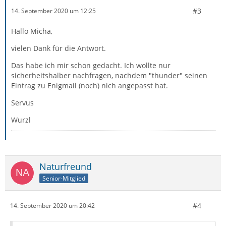
#3
14. September 2020 um 12:25
Hallo Micha,
vielen Dank für die Antwort.
Das habe ich mir schon gedacht. Ich wollte nur
sicherheitshalber nachfragen, nachdem "thunder" seinen
Eintrag zu Enigmail (noch) nich angepasst hat.
Servus
Wurzl
Naturfreund
Senior-Mitglied
#4
14. September 2020 um 20:42