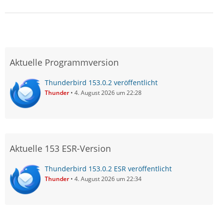
Aktuelle Programmversion
Thunderbird 153.0.2 veröffentlicht
Thunder
4. August 2026 um 22:28
Aktuelle 153 ESR-Version
Thunderbird 153.0.2 ESR veröffentlicht
Thunder
4. August 2026 um 22:34