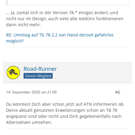
... ja, zumal sich in der Version 78.* einiges ändert, und
nicht nur im Design, auch viele alte AddOns funktionieren
dann nicht mehr.
RE: Umstieg auf Tb 78.2.2 von Hand derzeit gefahrlos
möglich?
Road-Runner
Senior-Mitglied
#6
14. September 2020 um 21:00
Du könntest Dich aber schon jetzt auf ATN informieren ob
Deine aktuell genutzten Erweiterungen schon an TB 78
angepasst sind oder nicht und Dich gegebenenfalls nach
Alternativen umsehen.