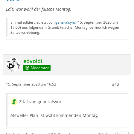
Edit: war wohl der falsche Montag.
Einmal editiert, zuletzt von
generalsync
(
15. September 2020 um
17:00
) aus folgendem Grund: Falscher Montag, vermutlich wegen
Zeitverschiebung.
edvoldi
Moderator
#12
15. September 2020 um 16:52
Zitat von generalsync
Aktueller Plan ist wohl kommenden Montag