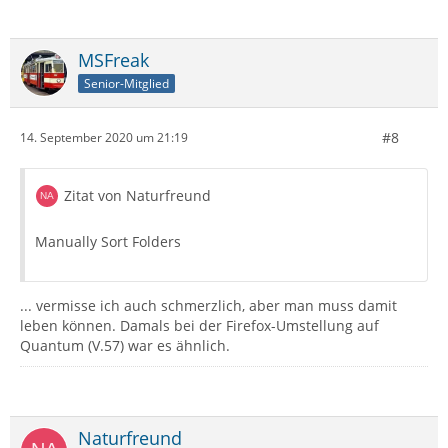
MSFreak
Senior-Mitglied
#8
14. September 2020 um 21:19
Zitat von Naturfreund
Manually Sort Folders
... vermisse ich auch schmerzlich, aber man muss damit
leben können. Damals bei der Firefox-Umstellung auf
Quantum (V.57) war es ähnlich.
Naturfreund