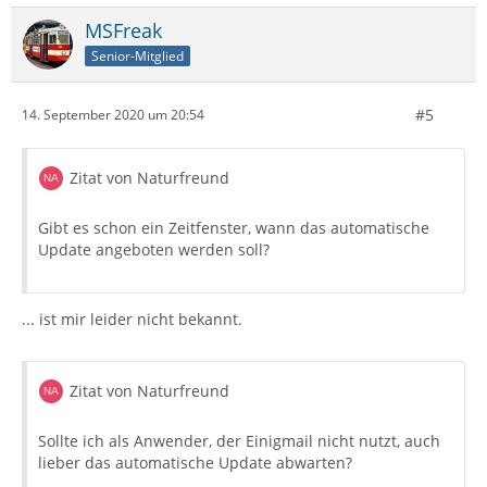
MSFreak
Senior-Mitglied
#5
14. September 2020 um 20:54
Zitat von Naturfreund
Gibt es schon ein Zeitfenster, wann das automatische
Update angeboten werden soll?
... ist mir leider nicht bekannt.
Zitat von Naturfreund
Sollte ich als Anwender, der Einigmail nicht nutzt, auch
lieber das automatische Update abwarten?