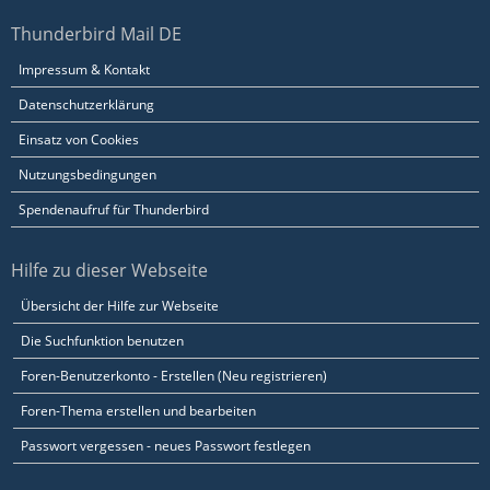
Thunderbird Mail DE
Impressum & Kontakt
Datenschutzerklärung
Einsatz von Cookies
Nutzungsbedingungen
Spendenaufruf für Thunderbird
Hilfe zu dieser Webseite
Übersicht der Hilfe zur Webseite
Die Suchfunktion benutzen
Foren-Benutzerkonto - Erstellen (Neu registrieren)
Foren-Thema erstellen und bearbeiten
Passwort vergessen - neues Passwort festlegen