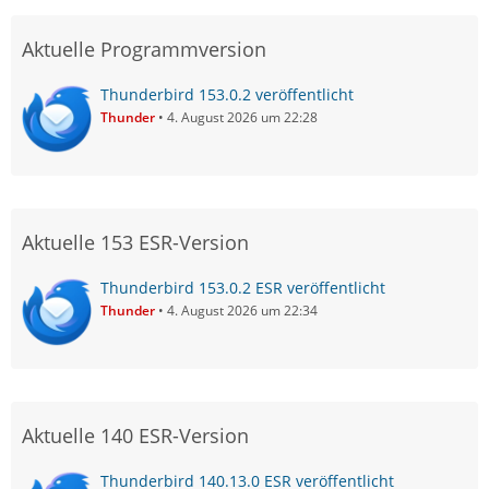
Aktuelle Programmversion
Thunderbird 153.0.2 veröffentlicht
Thunder
4. August 2026 um 22:28
Aktuelle 153 ESR-Version
Thunderbird 153.0.2 ESR veröffentlicht
Thunder
4. August 2026 um 22:34
Aktuelle 140 ESR-Version
Thunderbird 140.13.0 ESR veröffentlicht