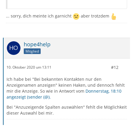
... sorry, dich meinte ich garnicht
aber trotzdem
hope4help
Mitglied
#12
10. Oktober 2020 um 13:11
Ich habe bei "Bei bekannten Kontakten nur den
Anzeigenamen anzeigen" keinen Haken, und dennoch fehlt
mir die Anzeige. So wie in Antwort vom
Donnerstag, 18:10
angezeigt (sender (@).
Bei "Anzuzeigende Spalten auswählen" fehlt die Möglichkeit
dieser Auswahl bei mir.