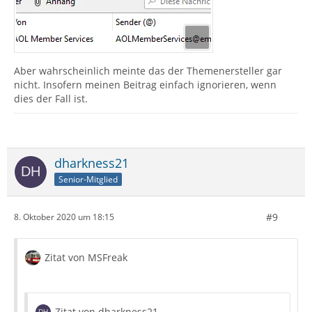
Aber wahrscheinlich meinte das der Themenersteller gar
nicht. Insofern meinen Beitrag einfach ignorieren, wenn
dies der Fall ist.
dharkness21
Senior-Mitglied
#9
8. Oktober 2020 um 18:15
Zitat von MSFreak
Zitat von dharkness21