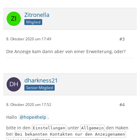
Zitronella
Mitglied
#3
8. Oktober 2020 um 17:49
Die Anzeige kam dann aber von einer Erweiterung, oder?
dharkness21
Senior-Mitglied
#4
8. Oktober 2020 um 17:52
Hallo
hope4help
,
bitte in den
unter
den Haken
Einstellungen
Allgemein
bei
Bei bekannten Kontakten nur den Anzeigenamen