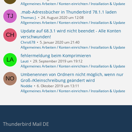
Allgemeines Arbeiten / Konten einrichten / Installation & Update
.mab-Adressbücher in Thunderbird 78.1.1 laden
Thomas J.
24. August 2020 um 12:08
Allgemeines Arbeiten / Konten einrichten / Installation & Update
Update auf 68.3.1 wird nicht beendet - Alle Konten
verschwunden!
Chris678
5. Januar 2020 um 21:40
Allgemeines Arbeiten / Konten einrichten / Installation & Update
fehlermeldung beim Komprimieren
Lauti
29. September 2019 um 19:12
Allgemeines Arbeiten / Konten einrichten / Installation & Update
Umbenennen von Ordnern nicht möglich, wenn nur
Groß-/Kleinschreibung geändert wird
Noddie
6. Oktober 2019 um 13:11
Allgemeines Arbeiten / Konten einrichten / Installation & Update
Thunderbird Mail DE