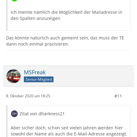
Ich meinte nämlich die Möglichkeit der Mailadresse in
den Spalten anzuzeigen
Das könnte natürlich auch gemeint sein, das muss der TE
dann noch einmal präzisieren.
MSFreak
Senior-Mitglied
#11
8. Oktober 2020 um 18:25
Zitat von dharkness21
Aber sicher doch, schon seit vielen Jahren werden hier
sowohl der Name als auch die E-Mail-Adresse angezeigt.