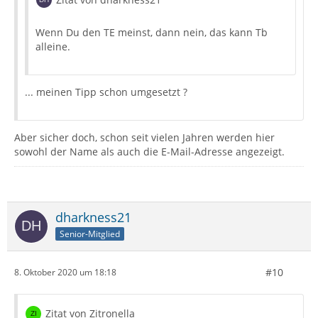
Wenn Du den TE meinst, dann nein, das kann Tb
alleine.
... meinen Tipp schon umgesetzt ?
Aber sicher doch, schon seit vielen Jahren werden hier
sowohl der Name als auch die E-Mail-Adresse angezeigt.
dharkness21
Senior-Mitglied
#10
8. Oktober 2020 um 18:18
Zitat von Zitronella