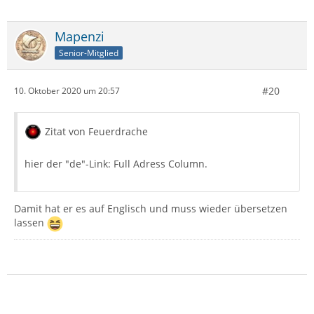
Mapenzi
Senior-Mitglied
#20
10. Oktober 2020 um 20:57
Zitat von Feuerdrache
hier der "de"-Link: Full Adress Column.
Damit hat er es auf Englisch und muss wieder übersetzen
lassen