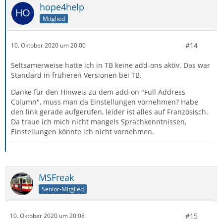
hope4help
Mitglied
#14
10. Oktober 2020 um 20:00
Seltsamerweise hatte ich in TB keine add-ons aktiv. Das war
Standard in früheren Versionen bei TB.
Danke für den Hinweis zu dem add-on "Full Address
Column", muss man da Einstellungen vornehmen? Habe
den link gerade aufgerufen, leider ist alles auf Französisch.
Da traue ich mich nicht mangels Sprachkenntnissen,
Einstellungen könnte ich nicht vornehmen.
MSFreak
Senior-Mitglied
#15
10. Oktober 2020 um 20:08