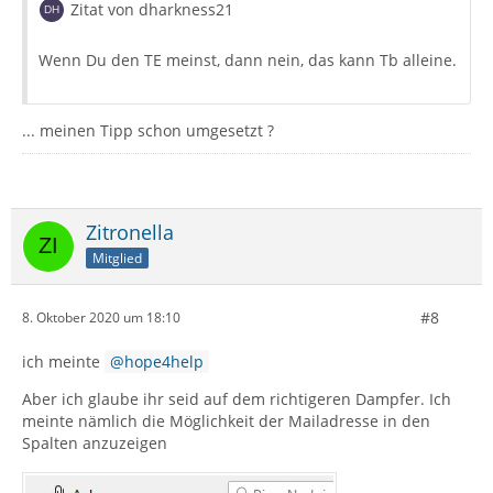
Zitat von dharkness21
Wenn Du den TE meinst, dann nein, das kann Tb alleine.
... meinen Tipp schon umgesetzt ?
Zitronella
Mitglied
#8
8. Oktober 2020 um 18:10
ich meinte
hope4help
Aber ich glaube ihr seid auf dem richtigeren Dampfer. Ich
meinte nämlich die Möglichkeit der Mailadresse in den
Spalten anzuzeigen