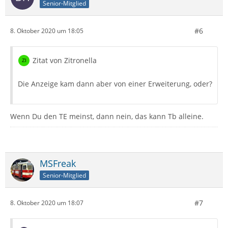
Senior-Mitglied
#6
8. Oktober 2020 um 18:05
Zitat von Zitronella
Die Anzeige kam dann aber von einer Erweiterung, oder?
Wenn Du den TE meinst, dann nein, das kann Tb alleine.
MSFreak
Senior-Mitglied
#7
8. Oktober 2020 um 18:07