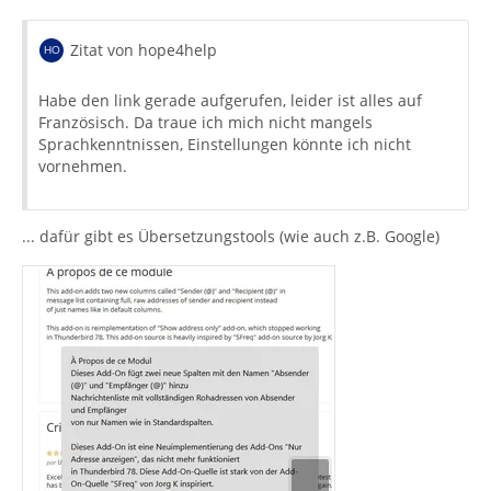
Zitat von hope4help
Habe den link gerade aufgerufen, leider ist alles auf
Französisch. Da traue ich mich nicht mangels
Sprachkenntnissen, Einstellungen könnte ich nicht
vornehmen.
... dafür gibt es Übersetzungstools (wie auch z.B. Google)