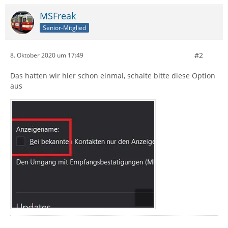
MSFreak
Senior-Mitglied
#2
8. Oktober 2020 um 17:49
Das hatten wir hier schon einmal, schalte bitte diese Option
aus