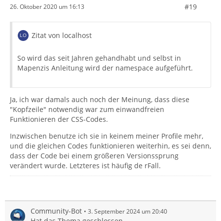
#19
26. Oktober 2020 um 16:13
Zitat von localhost
So wird das seit Jahren gehandhabt und selbst in
Mapenzis Anleitung wird der namespace aufgeführt.
Ja, ich war damals auch noch der Meinung, dass diese
"Kopfzeile" notwendig war zum einwandfreien
Funktionieren der CSS-Codes.
Inzwischen benutze ich sie in keinem meiner Profile mehr,
und die gleichen Codes funktionieren weiterhin, es sei denn,
dass der Code bei einem größeren Versionssprung
verändert wurde. Letzteres ist häufig de rFall.
Community-Bot
3. September 2024 um 20:40
Hat das Thema geschlossen.