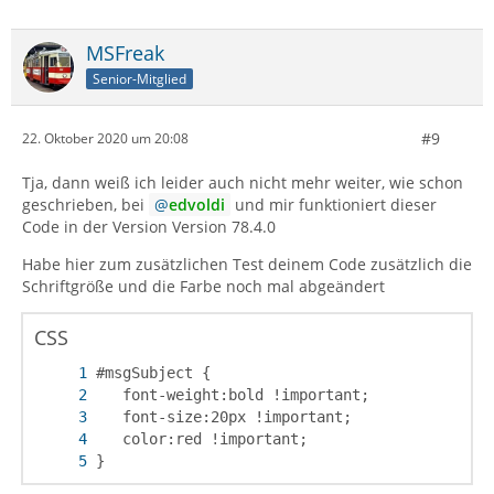
MSFreak
Senior-Mitglied
#9
22. Oktober 2020 um 20:08
Tja, dann weiß ich leider auch nicht mehr weiter, wie schon
geschrieben, bei
edvoldi
und mir funktioniert dieser
Code in der Version Version 78.4.0
Habe hier zum zusätzlichen Test deinem Code zusätzlich die
Schriftgröße und die Farbe noch mal abgeändert
CSS
}