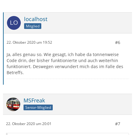
localhost
Mitglied
#6
22. Oktober 2020 um 19:52
Ja, alles genau so. Wie gesagt, ich habe da tonnenweise
Code drin, der bisher funktionierte und auch weiterhin
funktioniert. Deswegen verwundert mich das im Falle des
Betreffs.
MSFreak
Senior-Mitglied
#7
22. Oktober 2020 um 20:01