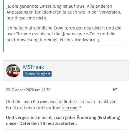
Ja, die genannte Einstellung ist auf true. Alle anderen
Anpassungen funktionieren ja auch wie in der Vorversion,
nur diese eine nicht.
Ich habe mal sämtliche Erweiterungen deaktiviert und die
userChrome.css bis auf die @namespace-Zeile und die
bold-Anweisung bereinigt. Nichts. Merkwürdig.
MSFreak
Senior-Mitglied
#5
22. Oktober 2020 um 19:50
Und die
befindet sich auch im aktiven
userChrome.css
Profil und dem Unterordner
?
chrome
Und vergiss bitte nicht, nach jeder Änderung (Erstellung)
dieser Datei den TB neu zu starten.