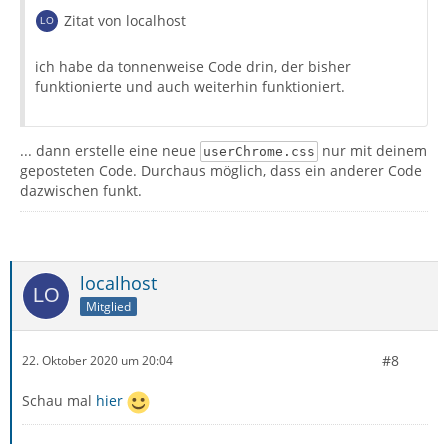
Zitat von localhost
ich habe da tonnenweise Code drin, der bisher
funktionierte und auch weiterhin funktioniert.
... dann erstelle eine neue
nur mit deinem
userChrome.css
geposteten Code. Durchaus möglich, dass ein anderer Code
dazwischen funkt.
localhost
Mitglied
#8
22. Oktober 2020 um 20:04
Schau mal
hier