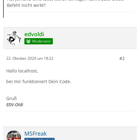
Befehl nicht wirkt?
edvoldi
Moderator
#2
22. Oktober 2020 um 18:22
Hallo localhost,
bei mir funktioniert Dein Code.
Gruß
EDV-Oldi
MSFreak