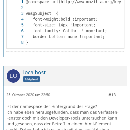
}
localhost
Mitglied
#13
25. Oktober 2020 um 22:50
Ist der namespace der Hintergrund der Frage?
Ich habe eben herausgefunden, dass man das Verfassen-
Fenster doch mit den Developer-Tools untersuchen kann
und gesehen, dass der Betreff in einem html-Element
steckt. Daher habe ich es auch mit dem zusätzlichen