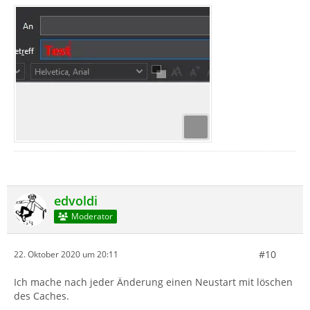
edvoldi
Moderator
#10
22. Oktober 2020 um 20:11
Ich mache nach jeder Änderung einen Neustart mit löschen
des Caches.