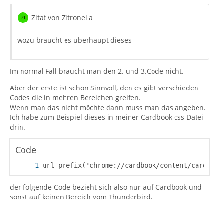
Zitat von Zitronella
wozu braucht es überhaupt dieses
Im normal Fall braucht man den 2. und 3.Code nicht.
Aber der erste ist schon Sinnvoll, den es gibt verschieden
Codes die in mehren Bereichen greifen.
Wenn man das nicht möchte dann muss man das angeben.
Ich habe zum Beispiel dieses in meiner Cardbook css Datei
drin.
Code
url-prefix("chrome://cardbook/content/cardEdi
der folgende Code bezieht sich also nur auf Cardbook und
sonst auf keinen Bereich vom Thunderbird.