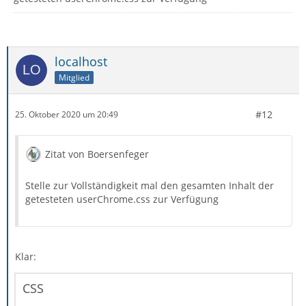
localhost
Mitglied
#12
25. Oktober 2020 um 20:49
Zitat von Boersenfeger
Stelle zur Vollständigkeit mal den gesamten Inhalt der
getesteten userChrome.css zur Verfügung
Klar:
CSS