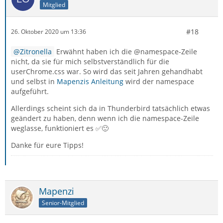
Mitglied
#18
26. Oktober 2020 um 13:36
Zitronella
Erwähnt haben ich die @namespace-Zeile
nicht, da sie für mich selbstverständlich für die
userChrome.css war. So wird das seit Jahren gehandhabt
und selbst in
Mapenzis Anleitung
wird der namespace
aufgeführt.
Allerdings scheint sich da in Thunderbird tatsächlich etwas
geändert zu haben, denn wenn ich die namespace-Zeile
weglasse, funktioniert es ✅🙂
Danke für eure Tipps!
Mapenzi
Senior-Mitglied