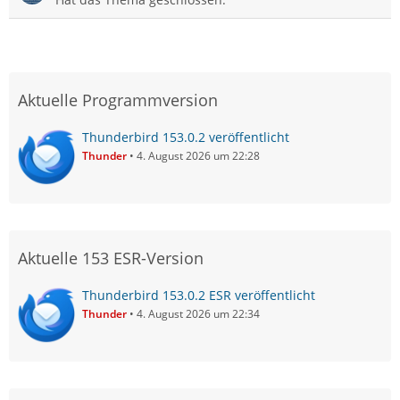
Aktuelle Programmversion
Thunderbird 153.0.2 veröffentlicht
Thunder
4. August 2026 um 22:28
Aktuelle 153 ESR-Version
Thunderbird 153.0.2 ESR veröffentlicht
Thunder
4. August 2026 um 22:34