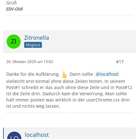
Gruß
EDV-Oldi
Zitronella
Mitglied
#17
26. Oktober 2020 um 13:02
Danke für die Aufklärung.
Dann sollte
localhost
vielleicht erst einmal ohne diese Zeilen testen. In seinem
Post#1 schreibt er das auch ohne diese Zeile und in Post#12
ist die Zeile drin. Dadurch kam die Verwirrung. Man sollte
halt immer posten was wirklich in der userChrome.css drin
ist und nichts weg lassen.
localhost