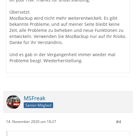
Übersetzt:
MozBackup wird nicht mehr weiterentwickelt. Es gibt
bekannte Probleme, und auf meiner Seite bleibt keine
Zeit, alle Probleme zu beheben und neue Funktionen zu
entwickeln. Verwenden Sie MozBackup nur auf Ihr Risiko.
Danke für Ihr Verständnis.
Und es gab in der Vergangenheit immer wieder mal
Probleme bezgl. Wiederherstellung.
MSFreak
Senior-Mitglied
#4
14. November 2020 um 18:27