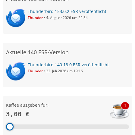
Thunderbird 153.0.2 ESR veröffentlicht
Thunder
4. August 2026 um 22:34
Aktuelle 140 ESR-Version
Thunderbird 140.13.0 ESR veröffentlicht
Thunder
22. Juli 2026 um 19:16
Kaffee ausgeben für:
1
3,00 €