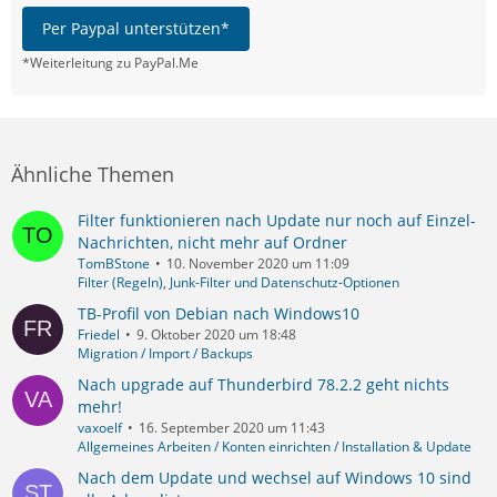
Per Paypal unterstützen*
*Weiterleitung zu PayPal.Me
Ähnliche Themen
Filter funktionieren nach Update nur noch auf Einzel-
Nachrichten, nicht mehr auf Ordner
TomBStone
10. November 2020 um 11:09
Filter (Regeln), Junk-Filter und Datenschutz-Optionen
TB-Profil von Debian nach Windows10
Friedel
9. Oktober 2020 um 18:48
Migration / Import / Backups
Nach upgrade auf Thunderbird 78.2.2 geht nichts
mehr!
vaxoelf
16. September 2020 um 11:43
Allgemeines Arbeiten / Konten einrichten / Installation & Update
Nach dem Update und wechsel auf Windows 10 sind