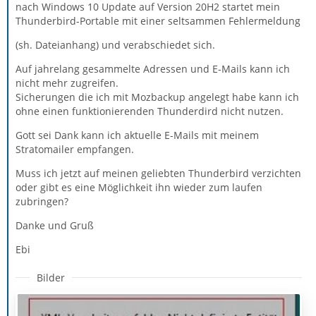
nach Windows 10 Update auf Version 20H2 startet mein
Thunderbird-Portable mit einer seltsammen Fehlermeldung
(sh. Dateianhang) und verabschiedet sich.
Auf jahrelang gesammelte Adressen und E-Mails kann ich
nicht mehr zugreifen.
Sicherungen die ich mit Mozbackup angelegt habe kann ich
ohne einen funktionierenden Thunderdird nicht nutzen.
Gott sei Dank kann ich aktuelle E-Mails mit meinem
Stratomailer empfangen.
Muss ich jetzt auf meinen geliebten Thunderbird verzichten
oder gibt es eine Möglichkeit ihn wieder zum laufen
zubringen?
Danke und Gruß
Ebi
Bilder