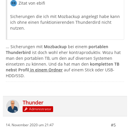
Zitat von ebifi
Sicherungen die ich mit Mozbackup angelegt habe kann
ich ohne einen funktionierenden Thunderdird nicht
nutzen.
... Sicherungen mit
Mozbackup
bei einem
portablen
Thunderbird
ist doch wohl eher kontraproduktiv. Wozu hat
man den portablen TB, um den auf diversen Systemen
einsetzen zu können. Und da hat man den
kompletten TB
nebst Profil
in einem Ordner
auf einem Stick oder USB-
HDD/SSD.
Thunder
Administrator
#5
14. November 2020 um 21:47