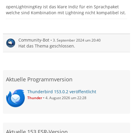
openLightningKey ist das klare Indiz für ein Sprachpaket
welche sind Kombination mit Lightning nicht kompatibel ist.
Community-Bot
3. September 2024 um 20:40
Hat das Thema geschlossen.
Aktuelle Programmversion
Thunderbird 153.0.2 veröffentlicht
Thunder
4. August 2026 um 22:28
Aktuelle 153 ESR-Version