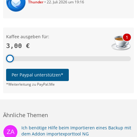
Thunder
22. Juli 2026 um 19:16
Kaffee ausgeben für:
1
3,00 €
Per Paypal unterstützen*
*Weiterleitung zu PayPal.Me
Ähnliche Themen
Ich benötige Hilfe beim Importieren eines Backup mit
dem Addon importexporttool NG