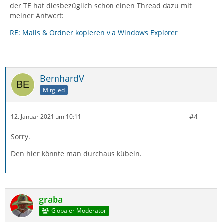
der TE hat diesbezüglich schon einen Thread dazu mit
meiner Antwort:
RE: Mails & Ordner kopieren via Windows Explorer
BernhardV
Mitglied
#4
12. Januar 2021 um 10:11
Sorry.
Den hier könnte man durchaus kübeln.
graba
Globaler Moderator