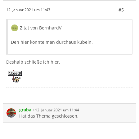
#5
12. Januar 2021 um 11:43
Zitat von BernhardV
Den hier könnte man durchaus kübeln.
Deshalb schließe ich hier.
graba
12. Januar 2021 um 11:44
Hat das Thema geschlossen.