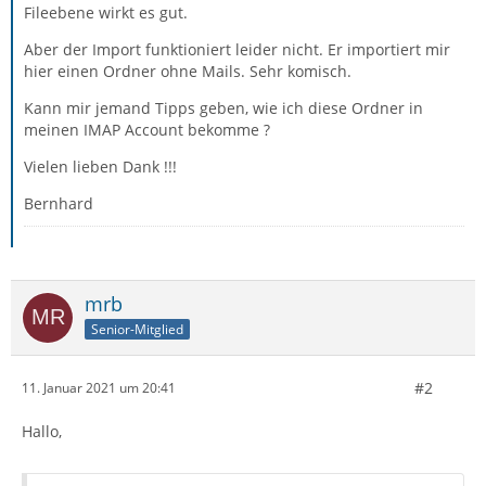
Fileebene wirkt es gut.
Aber der Import funktioniert leider nicht. Er importiert mir
hier einen Ordner ohne Mails. Sehr komisch.
Kann mir jemand Tipps geben, wie ich diese Ordner in
meinen IMAP Account bekomme ?
Vielen lieben Dank !!!
Bernhard
mrb
Senior-Mitglied
#2
11. Januar 2021 um 20:41
Hallo,