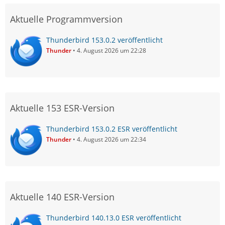
Aktuelle Programmversion
Thunderbird 153.0.2 veröffentlicht
Thunder
4. August 2026 um 22:28
Aktuelle 153 ESR-Version
Thunderbird 153.0.2 ESR veröffentlicht
Thunder
4. August 2026 um 22:34
Aktuelle 140 ESR-Version
Thunderbird 140.13.0 ESR veröffentlicht