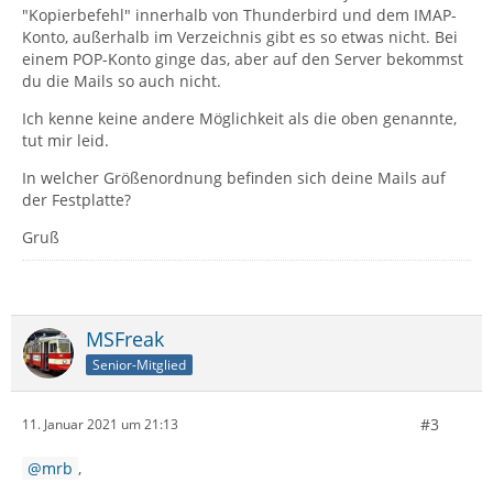
"Kopierbefehl" innerhalb von Thunderbird und dem IMAP-
Konto, außerhalb im Verzeichnis gibt es so etwas nicht. Bei
einem POP-Konto ginge das, aber auf den Server bekommst
du die Mails so auch nicht.
Ich kenne keine andere Möglichkeit als die oben genannte,
tut mir leid.
In welcher Größenordnung befinden sich deine Mails auf
der Festplatte?
Gruß
MSFreak
Senior-Mitglied
#3
11. Januar 2021 um 21:13
mrb
,