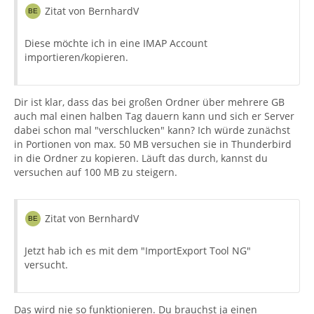
Zitat von BernhardV
Diese möchte ich in eine IMAP Account
importieren/kopieren.
Dir ist klar, dass das bei großen Ordner über mehrere GB
auch mal einen halben Tag dauern kann und sich er Server
dabei schon mal "verschlucken" kann? Ich würde zunächst
in Portionen von max. 50 MB versuchen sie in Thunderbird
in die Ordner zu kopieren. Läuft das durch, kannst du
versuchen auf 100 MB zu steigern.
Zitat von BernhardV
Jetzt hab ich es mit dem "ImportExport Tool NG"
versucht.
Das wird nie so funktionieren. Du brauchst ja einen