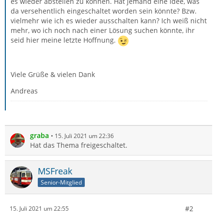
es wieder abstellen zu können. Hat jemand eine Idee, was
da versehentlich eingeschaltet worden sein könnte? Bzw.
vielmehr wie ich es wieder ausschalten kann? Ich weiß nicht
mehr, wo ich noch nach einer Lösung suchen könnte, ihr
seid hier meine letzte Hoffnung.
Viele Grüße & vielen Dank
Andreas
graba
15. Juli 2021 um 22:36
Hat das Thema freigeschaltet.
MSFreak
Senior-Mitglied
#2
15. Juli 2021 um 22:55