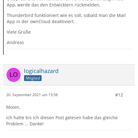
App, werde das den Entwicklern rückmelden.
Thunderbird funktioniert wie es soll, sobald man die Mail
App in der ownCloud deaktiviert.
Viele Grüße
Andreas
logicalhazard
Mitglied
#12
20. September 2021 um 13:56
Moien,
ich hatte bis ich diesen Post gelesen habe das gleiche
Problem ... Danke!