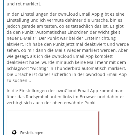
und rot markiert.
In den Einstellungen der ownCloud Email App gibt es eine
Einstellung und ich vermute dahinter die Ursache, bin es
jedoch gerade am testen, ob es tatsächlich das ist. Es gibt
da den Punkt "Automatisches Einordnen der Wichtigkeit
neuer E-Mails". Der Punkt war bei der Ersteinrichtung
aktiviert. Ich habe den Punkt jetzt mal deaktiviert und werde
sehen, ob mir dann die Mails wieder markiert werden. Aber
wie gesagt, als ich die ownCloud Email App komplett
deaktiviert habe, wurde mir auch keine Mail mehr mit dem
Schlagwort "wichtig" in Thunderbird automatisch markiert.
Die Ursache ist daher sicherlich in der owncloud Email App
zu suchen...
In die Einstellungen der ownCloud Email App kommt man
über das Radsymbol unten links im Browser und dahinter
verbirgt sich auch der oben erwähnte Punkt.