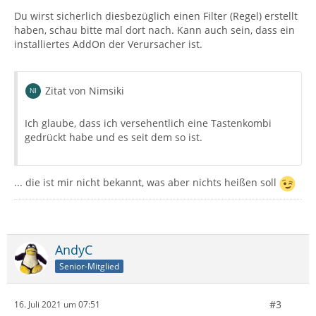
Du wirst sicherlich diesbezüglich einen Filter (Regel) erstellt
haben, schau bitte mal dort nach. Kann auch sein, dass ein
installiertes AddOn der Verursacher ist.
Zitat von Nimsiki
Ich glaube, dass ich versehentlich eine Tastenkombi
gedrückt habe und es seit dem so ist.
... die ist mir nicht bekannt, was aber nichts heißen soll
AndyC
Senior-Mitglied
#3
16. Juli 2021 um 07:51