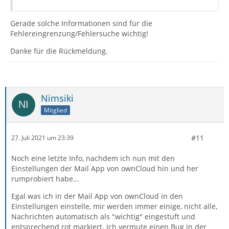
Gerade solche Informationen sind für die
Fehlereingrenzung/Fehlersuche wichtig!
Danke für die Rückmeldung.
Nimsiki
Mitglied
#11
27. Juli 2021 um 23:39
Noch eine letzte Info, nachdem ich nun mit den
Einstellungen der Mail App von ownCloud hin und her
rumprobiert habe...
Egal was ich in der Mail App von ownCloud in den
Einstellungen einstelle, mir werden immer einige, nicht alle,
Nachrichten automatisch als "wichtig" eingestuft und
entsprechend rot markiert. Ich vermute einen Bug in der