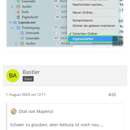
Bastler
Gast
#20
1. August 2024 um 12:11
Zitat von Mapenzi
Schwer zu glauben, aber Nebula ist noch neu....