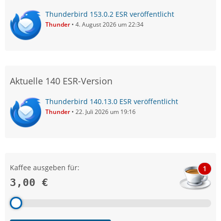
Thunderbird 153.0.2 ESR veröffentlicht
Thunder
4. August 2026 um 22:34
Aktuelle 140 ESR-Version
Thunderbird 140.13.0 ESR veröffentlicht
Thunder
22. Juli 2026 um 19:16
Kaffee ausgeben für:
1
3,00 €