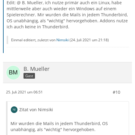
Edit: @ B. Mueller, ich nutze primär auch ein Linux, habe
mittlerweile aber auch wieder ein Windows auf einem
Spielerechner. Mir wurden die Mails in jedem Thunderbird,
OS unabhängig, als "wichtig" hervorgehoben. Addons nutze
ich auch keine in Thunderbird.
Einmal editiert, zuletzt von
Nimsiki
(
24. Juli 2021 um 21:18
)
B. Mueller
Gast
#10
25. Juli 2021 um 06:51
Zitat von Nimsiki
Mir wurden die Mails in jedem Thunderbird, OS
unabhängig, als "wichtig" hervorgehoben.