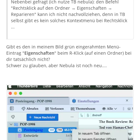
Nebenbei gefragt (ich nutze TB nebula): den Befehl
"Rechtsklick auf den Ordner → Eigenschaften →
Reparieren" kann ich nicht nachvollziehen, denn in TB
selbst gibt es kein solches Kontextmenü bei Rechtsklick
...
Gibt es den in meinem Bild grün eingerahmten Menü-
Eintrag "
Eigenschaften
" beim R-Klick (auf einen Ordner) bei
dir tatsächlich nicht?
Schwer zu glauben, aber Nebula ist noch neu....