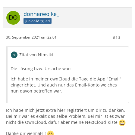
donnerwolke_
Junior-Mitglied
#13
30. September 2021 um 22:01
Zitat von Nimsiki
Die Lösung bzw. Ursache war:
Ich habe in meiner ownCloud die Tage die App "Email"
eingerichtet. Und auch nur das Email-Konto welches
nun davon betroffen war.
Ich habe mich jetzt extra hier registriert um dir zu danken.
Bei mir war es exakt das selbe Problem. Bei mir ist es zwar
nicht die OwnCloud, dafür aber meine NextCloud-Kiste
Danke dir vielmals!!