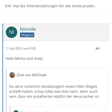
Evtl. mal die Filtereinstellungen für das Konto prüfen.
Nimsiki
Mitglied
#4
17. Juli 2021 um 01:05
Hallo MIcha und Andy,
Zitat von MSFreak
Du wirst sicherlich diesbezüglich einen Filter (Regel)
erstellt haben, schau bitte mal dort nach. Kann auch
sein, dass ein installiertes AddOn der Verursacher ist.