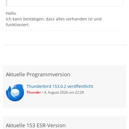
Hallo,
ich kann bestätigen, dass alles vorhanden ist und
funktioniert.
Aktuelle Programmversion
Thunderbird 153.0.2 veröffentlicht
Thunder
4. August 2026 um 22:28
Aktuelle 153 ESR-Version