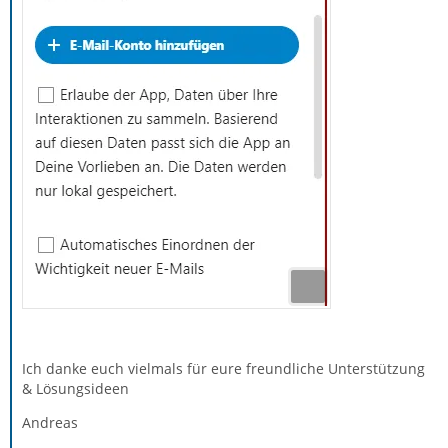
Ich danke euch vielmals für eure freundliche Unterstützung
& Lösungsideen
Andreas