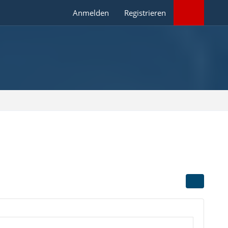
Anmelden
Registrieren