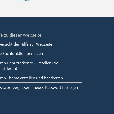
fe zu dieser Webseite
ersicht der Hilfe zur Webseite
e Suchfunktion benutzen
ren-Benutzerkonto - Erstellen (Neu
gistrieren)
ren-Thema erstellen und bearbeiten
sswort vergessen - neues Passwort festlegen