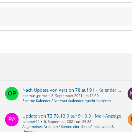
Nach Update von Version 78 auf 91 - Kalender Pop-Up Probleme
optimus_prime
8. September 2021 um 15:50
Externe Kalender / Netzwerkkalender synchronisieren
Update von TB 78.13.0 auf 91.0.3 - Mail-Anzeige
panther64
6. September 2021 um 23:22
Allgemeines Arbeiten / Konten einrichten / Installation &
Update