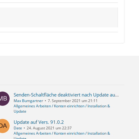
Senden-Schaltfläche deaktiviert nach Update auf Version 91
Max Bumgartner
7. September 2021 um 21:11
Allgemeines Arbeiten / Konten einrichten / Installation &
Update
Update auf Vers. 91.0.2
Date
24. August 2021 um 22:37
Allgemeines Arbeiten / Konten einrichten / Installation &
Update