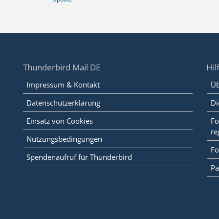
Thunderbird Mail DE
Hil
Impressum & Kontakt
Üb
Datenschutzerklärung
Di
Einsatz von Cookies
Fo
re
Nutzungsbedingungen
Fo
Spendenaufruf für Thunderbird
Pa