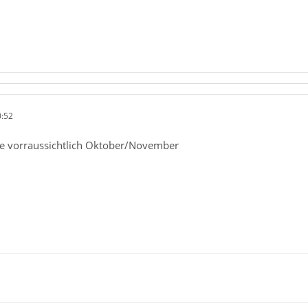
0:52
e vorraussichtlich Oktober/November