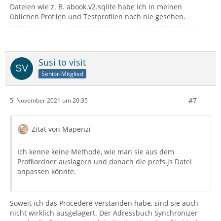
Dateien wie z. B. abook.v2.sqlite habe ich in meinen
üblichen Profilen und Testprofilen noch nie gesehen.
Susi to visit
Senior-Mitglied
#7
5. November 2021 um 20:35
Zitat von Mapenzi
Ich kenne keine Methode, wie man sie aus dem
Profilordner auslagern und danach die prefs.js Datei
anpassen könnte.
Soweit ich das Procedere verstanden habe, sind sie auch
nicht wirklich ausgelagert. Der Adressbuch Synchronizer