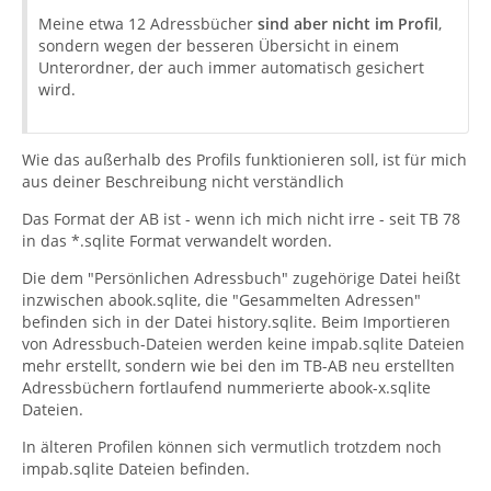
Meine etwa 12 Adressbücher
sind aber nicht im Profil
,
sondern wegen der besseren Übersicht in einem
Unterordner, der auch immer automatisch gesichert
wird.
Wie das außerhalb des Profils funktionieren soll, ist für mich
aus deiner Beschreibung nicht verständlich
Das Format der AB ist - wenn ich mich nicht irre - seit TB 78
in das *.sqlite Format verwandelt worden.
Die dem "Persönlichen Adressbuch" zugehörige Datei heißt
inzwischen abook.sqlite, die "Gesammelten Adressen"
befinden sich in der Datei history.sqlite. Beim Importieren
von Adressbuch-Dateien werden keine impab.sqlite Dateien
mehr erstellt, sondern wie bei den im TB-AB neu erstellten
Adressbüchern fortlaufend nummerierte abook-x.sqlite
Dateien.
In älteren Profilen können sich vermutlich trotzdem noch
impab.sqlite Dateien befinden.