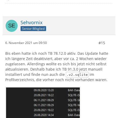
Sehvornix
Senior-Mitglied
#15
6. November 2021 um 09:50
Bis eben hatte ich noch TB 78.12.0 aktiv. Das Update hatte
ich längere Zeit deaktiviert, aber vor ca. 2 Wochen wieder
zugelassen. Allerdings wollte es sich bis jetzt nicht selbst
aktualisieren. Deshalb habe ich TB 91.3.0 jetzt manuell
installiert und finde nun auch die
im
.v2.sqlite
Profilverzeichnis, die vorher noch nicht vorhanden waren.