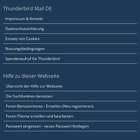
Thunderbird Mail DE
Impressum & Kontakt
Datenschutzerklärung
Einsatz von Cookies
Nutzungsbedingungen
Spendenaufruf für Thunderbird
Hilfe zu dieser Webseite
Übersicht der Hilfe zur Webseite
Die Suchfunktion benutzen
Foren-Benutzerkonto - Erstellen (Neu registrieren)
Foren-Thema erstellen und bearbeiten
Passwort vergessen - neues Passwort festlegen