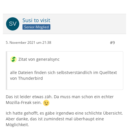
Susi to visit
Senior-Mitglied
#9
5. November 2021 um 21:38
Zitat von generalsync
alle Dateien finden sich selbstverständlich im Quelltext
von Thunderbird
Das ist leider etwas zäh. Da muss man schon ein echter
Mozilla-Freak sein.
Ich hatte gehofft, es gäbe irgendwo eine schlichte Übersicht.
Aber danke, das ist zumindest mal überhaupt eine
Möglichkeit.