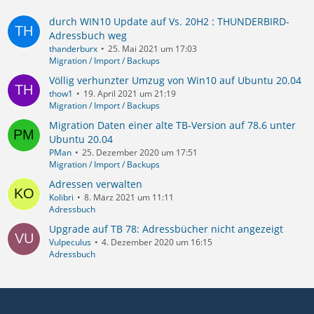
durch WIN10 Update auf Vs. 20H2 : THUNDERBIRD-
Adressbuch weg
thanderburx
25. Mai 2021 um 17:03
Migration / Import / Backups
Völlig verhunzter Umzug von Win10 auf Ubuntu 20.04
thow1
19. April 2021 um 21:19
Migration / Import / Backups
Migration Daten einer alte TB-Version auf 78.6 unter
Ubuntu 20.04
PMan
25. Dezember 2020 um 17:51
Migration / Import / Backups
Adressen verwalten
Kolibri
8. März 2021 um 11:11
Adressbuch
Upgrade auf TB 78: Adressbücher nicht angezeigt
Vulpeculus
4. Dezember 2020 um 16:15
Adressbuch