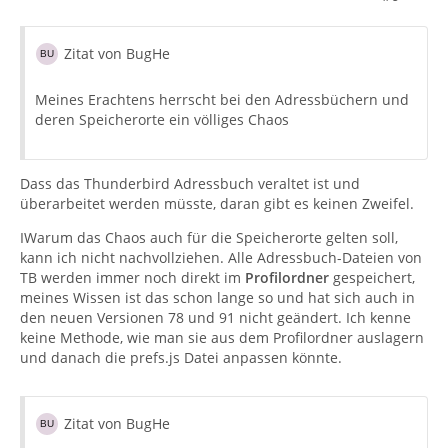
Zitat von BugHe
Meines Erachtens herrscht bei den Adressbüchern und
deren Speicherorte ein völliges Chaos
Dass das Thunderbird Adressbuch veraltet ist und
überarbeitet werden müsste, daran gibt es keinen Zweifel.
IWarum das Chaos auch für die Speicherorte gelten soll,
kann ich nicht nachvollziehen. Alle Adressbuch-Dateien von
TB werden immer noch direkt im
Profilordner
gespeichert,
meines Wissen ist das schon lange so und hat sich auch in
den neuen Versionen 78 und 91 nicht geändert. Ich kenne
keine Methode, wie man sie aus dem Profilordner auslagern
und danach die prefs.js Datei anpassen könnte.
Zitat von BugHe