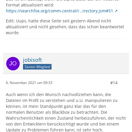
Format aktualisiert wird:
https://searchfox.org/comm-central/r…irectory.jsm#51
Edit: Uups, hatte diese Seite seit gestern Abend nicht
aktualisiert und nicht gesehen, dass das schon beantwortet
wurde.
jobisoft
Senior-Mitglied
#14
6. November 2021 um 09:33
Auch wenn ich den Wunsch nachvollziehen kann, die
Dateien im Profil zu verstehen und u.U. manipulieren zu
können, ist mein Standpunkt ganz klar das für den
normalen Benutzer als Blackbox zu betrachten. Die
Wahrscheinlichkeit einen Zustand herbeizuführen, der nicht
von den Entwicklern berücksichtigt wurde und bei einem
Update zu Problemen führen kann, ist sehr hoch.