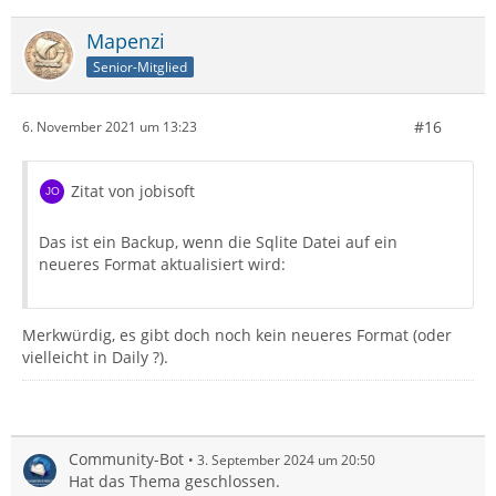
Mapenzi
Senior-Mitglied
#16
6. November 2021 um 13:23
Zitat von jobisoft
Das ist ein Backup, wenn die Sqlite Datei auf ein
neueres Format aktualisiert wird:
Merkwürdig, es gibt doch noch kein neueres Format (oder
vielleicht in Daily ?).
Community-Bot
3. September 2024 um 20:50
Hat das Thema geschlossen.