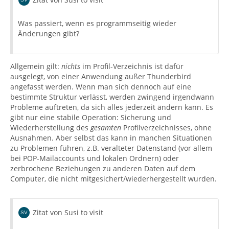
Was passiert, wenn es programmseitig wieder
Änderungen gibt?
Allgemein gilt:
nichts
im Profil-Verzeichnis ist dafür
ausgelegt, von einer Anwendung außer Thunderbird
angefasst werden. Wenn man sich dennoch auf eine
bestimmte Struktur verlässt, werden zwingend irgendwann
Probleme auftreten, da sich alles jederzeit ändern kann. Es
gibt nur eine stabile Operation: Sicherung und
Wiederherstellung des
gesamten
Profilverzeichnisses, ohne
Ausnahmen. Aber selbst das kann in manchen Situationen
zu Problemen führen, z.B. veralteter Datenstand (vor allem
bei POP-Mailaccounts und lokalen Ordnern) oder
zerbrochene Beziehungen zu anderen Daten auf dem
Computer, die nicht mitgesichert/wiederhergestellt wurden.
Zitat von Susi to visit