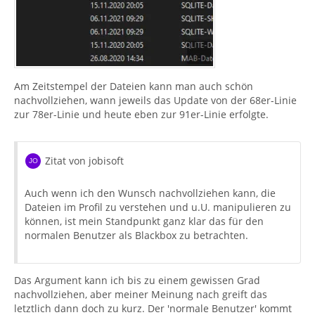
Am Zeitstempel der Dateien kann man auch schön
nachvollziehen, wann jeweils das Update von der 68er-Linie
zur 78er-Linie und heute eben zur 91er-Linie erfolgte.
Zitat von jobisoft
Auch wenn ich den Wunsch nachvollziehen kann, die
Dateien im Profil zu verstehen und u.U. manipulieren zu
können, ist mein Standpunkt ganz klar das für den
normalen Benutzer als Blackbox zu betrachten.
Das Argument kann ich bis zu einem gewissen Grad
nachvollziehen, aber meiner Meinung nach greift das
letztlich dann doch zu kurz. Der 'normale Benutzer' kommt