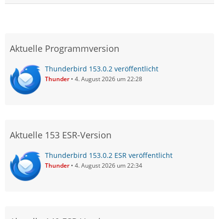
Aktuelle Programmversion
Thunderbird 153.0.2 veröffentlicht
Thunder
4. August 2026 um 22:28
Aktuelle 153 ESR-Version
Thunderbird 153.0.2 ESR veröffentlicht
Thunder
4. August 2026 um 22:34