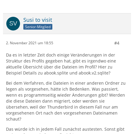
Susi to visit
Senior-Mitglied
#4
2. November 2021 um 18:55
Da es in letzter Zeit doch einige Veränderungen in der
Struktur des Profils gegeben hat, gibt es irgendwo eine
aktuelle Übersicht über die Dateien im Profil? Hier zu
Beispiel Details zu abook.splite und abook.v2.sqlite?
Bei dem Verfahren, die Dateien in einer anderen Ordner zu
legen als vorgesehen, hätte ich Bedenken. Was passiert,
wenn es programmseitig wieder Änderungen gibt? Werden
die diese Dateien dann migriert, oder werden sie
übersehen, weil der Thunderbird in diesem Fall nur am
vorgesehenen Ort nach den vorgesehenen Dateinamen
schaut?
Das würde ich in jedem Fall zunächst austesten. Sonst gibt