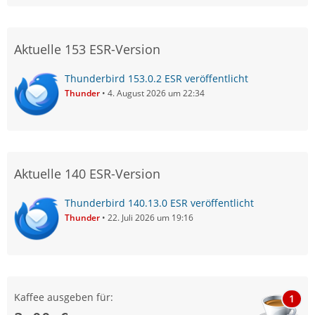
Aktuelle 153 ESR-Version
Thunderbird 153.0.2 ESR veröffentlicht
Thunder
4. August 2026 um 22:34
Aktuelle 140 ESR-Version
Thunderbird 140.13.0 ESR veröffentlicht
Thunder
22. Juli 2026 um 19:16
Kaffee ausgeben für:
1