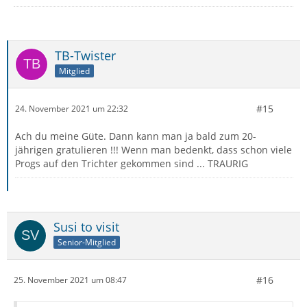
TB-Twister
Mitglied
#15
24. November 2021 um 22:32
Ach du meine Güte. Dann kann man ja bald zum 20-
jährigen gratulieren !!! Wenn man bedenkt, dass schon viele
Progs auf den Trichter gekommen sind ... TRAURIG
Susi to visit
Senior-Mitglied
#16
25. November 2021 um 08:47