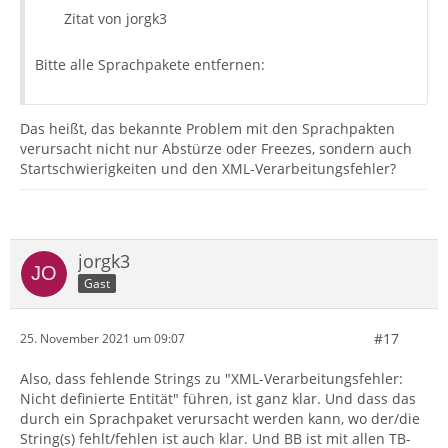
Zitat von jorgk3
Bitte alle Sprachpakete entfernen:
Das heißt, das bekannte Problem mit den Sprachpakten
verursacht nicht nur Abstürze oder Freezes, sondern auch
Startschwierigkeiten und den XML-Verarbeitungsfehler?
jorgk3
Gast
#17
25. November 2021 um 09:07
Also, dass fehlende Strings zu "XML-Verarbeitungsfehler:
Nicht definierte Entität" führen, ist ganz klar. Und dass das
durch ein Sprachpaket verursacht werden kann, wo der/die
String(s) fehlt/fehlen ist auch klar. Und BB ist mit allen TB-