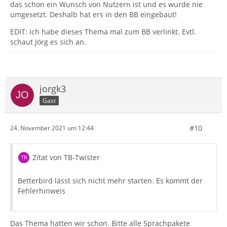
das schon ein Wunsch von Nutzern ist und es wurde nie
umgesetzt. Deshalb hat ers in den BB eingebaut!
EDIT: Ich habe dieses Thema mal zum BB verlinkt. Evtl.
schaut Jörg es sich an.
jorgk3
Gast
#10
24. November 2021 um 12:44
Zitat von TB-Twister
Betterbird lässt sich nicht mehr starten. Es kommt der
Fehlerhinweis
Das Thema hatten wir schon. Bitte alle Sprachpakete