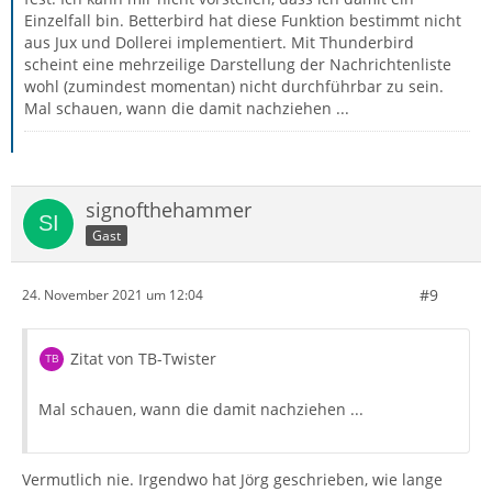
Einzelfall bin. Betterbird hat diese Funktion bestimmt nicht
aus Jux und Dollerei implementiert. Mit Thunderbird
scheint eine mehrzeilige Darstellung der Nachrichtenliste
wohl (zumindest momentan) nicht durchführbar zu sein.
Mal schauen, wann die damit nachziehen ...
signofthehammer
Gast
#9
24. November 2021 um 12:04
Zitat von TB-Twister
Mal schauen, wann die damit nachziehen ...
Vermutlich nie. Irgendwo hat Jörg geschrieben, wie lange