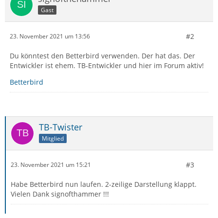
Gast
#2
23. November 2021 um 13:56
Du könntest den Betterbird verwenden. Der hat das. Der
Entwickler ist ehem. TB-Entwickler und hier im Forum aktiv!
Betterbird
TB-Twister
Mitglied
#3
23. November 2021 um 15:21
Habe Betterbird nun laufen. 2-zeilige Darstellung klappt.
Vielen Dank signofthammer !!!