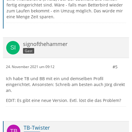
fertig eingerichtet sind. Wäre - falls man Betterbird wieder
zum Laufen bekommt - ein Umzug möglich. Das würde mir
eine Menge Zeit sparen.
signofthehammer
Gast
#5
24. November 2021 um 09:12
Ich habe TB und BB mit ein und demselben Profil
eingerichtet. Ansonsten: Schreib am besten auch Jörg direkt
an.
EDIT: Es gibt eine neue Version. Evtl. löst die das Problem?
TB-Twister