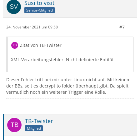
Susi to visit
Senior-Mitglied
#7
24. November 2021 um 09:58
Zitat von TB-Twister
XML-Verarbeitungsfehler: Nicht definierte Entität
Dieser Fehler tritt bei mir unter Linux nicht auf. Mit keinem
der BBs, seit es decrypt to folder überhaupt gibt. Da spielt
vermutlich noch ein weiterer Trigger eine Rolle.
TB-Twister
Mitglied