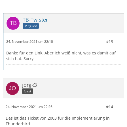
TB-Twister
Mitglied
#13
24. November 2021 um 22:10
Danke für den Link. Aber ich weiß nicht, was es damit auf
sich hat. Sorry.
jorgk3
Gast
#14
24. November 2021 um 22:26
Das ist das Ticket von 2003 für die Implementierung in
Thunderbird.