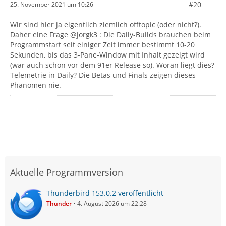
#20
25. November 2021 um 10:26
Wir sind hier ja eigentlich ziemlich offtopic (oder nicht?).
Daher eine Frage @jorgk3 : Die Daily-Builds brauchen beim
Programmstart seit einiger Zeit immer bestimmt 10-20
Sekunden, bis das 3-Pane-Window mit Inhalt gezeigt wird
(war auch schon vor dem 91er Release so). Woran liegt dies?
Telemetrie in Daily? Die Betas und Finals zeigen dieses
Phänomen nie.
Aktuelle Programmversion
Thunderbird 153.0.2 veröffentlicht
Thunder
4. August 2026 um 22:28