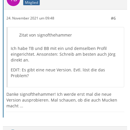
Mitglied
#6
24. November 2021 um 09:48
Zitat von signofthehammer
Ich habe TB und BB mit ein und demselben Profil
eingerichtet. Ansonsten: Schreib am besten auch Jörg
direkt an.
EDIT: Es gibt eine neue Version. Evtl. löst die das
Problem?
Danke signofthehammer! Ich werde erst mal die neue
Version ausprobieren. Mal schauen, ob die auch Mucken
macht ...