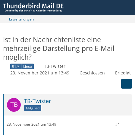
Erweiterungen
Ist in der Nachrichtenliste eine
mehrzeilige Darstellung pro E-Mail
möglich?
TB-Twister
91.*
Linux
23. November 2021 um 13:49
Geschlossen
Erledigt
TB-Twister
Mitglied
#1
23. November 2021 um 13:49