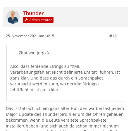
Thunder
Administrator
#18
25. November 2021 um 10:15
Zitat von jorgk3
Also, dass fehlende Strings zu "XML-
Verarbeitungsfehler: Nicht definierte Entität" führen, ist
ganz klar. Und dass das durch ein Sprachpaket
verursacht werden kann, wo der/die String(s)
fehlt/fehlen ist auch klar.
Das ist tatsächlich ein ganz alter Hut, den wir bei fast jedem
Major-Update des Thunderbird hier um die Ohren gehauen
bekommen, wenn die Leute veraltete Sprachpakete
installiert haben (und sich auch da schon immer nicht im