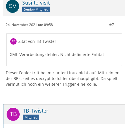
Susi to visit
Senior-Mitglied
#7
24. November 2021 um 09:58
Zitat von TB-Twister
XML-Verarbeitungsfehler: Nicht definierte Entität
Dieser Fehler tritt bei mir unter Linux nicht auf. Mit keinem
der BBs, seit es decrypt to folder überhaupt gibt. Da spielt
vermutlich noch ein weiterer Trigger eine Rolle.
TB-Twister
Mitglied