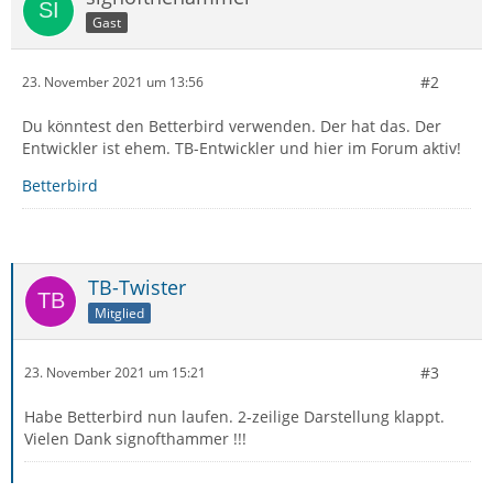
Gast
#2
23. November 2021 um 13:56
Du könntest den Betterbird verwenden. Der hat das. Der
Entwickler ist ehem. TB-Entwickler und hier im Forum aktiv!
Betterbird
TB-Twister
Mitglied
#3
23. November 2021 um 15:21
Habe Betterbird nun laufen. 2-zeilige Darstellung klappt.
Vielen Dank signofthammer !!!