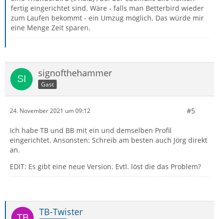
fertig eingerichtet sind. Wäre - falls man Betterbird wieder
zum Laufen bekommt - ein Umzug möglich. Das würde mir
eine Menge Zeit sparen.
signofthehammer
Gast
#5
24. November 2021 um 09:12
Ich habe TB und BB mit ein und demselben Profil
eingerichtet. Ansonsten: Schreib am besten auch Jörg direkt
an.
EDIT: Es gibt eine neue Version. Evtl. löst die das Problem?
TB-Twister