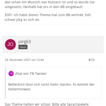
das schon ein Wunsch von Nutzern ist und es wurde nie
umgesetzt. Deshalb hat ers in den BB eingebaut!
EDIT: Ich habe dieses Thema mal zum BB verlinkt. Evtl.
schaut Jörg es sich an.
jorgk3
Gast
#10
24. November 2021 um 12:44
Zitat von TB-Twister
Betterbird lässt sich nicht mehr starten. Es kommt der
Fehlerhinweis
Das Thema hatten wir schon. Bitte alle Sprachpakete