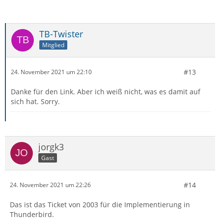
TB-Twister
Mitglied
#13
24. November 2021 um 22:10
Danke für den Link. Aber ich weiß nicht, was es damit auf
sich hat. Sorry.
jorgk3
Gast
#14
24. November 2021 um 22:26
Das ist das Ticket von 2003 für die Implementierung in
Thunderbird.