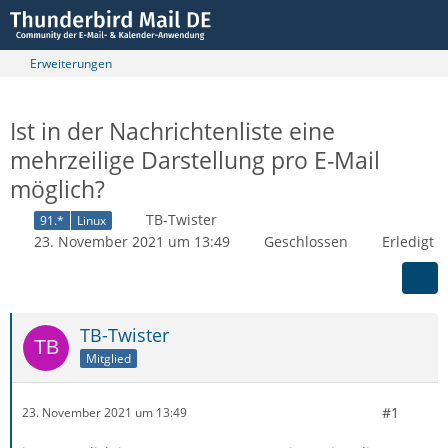
Erweiterungen
Ist in der Nachrichtenliste eine
mehrzeilige Darstellung pro E-Mail
möglich?
TB-Twister
91.*
Linux
23. November 2021 um 13:49
Geschlossen
Erledigt
TB-Twister
Mitglied
#1
23. November 2021 um 13:49