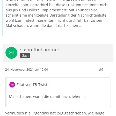
Einzelfall bin. Betterbird hat diese Funktion bestimmt nicht
aus Jux und Dollerei implementiert. Mit Thunderbird
scheint eine mehrzeilige Darstellung der Nachrichtenliste
wohl (zumindest momentan) nicht durchführbar zu sein.
Mal schauen, wann die damit nachziehen ...
signofthehammer
Gast
#9
24. November 2021 um 12:04
Zitat von TB-Twister
Mal schauen, wann die damit nachziehen ...
Vermutlich nie. Irgendwo hat Jörg geschrieben, wie lange