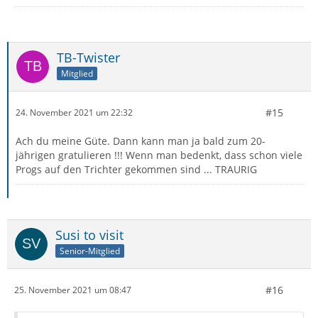
TB-Twister
Mitglied
#15
24. November 2021 um 22:32
Ach du meine Güte. Dann kann man ja bald zum 20-
jährigen gratulieren !!! Wenn man bedenkt, dass schon viele
Progs auf den Trichter gekommen sind ... TRAURIG
Susi to visit
Senior-Mitglied
#16
25. November 2021 um 08:47