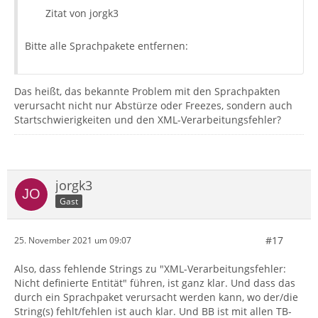
Zitat von jorgk3
Bitte alle Sprachpakete entfernen:
Das heißt, das bekannte Problem mit den Sprachpakten
verursacht nicht nur Abstürze oder Freezes, sondern auch
Startschwierigkeiten und den XML-Verarbeitungsfehler?
jorgk3
Gast
#17
25. November 2021 um 09:07
Also, dass fehlende Strings zu "XML-Verarbeitungsfehler:
Nicht definierte Entität" führen, ist ganz klar. Und dass das
durch ein Sprachpaket verursacht werden kann, wo der/die
String(s) fehlt/fehlen ist auch klar. Und BB ist mit allen TB-