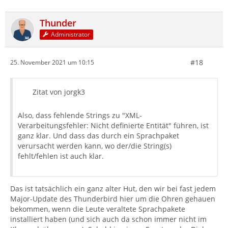
Thunder
Administrator
#18
25. November 2021 um 10:15
Zitat von jorgk3
Also, dass fehlende Strings zu "XML-
Verarbeitungsfehler: Nicht definierte Entität" führen, ist
ganz klar. Und dass das durch ein Sprachpaket
verursacht werden kann, wo der/die String(s)
fehlt/fehlen ist auch klar.
Das ist tatsächlich ein ganz alter Hut, den wir bei fast jedem
Major-Update des Thunderbird hier um die Ohren gehauen
bekommen, wenn die Leute veraltete Sprachpakete
installiert haben (und sich auch da schon immer nicht im