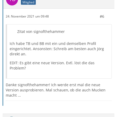
Mitglied
#6
24. November 2021 um 09:48
Zitat von signofthehammer
Ich habe TB und BB mit ein und demselben Profil
eingerichtet. Ansonsten: Schreib am besten auch Jörg
direkt an.
EDIT: Es gibt eine neue Version. Evtl. löst die das
Problem?
Danke signofthehammer! Ich werde erst mal die neue
Version ausprobieren. Mal schauen, ob die auch Mucken
macht ...