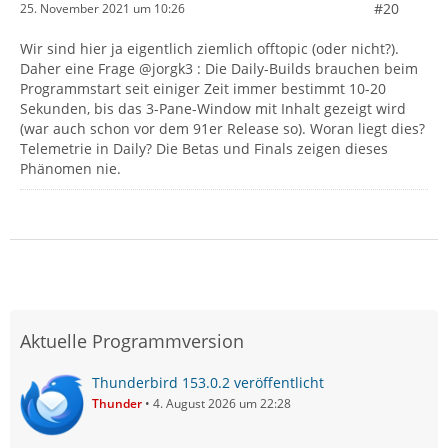
#20
25. November 2021 um 10:26
Wir sind hier ja eigentlich ziemlich offtopic (oder nicht?).
Daher eine Frage @jorgk3 : Die Daily-Builds brauchen beim
Programmstart seit einiger Zeit immer bestimmt 10-20
Sekunden, bis das 3-Pane-Window mit Inhalt gezeigt wird
(war auch schon vor dem 91er Release so). Woran liegt dies?
Telemetrie in Daily? Die Betas und Finals zeigen dieses
Phänomen nie.
Aktuelle Programmversion
Thunderbird 153.0.2 veröffentlicht
Thunder
4. August 2026 um 22:28