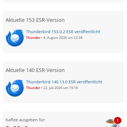
Aktuelle 153 ESR-Version
Thunderbird 153.0.2 ESR veröffentlicht
Thunder
4. August 2026 um 22:34
Aktuelle 140 ESR-Version
Thunderbird 140.13.0 ESR veröffentlicht
Thunder
22. Juli 2026 um 19:16
Kaffee ausgeben für:
1