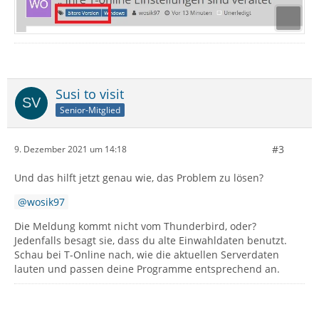
Susi to visit
Senior-Mitglied
#3
9. Dezember 2021 um 14:18
Und das hilft jetzt genau wie, das Problem zu lösen?
wosik97
Die Meldung kommt nicht vom Thunderbird, oder?
Jedenfalls besagt sie, dass du alte Einwahldaten benutzt.
Schau bei T-Online nach, wie die aktuellen Serverdaten
lauten und passen deine Programme entsprechend an.