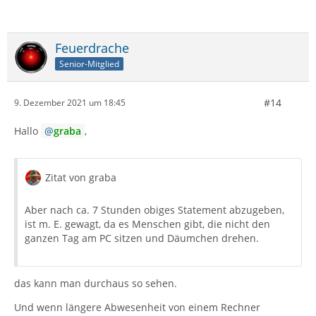
Feuerdrache
Senior-Mitglied
#14
9. Dezember 2021 um 18:45
Hallo
graba
,
Zitat von graba
Aber nach ca. 7 Stunden obiges Statement abzugeben,
ist m. E. gewagt, da es Menschen gibt, die nicht den
ganzen Tag am PC sitzen und Däumchen drehen.
das kann man durchaus so sehen.
Und wenn längere Abwesenheit von einem Rechner