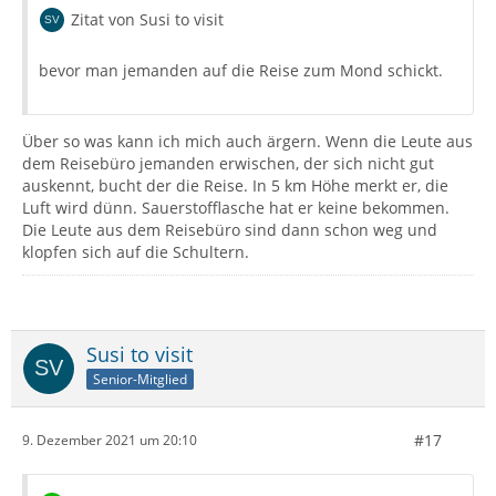
Zitat von Susi to visit
bevor man jemanden auf die Reise zum Mond schickt.
Über so was kann ich mich auch ärgern. Wenn die Leute aus
dem Reisebüro jemanden erwischen, der sich nicht gut
auskennt, bucht der die Reise. In 5 km Höhe merkt er, die
Luft wird dünn. Sauerstofflasche hat er keine bekommen.
Die Leute aus dem Reisebüro sind dann schon weg und
klopfen sich auf die Schultern.
Susi to visit
Senior-Mitglied
#17
9. Dezember 2021 um 20:10