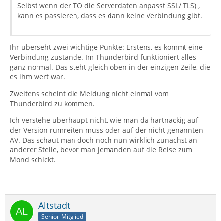
Selbst wenn der TO die Serverdaten anpasst SSL/ TLS) ,
kann es passieren, dass es dann keine Verbindung gibt.
Ihr überseht zwei wichtige Punkte: Erstens, es kommt eine
Verbindung zustande. Im Thunderbird funktioniert alles
ganz normal. Das steht gleich oben in der einzigen Zeile, die
es ihm wert war.
Zweitens scheint die Meldung nicht einmal vom
Thunderbird zu kommen.
Ich verstehe überhaupt nicht, wie man da hartnäckig auf
der Version rumreiten muss oder auf der nicht genannten
AV. Das schaut man doch noch nun wirklich zunächst an
anderer Stelle, bevor man jemanden auf die Reise zum
Mond schickt.
Altstadt
Senior-Mitglied