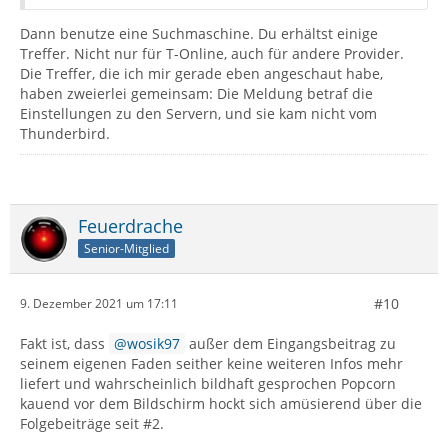
Dann benutze eine Suchmaschine. Du erhältst einige
Treffer. Nicht nur für T-Online, auch für andere Provider.
Die Treffer, die ich mir gerade eben angeschaut habe,
haben zweierlei gemeinsam: Die Meldung betraf die
Einstellungen zu den Servern, und sie kam nicht vom
Thunderbird.
Feuerdrache
Senior-Mitglied
#10
9. Dezember 2021 um 17:11
Fakt ist, dass
wosik97
außer dem Eingangsbeitrag zu
seinem eigenen Faden seither keine weiteren Infos mehr
liefert und wahrscheinlich bildhaft gesprochen Popcorn
kauend vor dem Bildschirm hockt sich amüsierend über die
Folgebeiträge seit #2.