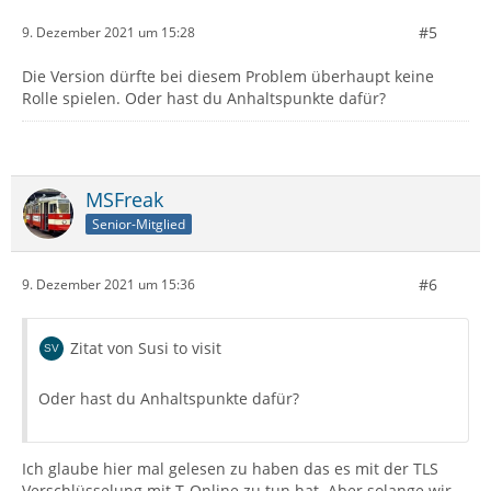
#5
9. Dezember 2021 um 15:28
Die Version dürfte bei diesem Problem überhaupt keine
Rolle spielen. Oder hast du Anhaltspunkte dafür?
MSFreak
Senior-Mitglied
#6
9. Dezember 2021 um 15:36
Zitat von Susi to visit
Oder hast du Anhaltspunkte dafür?
Ich glaube hier mal gelesen zu haben das es mit der TLS
Verschlüsselung mit T-Online zu tun hat. Aber solange wir