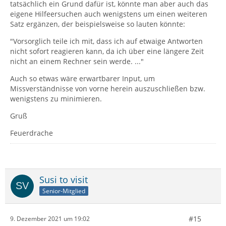
tatsächlich ein Grund dafür ist, könnte man aber auch das
eigene Hilfeersuchen auch wenigstens um einen weiteren
Satz ergänzen, der beispielsweise so lauten könnte:
"Vorsorglich teile ich mit, dass ich auf etwaige Antworten
nicht sofort reagieren kann, da ich über eine längere Zeit
nicht an einem Rechner sein werde. ..."
Auch so etwas wäre erwartbarer Input, um
Missverständnisse von vorne herein auszuschließen bzw.
wenigstens zu minimieren.
Gruß
Feuerdrache
Susi to visit
Senior-Mitglied
#15
9. Dezember 2021 um 19:02