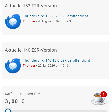
Aktuelle 153 ESR-Version
Thunderbird 153.0.2 ESR veröffentlicht
Thunder
4. August 2026 um 22:34
Aktuelle 140 ESR-Version
Thunderbird 140.13.0 ESR veröffentlicht
Thunder
22. Juli 2026 um 19:16
Kaffee ausgeben für:
1
3,00 €