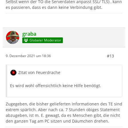
Selbst wenn der TO die Serverdaten anpasst SSL/ TLS) , kann
es passieren, dass es dann keine Verbindung gibt.
graba
Globaler Moderator
#13
9. Dezember 2021 um 18:36
Zitat von Feuerdrache
Es wird wohl offensichtlich keine Hilfe benötigt.
Zugegeben, die bisher gelieferten Informationen des TE sind
extrem spärlich. Aber nach ca. 7 Stunden obiges Statement
abzugeben, ist m. E. gewagt, da es Menschen gibt, die nicht
den ganzen Tag am PC sitzen und Däumchen drehen.