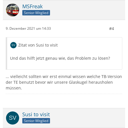
MSFreak
Senior-Mitglied
#4
9. Dezember 2021 um 14:33
Zitat von Susi to visit
Und das hilft jetzt genau wie, das Problem zu lösen?
... vielleicht sollten wir erst einmal wissen welche TB-Version
der TE benutzt bevor wir unsere Glaskugel herausholen
müssen.
Susi to visit
Senior-Mitglied