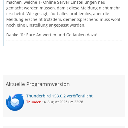
machen, welche T- Online Server Einstellungen neu
gemacht werden müssen, damit diese Meldung nicht mehr
erscheint. Wie gesagt, läuft alles problemlos, aber die
Meldung erscheint trotzdem, dementsprechend muss wohl
noch eine Einstellung angepasst werden..
Danke für Eure Antworten und Gedanken dazu!
Aktuelle Programmversion
Thunderbird 153.0.2 veröffentlicht
Thunder
4. August 2026 um 22:28