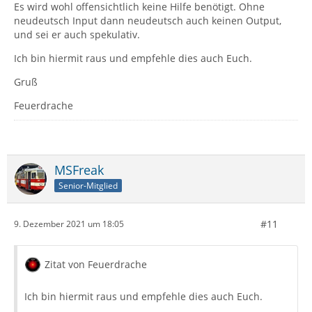
Es wird wohl offensichtlich keine Hilfe benötigt. Ohne
neudeutsch Input dann neudeutsch auch keinen Output,
und sei er auch spekulativ.
Ich bin hiermit raus und empfehle dies auch Euch.
Gruß
Feuerdrache
MSFreak
Senior-Mitglied
#11
9. Dezember 2021 um 18:05
Zitat von Feuerdrache
Ich bin hiermit raus und empfehle dies auch Euch.