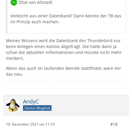
Zitat von Altstadt
Vielleicht aus einer Datenbank? Dann könnte der TB das
im Prinzip auch machen.
Meines Wissens wird die Datenbank des Thunderbird nur
beim Anlegen eines Kontos abgefragt. Die hätte dann ja
schon die aktuellen Informationen und müsste nicht mehr
meckern.
Wenn das auch im laufenden Betrieb stattfindet, wäre mir
das neu.
AndyC
Senior-Mitglied
#18
10. Dezember 2021 um 11:10