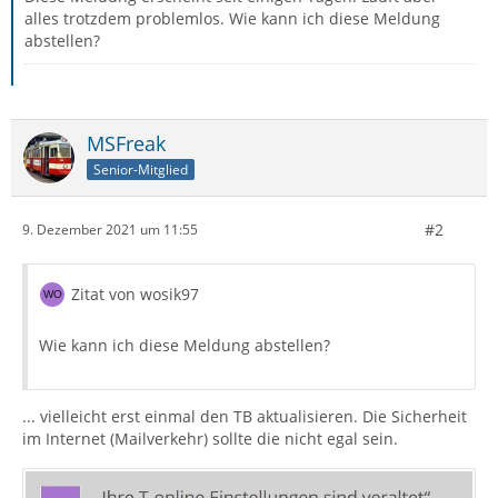
alles trotzdem problemlos. Wie kann ich diese Meldung
abstellen?
MSFreak
Senior-Mitglied
#2
9. Dezember 2021 um 11:55
Zitat von wosik97
Wie kann ich diese Meldung abstellen?
... vielleicht erst einmal den TB aktualisieren. Die Sicherheit
im Internet (Mailverkehr) sollte die nicht egal sein.