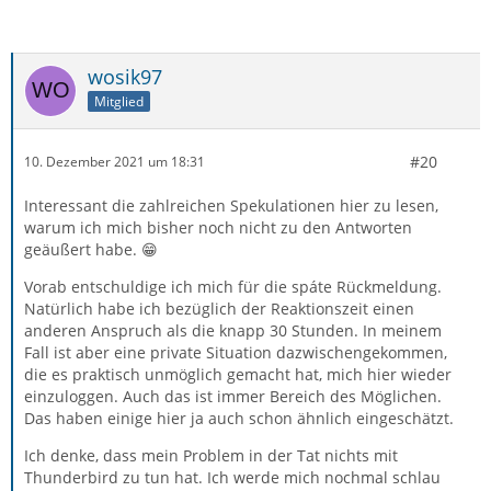
wosik97
Mitglied
#20
10. Dezember 2021 um 18:31
Interessant die zahlreichen Spekulationen hier zu lesen,
warum ich mich bisher noch nicht zu den Antworten
geäußert habe. 😁
Vorab entschuldige ich mich für die spáte Rückmeldung.
Natürlich habe ich bezüglich der Reaktionszeit einen
anderen Anspruch als die knapp 30 Stunden. In meinem
Fall ist aber eine private Situation dazwischengekommen,
die es praktisch unmöglich gemacht hat, mich hier wieder
einzuloggen. Auch das ist immer Bereich des Möglichen.
Das haben einige hier ja auch schon ähnlich eingeschätzt.
Ich denke, dass mein Problem in der Tat nichts mit
Thunderbird zu tun hat. Ich werde mich nochmal schlau