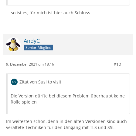
... so ist es, für mich ist hier auch Schluss.
AndyC
Senior-Mitglied
#12
9. Dezember 2021 um 18:16
Zitat von Susi to visit
Die Version dürfte bei diesem Problem überhaupt keine
Rolle spielen
Im weitesten schon, denn in den alten Versionen sind auch
veraltete Techniken für den Umgang mit TLS und SSL.