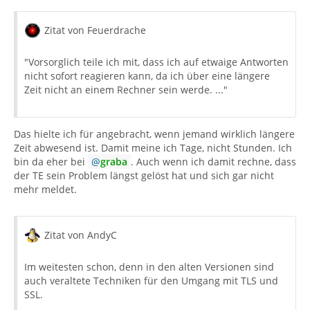
Zitat von Feuerdrache
"Vorsorglich teile ich mit, dass ich auf etwaige Antworten
nicht sofort reagieren kann, da ich über eine längere
Zeit nicht an einem Rechner sein werde. ..."
Das hielte ich für angebracht, wenn jemand wirklich längere
Zeit abwesend ist. Damit meine ich Tage, nicht Stunden. Ich
bin da eher bei
graba
. Auch wenn ich damit rechne, dass
der TE sein Problem längst gelöst hat und sich gar nicht
mehr meldet.
Zitat von AndyC
Im weitesten schon, denn in den alten Versionen sind
auch veraltete Techniken für den Umgang mit TLS und
SSL.