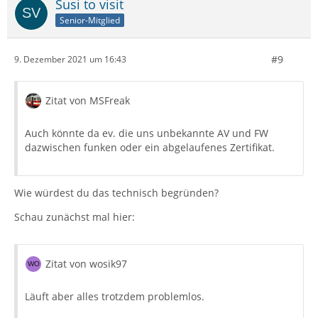
Susi to visit
Senior-Mitglied
#9
9. Dezember 2021 um 16:43
Zitat von MSFreak
Auch könnte da ev. die uns unbekannte AV und FW
dazwischen funken oder ein abgelaufenes Zertifikat.
Wie würdest du das technisch begründen?
Schau zunächst mal hier:
Zitat von wosik97
Läuft aber alles trotzdem problemlos.