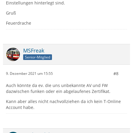
Einstellungen hinterlegt sind.
Gruß
Feuerdrache
MSFreak
Senior-Mitglied
#8
9. Dezember 2021 um 15:55
Auch könnte da ev. die uns unbekannte AV und FW
dazwischen funken oder ein abgelaufenes Zertifikat.
Kann aber alles nicht nachvollziehen da ich kein T-Online
Account habe.