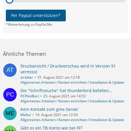
Per Paypal unterstützen*
*Weiterleitung zu PayPal.Me
Ähnliche Themen
Druckansicht / Druckvorschau wird in Version 91
vermisst
at-biker
31. August 2021 um 12:18
Allgemeines Arbeiten / Konten einrichten / Installation & Update
Die "Schriftseuche" hat thunderbird befallen...
PCPilotBert
25. August 2021 um 14:53
Allgemeines Arbeiten / Konten einrichten / Installation & Update
Kein Kontakt zum gmx-Server
Mellur
16. August 2021 um 12:59
Allgemeines Arbeiten / Konten einrichten / Installation & Update
Gibt es ein TB Konto wie bei FF?