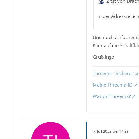
Zitat von Drac
in der Adresszeile 
Und noch einfacher u
Klick auf die Schaltfl
Gruß Ingo
Threema - Sicherer u
Meine Threema-ID
Warum Threema?
7. Juli 2023 um 14:38