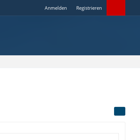
Anmelden
Registrieren