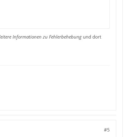
eitere Informationen zu Fehlerbehebung
und dort
#5