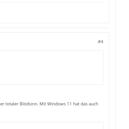
#4
ber totaler Blödsinn. Mit Windows 11 hat das auch