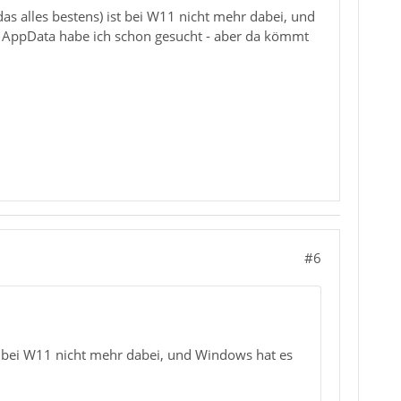
das alles bestens) ist bei W11 nicht mehr dabei, und
h AppData habe ich schon gesucht - aber da kömmt
#6
st bei W11 nicht mehr dabei, und Windows hat es