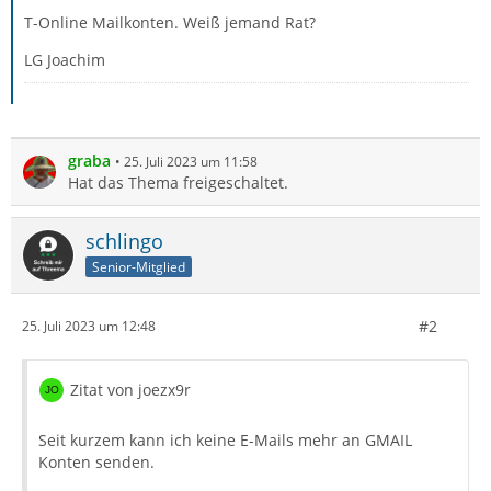
T-Online Mailkonten. Weiß jemand Rat?
LG Joachim
graba
25. Juli 2023 um 11:58
Hat das Thema freigeschaltet.
schlingo
Senior-Mitglied
#2
25. Juli 2023 um 12:48
Zitat von joezx9r
Seit kurzem kann ich keine E-Mails mehr an GMAIL
Konten senden.