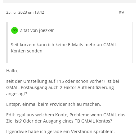
#9
25. Juli 2023 um 13:42
Zitat von joezx9r
Seit kurzem kann ich keine E-Mails mehr an GMAIL
Konten senden
Hallo,
seit der Umstellung auf 115 oder schon vorher? Ist bei
GMAIL Postausgang auch 2 Faktor Authentifizierung
angesagt?
Entspr. einmal beim Provider schlau machen.
Edit: egal aus welchem Konto, Probleme wenn GMAIL das
Ziel ist? Oder der Ausgang eines TB GMAIL Kontos?
Irgendwie habe ich gerade ein Verständnisproblem.