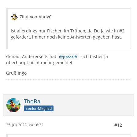
Zitat von AndyC
Ist allerdings nur Fischen im Trüben, da Du ja wie in #2
gefordert, immer noch keine Antworten gegeben hast.
Genau. Andererseits hat
joezx9r
sich bisher ja
überhaupt nicht mehr gemeldet.
Gruß Ingo
ThoBa
Senior-Mitglied
#12
25. Juli 2023 um 16:32