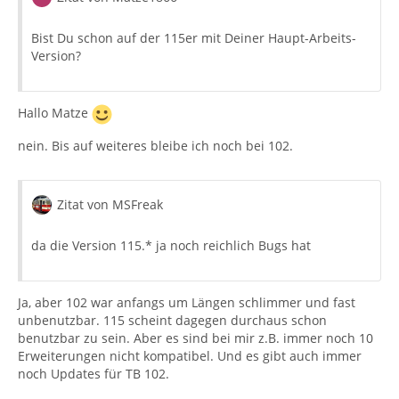
Bist Du schon auf der 115er mit Deiner Haupt-Arbeits-
Version?
Hallo Matze
nein. Bis auf weiteres bleibe ich noch bei 102.
Zitat von MSFreak
da die Version 115.* ja noch reichlich Bugs hat
Ja, aber 102 war anfangs um Längen schlimmer und fast
unbenutzbar. 115 scheint dagegen durchaus schon
benutzbar zu sein. Aber es sind bei mir z.B. immer noch 10
Erweiterungen nicht kompatibel. Und es gibt auch immer
noch Updates für TB 102.