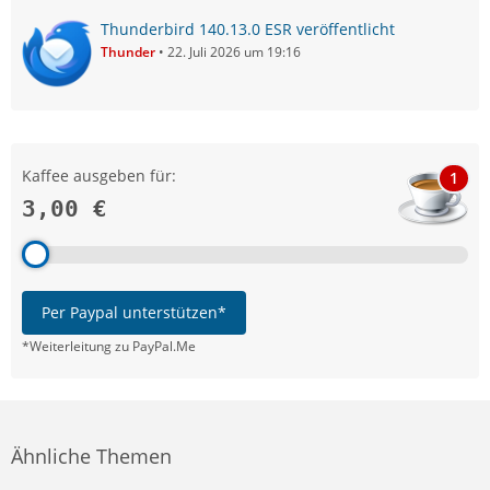
Thunderbird 140.13.0 ESR veröffentlicht
Thunder
22. Juli 2026 um 19:16
Kaffee ausgeben für:
1
3,00 €
Per Paypal unterstützen*
*Weiterleitung zu PayPal.Me
Ähnliche Themen