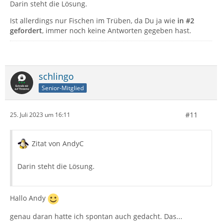
Darin steht die Lösung.
Ist allerdings nur Fischen im Trüben, da Du ja wie
in #2
gefordert
, immer noch keine Antworten gegeben hast.
schlingo
Senior-Mitglied
#11
25. Juli 2023 um 16:11
Zitat von AndyC
Darin steht die Lösung.
Hallo Andy
genau daran hatte ich spontan auch gedacht. Das...