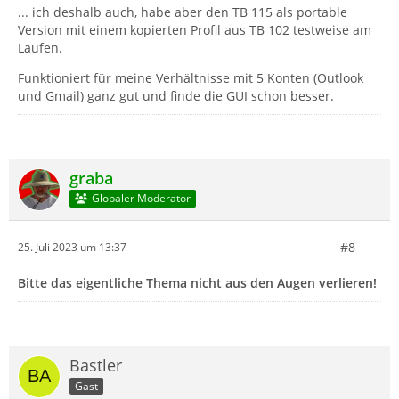
... ich deshalb auch, habe aber den TB 115 als portable
Version mit einem kopierten Profil aus TB 102 testweise am
Laufen.
Funktioniert für meine Verhältnisse mit 5 Konten (Outlook
und Gmail) ganz gut und finde die GUI schon besser.
graba
Globaler Moderator
#8
25. Juli 2023 um 13:37
Bitte das eigentliche Thema nicht aus den Augen verlieren!
Bastler
Gast