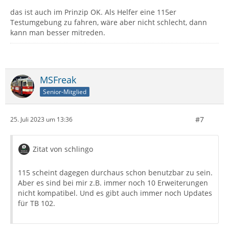
das ist auch im Prinzip OK. Als Helfer eine 115er
Testumgebung zu fahren, wäre aber nicht schlecht, dann
kann man besser mitreden.
MSFreak
Senior-Mitglied
#7
25. Juli 2023 um 13:36
Zitat von schlingo
115 scheint dagegen durchaus schon benutzbar zu sein.
Aber es sind bei mir z.B. immer noch 10 Erweiterungen
nicht kompatibel. Und es gibt auch immer noch Updates
für TB 102.