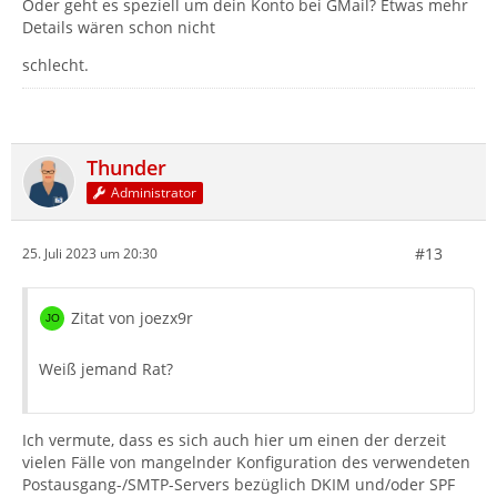
Oder geht es speziell um dein Konto bei GMail? Etwas mehr
Details wären schon nicht
schlecht.
Thunder
Administrator
#13
25. Juli 2023 um 20:30
Zitat von joezx9r
Weiß jemand Rat?
Ich vermute, dass es sich auch hier um einen der derzeit
vielen Fälle von mangelnder Konfiguration des verwendeten
Postausgang-/SMTP-Servers bezüglich DKIM und/oder SPF