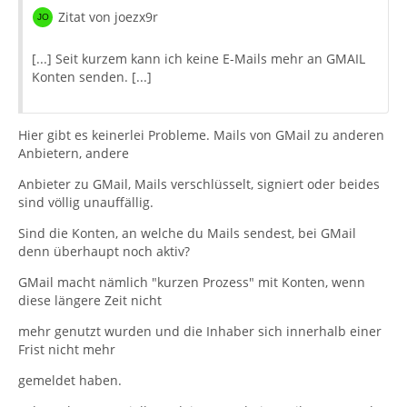
Zitat von joezx9r
[...] Seit kurzem kann ich keine E-Mails mehr an GMAIL
Konten senden. [...]
Hier gibt es keinerlei Probleme. Mails von GMail zu anderen
Anbietern, andere
Anbieter zu GMail, Mails verschlüsselt, signiert oder beides
sind völlig unauffällig.
Sind die Konten, an welche du Mails sendest, bei GMail
denn überhaupt noch aktiv?
GMail macht nämlich "kurzen Prozess" mit Konten, wenn
diese längere Zeit nicht
mehr genutzt wurden und die Inhaber sich innerhalb einer
Frist nicht mehr
gemeldet haben.