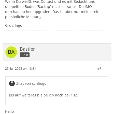
Wenn Du weißt, was Du tust und es mit Bedacht und
doppeltem Boden (Backup) machst, kannst Du IMO
durchaus schon upgraden. Das ist aber nur meine rein
persönliche Meinung.
Gruß Ingo
Bastler
Gast
#6
25. Juli 2023 um 13:31
Zitat von schlingo
Bis auf weiteres bleibe ich noch bei 102.
Hallo,