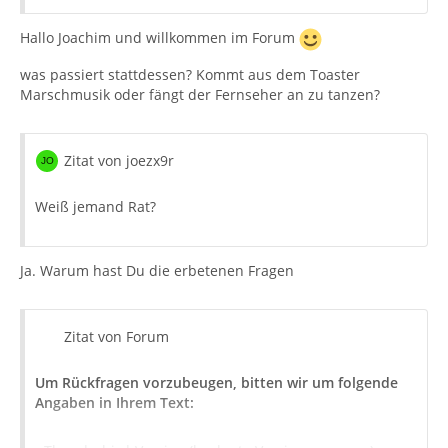
Hallo Joachim und willkommen im Forum
was passiert stattdessen? Kommt aus dem Toaster
Marschmusik oder fängt der Fernseher an zu tanzen?
Zitat von joezx9r
Weiß jemand Rat?
Ja. Warum hast Du die erbetenen Fragen
Zitat von Forum
Um Rückfragen vorzubeugen, bitten wir um folgende
Angaben in Ihrem Text: