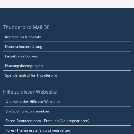
Thunderbird Mail DE
Impressum & Kontakt
Datenschutzerklärung
Einsatz von Cookies
Nutzungsbedingungen
Spendenaufruf für Thunderbird
Hilfe zu dieser Webseite
Übersicht der Hilfe zur Webseite
Die Suchfunktion benutzen
Foren-Benutzerkonto - Erstellen (Neu registrieren)
Foren-Thema erstellen und bearbeiten