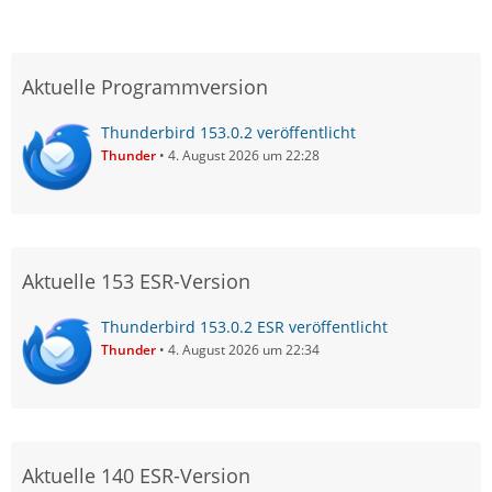
Aktuelle Programmversion
Thunderbird 153.0.2 veröffentlicht
Thunder
4. August 2026 um 22:28
Aktuelle 153 ESR-Version
Thunderbird 153.0.2 ESR veröffentlicht
Thunder
4. August 2026 um 22:34
Aktuelle 140 ESR-Version