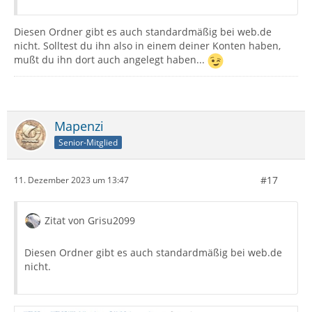
Diesen Ordner gibt es auch standardmäßig bei web.de
nicht. Solltest du ihn also in einem deiner Konten haben,
mußt du ihn dort auch angelegt haben...
Mapenzi
Senior-Mitglied
#17
11. Dezember 2023 um 13:47
Zitat von Grisu2099
Diesen Ordner gibt es auch standardmäßig bei web.de
nicht.