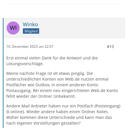
Winko
Mitglied
#10
10. Dezember 2023 um 22:57
Erst einmal vielen Dank für die Antwort und die
Lösungsvorschläge.
Meine nächste Frage ist vlt etwas pinglig. Die
unterschiedlichen Konten von Web.de nutzen einmal
Postfächer wie Outbox, in einem anderen Konto
Postausgang. Bei einem neu eingerichteten Web.de Konto
fehlt wieder der Ordner Unbekannt.
Andere Mail Anbieter haben nur ein Postfach (Posteingang)
{t-online}. Wieder andere haben einen Ordner Notes.
Woher kommen diese Unterschiede und kann man das
nach eigenen Vorstellungen gestalten?