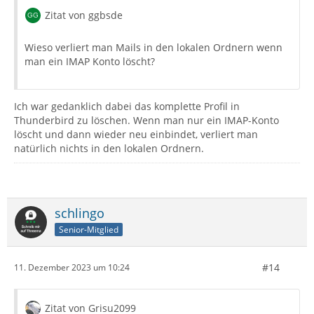
Zitat von ggbsde
Wieso verliert man Mails in den lokalen Ordnern wenn
man ein IMAP Konto löscht?
Ich war gedanklich dabei das komplette Profil in
Thunderbird zu löschen. Wenn man nur ein IMAP-Konto
löscht und dann wieder neu einbindet, verliert man
natürlich nichts in den lokalen Ordnern.
schlingo
Senior-Mitglied
#14
11. Dezember 2023 um 10:24
Zitat von Grisu2099