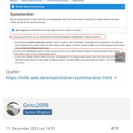
Quelle:
https://hilfe.web.de/email/ordner/systemordner.html
Grisu2099
Senior-Mitglied
#18
11. Dezember 2023 um 14:55