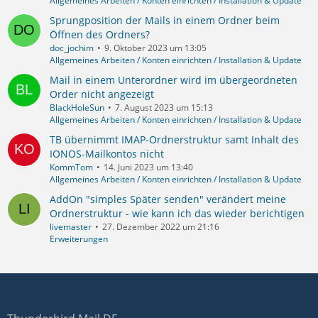
Allgemeines Arbeiten / Konten einrichten / Installation & Update
Sprungposition der Mails in einem Ordner beim
Öffnen des Ordners?
doc_jochim
9. Oktober 2023 um 13:05
Allgemeines Arbeiten / Konten einrichten / Installation & Update
Mail in einem Unterordner wird im übergeordneten
Order nicht angezeigt
BlackHoleSun
7. August 2023 um 15:13
Allgemeines Arbeiten / Konten einrichten / Installation & Update
TB übernimmt IMAP-Ordnerstruktur samt Inhalt des
IONOS-Mailkontos nicht
KommTom
14. Juni 2023 um 13:40
Allgemeines Arbeiten / Konten einrichten / Installation & Update
AddOn "simples Später senden" verändert meine
Ordnerstruktur - wie kann ich das wieder berichtigen
livemaster
27. Dezember 2022 um 21:16
Erweiterungen