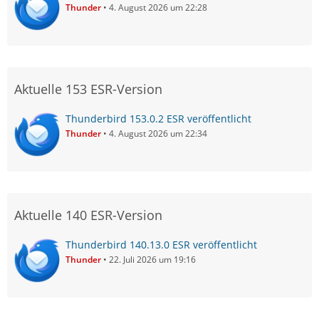
Thunder
4. August 2026 um 22:28
Aktuelle 153 ESR-Version
Thunderbird 153.0.2 ESR veröffentlicht
Thunder
4. August 2026 um 22:34
Aktuelle 140 ESR-Version
Thunderbird 140.13.0 ESR veröffentlicht
Thunder
22. Juli 2026 um 19:16