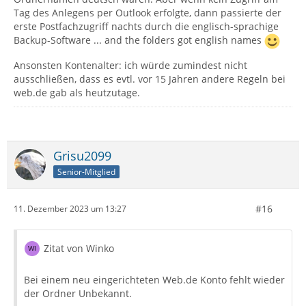
Tag des Anlegens per Outlook erfolgte, dann passierte der
erste Postfachzugriff nachts durch die englisch-sprachige
Backup-Software ... and the folders got english names
Ansonsten Kontenalter: ich würde zumindest nicht
ausschließen, dass es evtl. vor 15 Jahren andere Regeln bei
web.de gab als heutzutage.
Grisu2099
Senior-Mitglied
#16
11. Dezember 2023 um 13:27
Zitat von Winko
Bei einem neu eingerichteten Web.de Konto fehlt wieder
der Ordner Unbekannt.