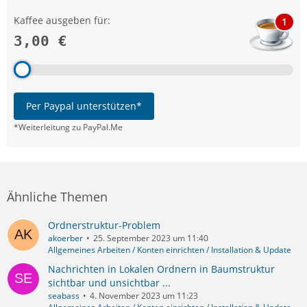
Kaffee ausgeben für:
1
3,00 €
Per Paypal unterstützen*
*Weiterleitung zu PayPal.Me
Ähnliche Themen
Ordnerstruktur-Problem
akoerber
25. September 2023 um 11:40
Allgemeines Arbeiten / Konten einrichten / Installation & Update
Nachrichten in Lokalen Ordnern in Baumstruktur
sichtbar und unsichtbar ...
seabass
4. November 2023 um 11:23