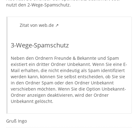
nutzt den 2-Wege-Spamschutz.
Zitat von web.de
3-Wege-Spamschutz
Neben den Ordnern Freunde & Bekannte und Spam
existiert ein dritter Ordner Unbekannt. Wenn Sie eine E-
Mail erhalten, die nicht eindeutig als Spam identifiziert
werden kann, können Sie selbst entscheiden, ob Sie sie
in den Ordner Spam oder den Ordner Unbekannt
verschieben möchten. Wenn Sie die Option Unbekannt-
Ordner anzeigen deaktivieren, wird der Ordner
Unbekannt gelöscht.
Gruß Ingo