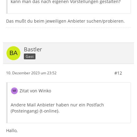
kann man das nach eigenen Vorstellungen gestalten?
Das mußt du beim jeweiligen Anbieter suchen/probieren.
Bastler
Gast
#12
10. Dezember 2023 um 23:52
Zitat von Winko
Andere Mail Anbieter haben nur ein Postfach
(Posteingang) {t-online}.
Hallo,