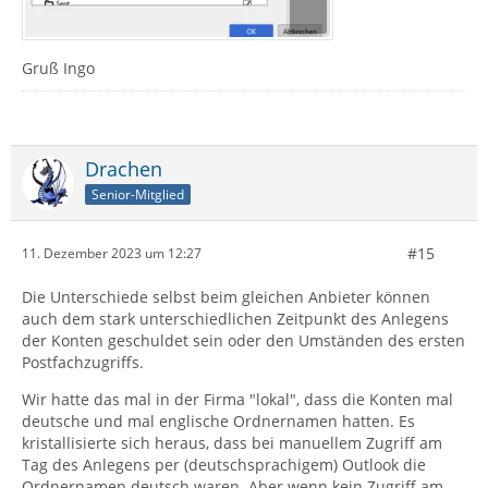
Gruß Ingo
Drachen
Senior-Mitglied
#15
11. Dezember 2023 um 12:27
Die Unterschiede selbst beim gleichen Anbieter können
auch dem stark unterschiedlichen Zeitpunkt des Anlegens
der Konten geschuldet sein oder den Umständen des ersten
Postfachzugriffs.
Wir hatte das mal in der Firma "lokal", dass die Konten mal
deutsche und mal englische Ordnernamen hatten. Es
kristallisierte sich heraus, dass bei manuellem Zugriff am
Tag des Anlegens per (deutschsprachigem) Outlook die
Ordnernamen deutsch waren. Aber wenn kein Zugriff am