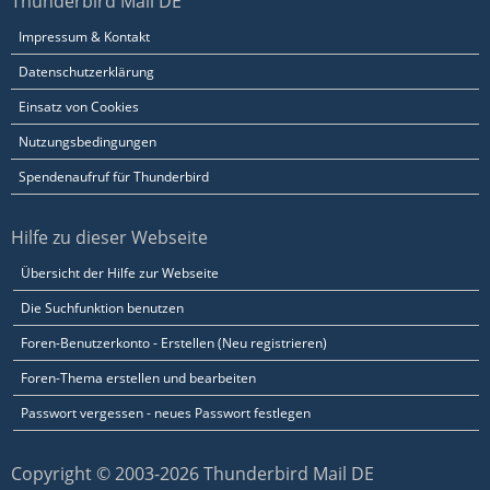
Thunderbird Mail DE
Impressum & Kontakt
Datenschutzerklärung
Einsatz von Cookies
Nutzungsbedingungen
Spendenaufruf für Thunderbird
Hilfe zu dieser Webseite
Übersicht der Hilfe zur Webseite
Die Suchfunktion benutzen
Foren-Benutzerkonto - Erstellen (Neu registrieren)
Foren-Thema erstellen und bearbeiten
Passwort vergessen - neues Passwort festlegen
Copyright © 2003-2026 Thunderbird Mail DE