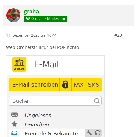
graba
Globaler Moderator
#20
11. Dezember 2023 um 16:44
Web-Ordnerstruktur bei POP-Konto