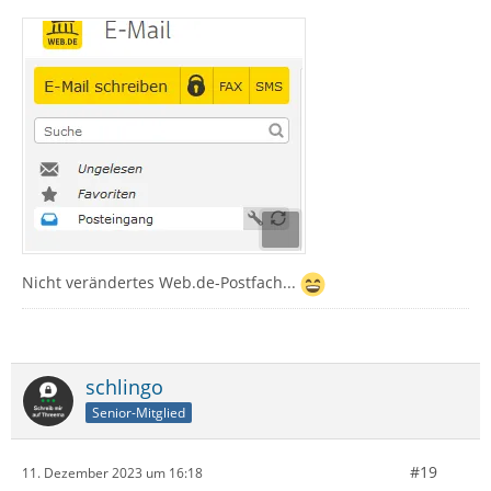
Nicht verändertes Web.de-Postfach...
schlingo
Senior-Mitglied
#19
11. Dezember 2023 um 16:18