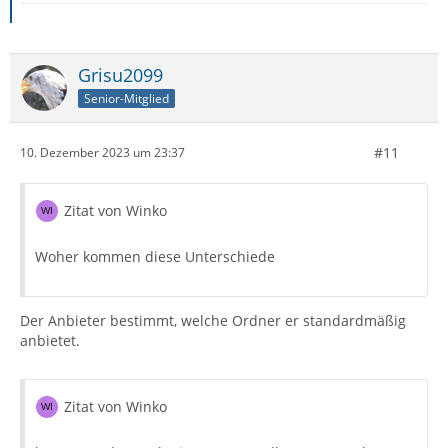
Grisu2099
Senior-Mitglied
#11
10. Dezember 2023 um 23:37
Zitat von Winko
Woher kommen diese Unterschiede
Der Anbieter bestimmt, welche Ordner er standardmäßig
anbietet.
Zitat von Winko