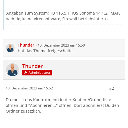
Angaben zum System: TB 115.5.1, IOS Sonoma 14.1.2, IMAP,
web.de, keine Virensoftware, Firewall betriebsintern -
Thunder
10. Dezember 2023 um 15:50
Hat das Thema freigeschaltet.
Thunder
Administrator
#2
10. Dezember 2023 um 15:52
Du musst das Kontextmenü in der Konten-/Ordnerliste
öffnen und "Abonnieren..." öffnen. Dort abonnierst Du den
Ordner zusätzlich.