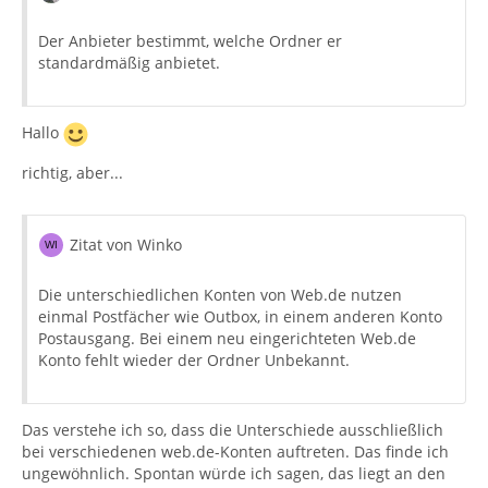
Der Anbieter bestimmt, welche Ordner er
standardmäßig anbietet.
Hallo
richtig, aber...
Zitat von Winko
Die unterschiedlichen Konten von Web.de nutzen
einmal Postfächer wie Outbox, in einem anderen Konto
Postausgang. Bei einem neu eingerichteten Web.de
Konto fehlt wieder der Ordner Unbekannt.
Das verstehe ich so, dass die Unterschiede ausschließlich
bei verschiedenen web.de-Konten auftreten. Das finde ich
ungewöhnlich. Spontan würde ich sagen, das liegt an den