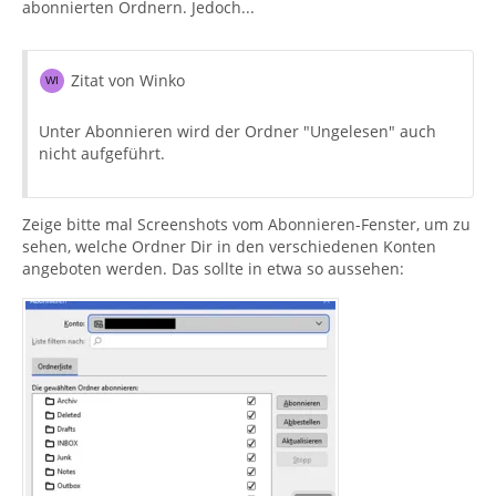
abonnierten Ordnern. Jedoch...
Zitat von Winko
Unter Abonnieren wird der Ordner "Ungelesen" auch
nicht aufgeführt.
Zeige bitte mal Screenshots vom Abonnieren-Fenster, um zu
sehen, welche Ordner Dir in den verschiedenen Konten
angeboten werden. Das sollte in etwa so aussehen: