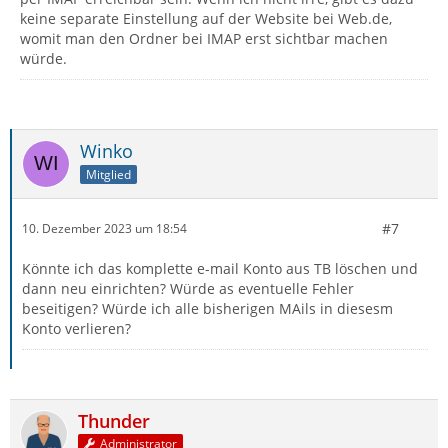
keine separate Einstellung auf der Website bei Web.de,
womit man den Ordner bei IMAP erst sichtbar machen
würde.
Winko
Mitglied
#7
10. Dezember 2023 um 18:54
Könnte ich das komplette e-mail Konto aus TB löschen und
dann neu einrichten? Würde as eventuelle Fehler
beseitigen? Würde ich alle bisherigen MAils in diesesm
Konto verlieren?
Thunder
Administrator