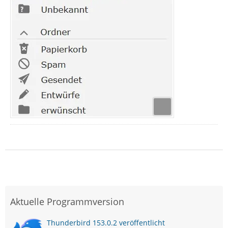
Aktuelle Programmversion
Thunderbird 153.0.2 veröffentlicht