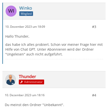
Winko
Mitglied
#3
10. Dezember 2023 um 18:09
Hallo Thunder,
das habe ich alles probiert. Schon vor meiner Frage hier mit
Hilfe von Chat GPT. Unter Abonnieren wird der Ordner
"Ungelesen" auch nicht aufgeführt.
Thunder
Administrator
#4
10. Dezember 2023 um 18:16
Du meinst den Ordner "Unbekannt".