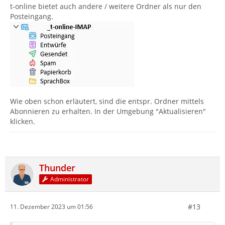
t-online bietet auch andere / weitere Ordner als nur den
Posteingang.
Wie oben schon erläutert, sind die entspr. Ordner mittels
Abonnieren zu erhalten. In der Umgebung "Aktualisieren"
klicken.
Thunder
Administrator
#13
11. Dezember 2023 um 01:56