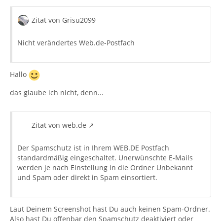
Zitat von Grisu2099
Nicht verändertes Web.de-Postfach
Hallo
das glaube ich nicht, denn...
Zitat von web.de
Der Spamschutz ist in Ihrem WEB.DE Postfach
standardmäßig eingeschaltet. Unerwünschte E-Mails
werden je nach Einstellung in die Ordner Unbekannt
und Spam oder direkt in Spam einsortiert.
Laut Deinem Screenshot hast Du auch keinen Spam-Ordner.
Also hast Du offenbar den Spamschutz deaktiviert oder