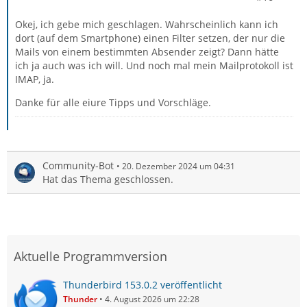
Okej, ich gebe mich geschlagen. Wahrscheinlich kann ich
dort (auf dem Smartphone) einen Filter setzen, der nur die
Mails von einem bestimmten Absender zeigt? Dann hätte
ich ja auch was ich will. Und noch mal mein Mailprotokoll ist
IMAP, ja.
Danke für alle eiure Tipps und Vorschläge.
Community-Bot
20. Dezember 2024 um 04:31
Hat das Thema geschlossen.
Aktuelle Programmversion
Thunderbird 153.0.2 veröffentlicht
Thunder
4. August 2026 um 22:28