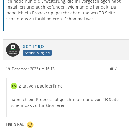
Ich habe nun die Erweiterung, die ihr vorgeschlagen habt
installiert und auch gefunden, wie man die handelt. Da
habe ich ein Probescript geschrieben und von TB Seite
scheintdas zu funktionieren. Schon mal was.
schlingo
Senior-Mitglied
#14
19. Dezember 2023 um 16:13
Zitat von paulderfinne
habe ich ein Probescript geschrieben und von TB Seite
scheintdas zu funktionieren
Hallo Paul