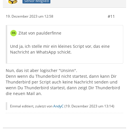
Senior-Mitglied
#11
19. Dezember 2023 um 12:58
Zitat von paulderfinne
Und ja, ich stelle mir ein kleines Script vor, das eine
Nachricht an WhatsApp schickt.
Nun, das ist aber logischer "Unsinn".
Denn wenn du Thunderbird nicht startest, dann kann Dir
Thunderbird per Script auch keine Nachricht senden und
wenn Du Thunderbird startest, dann zeigt Dir Thunderbird
die neuen Mail an.
Einmal editiert, zuletzt von
AndyC
(
19. Dezember 2023 um 13:14
)