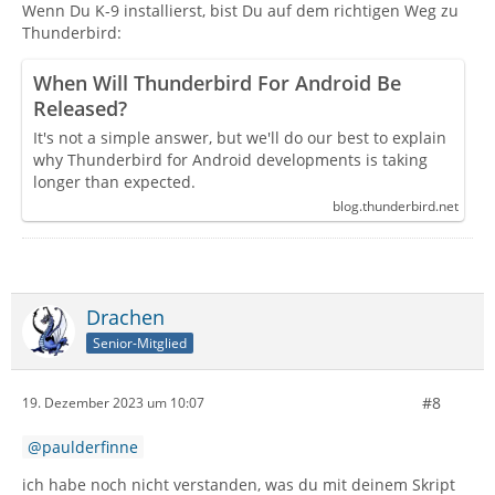
Wenn Du K-9 installierst, bist Du auf dem richtigen Weg zu
Thunderbird:
When Will Thunderbird For Android Be
Released?
It's not a simple answer, but we'll do our best to explain
why Thunderbird for Android developments is taking
longer than expected.
blog.thunderbird.net
Drachen
Senior-Mitglied
#8
19. Dezember 2023 um 10:07
paulderfinne
ich habe noch nicht verstanden, was du mit deinem Skript