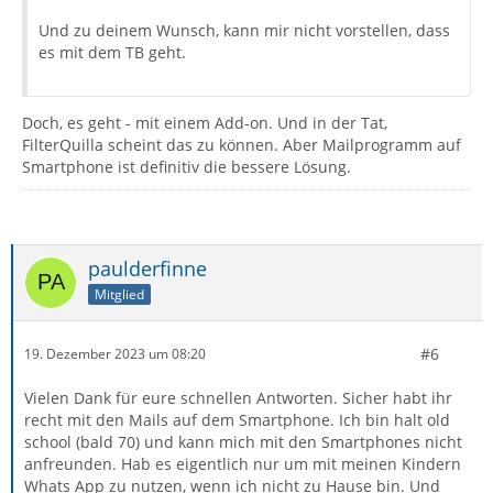
Und zu deinem Wunsch, kann mir nicht vorstellen, dass
es mit dem TB geht.
Doch, es geht - mit einem Add-on. Und in der Tat,
FilterQuilla scheint das zu können. Aber Mailprogramm auf
Smartphone ist definitiv die bessere Lösung.
paulderfinne
Mitglied
#6
19. Dezember 2023 um 08:20
Vielen Dank für eure schnellen Antworten. Sicher habt ihr
recht mit den Mails auf dem Smartphone. Ich bin halt old
school (bald 70) und kann mich mit den Smartphones nicht
anfreunden. Hab es eigentlich nur um mit meinen Kindern
Whats App zu nutzen, wenn ich nicht zu Hause bin. Und