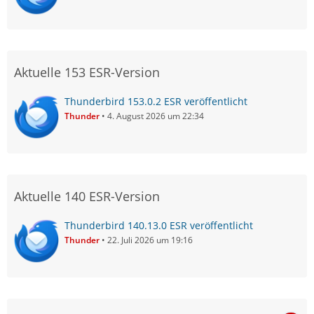
Aktuelle 153 ESR-Version
Thunderbird 153.0.2 ESR veröffentlicht
Thunder
4. August 2026 um 22:34
Aktuelle 140 ESR-Version
Thunderbird 140.13.0 ESR veröffentlicht
Thunder
22. Juli 2026 um 19:16