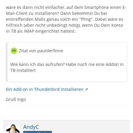
wäre es dann nicht einfacher, auf dem Smartphone einen E-
Mail-Client zu installieren? Dann bekommst Du bei
eintreffenden Mails genau solch ein "Pling". Dabei wäre es
hilfreich (aber nicht unbedingt nötig), wenn Du Dein Konto
in TB als IMAP eingerichtet hättest.
Zitat von paulderfinne
Wie kann ich das aufrufen? Habe noch nie eine Addon in
TB installiert
Ein Add-on in Thunderbird installieren
Gruß Ingo
AndyC