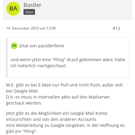
Bastler
Gast
#12
19. Dezember 2023 um 13:09
Zitat von paulderfinne
und wenn jetzt eine "Pling" drauf gekommen wäre, hätte
ich natürlich nachgeschaut.
M.E. gibt es bei E-Mail nur Pull und nicht Push, außer evtl.
bei Google-Mail.
D.h. es muss in Intervallen aktiv auf den Mailserver
geschaut werden.
Jetzt gibt es die Möglichkeit ein Google-Mail Konto
einzurichten und von den anderen Accounts
eine Weiterleitung zu Google vorgeben, in der Hoffnung es
gibt ein "Pling".