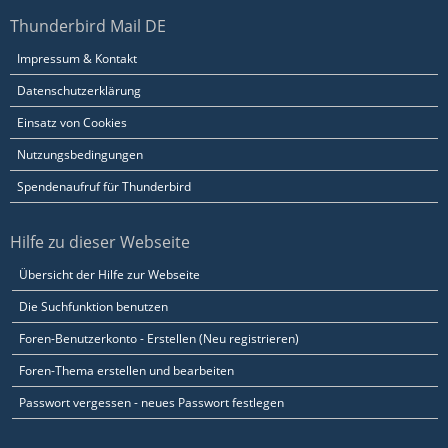
Thunderbird Mail DE
Impressum & Kontakt
Datenschutzerklärung
Einsatz von Cookies
Nutzungsbedingungen
Spendenaufruf für Thunderbird
Hilfe zu dieser Webseite
Übersicht der Hilfe zur Webseite
Die Suchfunktion benutzen
Foren-Benutzerkonto - Erstellen (Neu registrieren)
Foren-Thema erstellen und bearbeiten
Passwort vergessen - neues Passwort festlegen