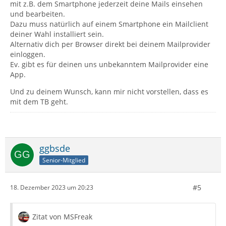
mit z.B. dem Smartphone jederzeit deine Mails einsehen
und bearbeiten.
Dazu muss natürlich auf einem Smartphone ein Mailclient
deiner Wahl installiert sein.
Alternativ dich per Browser direkt bei deinem Mailprovider
einloggen.
Ev. gibt es für deinen uns unbekanntem Mailprovider eine
App.
Und zu deinem Wunsch, kann mir nicht vorstellen, dass es
mit dem TB geht.
ggbsde
Senior-Mitglied
#5
18. Dezember 2023 um 20:23
Zitat von MSFreak