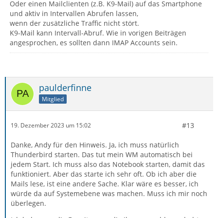
Oder einen Mailclienten (z.B. K9-Mail) auf das Smartphone
und aktiv in Intervallen Abrufen lassen,
wenn der zusätzliche Traffic nicht stört.
K9-Mail kann Intervall-Abruf. Wie in vorigen Beiträgen
angesprochen, es sollten dann IMAP Accounts sein.
paulderfinne
Mitglied
#13
19. Dezember 2023 um 15:02
Danke, Andy für den Hinweis. Ja, ich muss natürlich
Thunderbird starten. Das tut mein WM automatisch bei
jedem Start. Ich muss also das Notebook starten, damit das
funktioniert. Aber das starte ich sehr oft. Ob ich aber die
Mails lese, ist eine andere Sache. Klar wäre es besser, ich
würde da auf Systemebene was machen. Muss ich mir noch
überlegen.