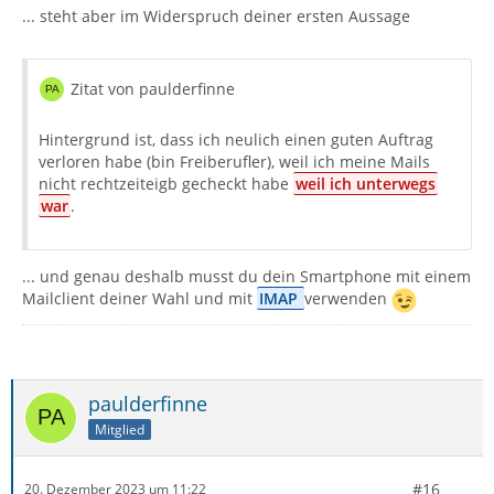
... steht aber im Widerspruch deiner ersten Aussage
Zitat von paulderfinne
Hintergrund ist, dass ich neulich einen guten Auftrag
verloren habe (bin Freiberufler), weil ich meine Mails
nicht rechtzeiteigb gecheckt habe
weil ich unterwegs
war
.
... und genau deshalb musst du dein Smartphone mit einem
Mailclient deiner Wahl und mit
IMAP
verwenden
paulderfinne
Mitglied
#16
20. Dezember 2023 um 11:22