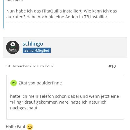
Nun habe ich das FiltaQuilla installiert. Wie kann ich das
aufrufen? Habe noch nie eine Addon in TB installiert
schlingo
Senior-Mitglied
#10
19. Dezember 2023 um 12:07
Zitat von paulderfinne
hatte ich mein Telefon schon dabei und wenn jetzt eine
"Pling" drauf gekommen wäre, hätte ich natürlich
nachgeschaut.
Hallo Paul