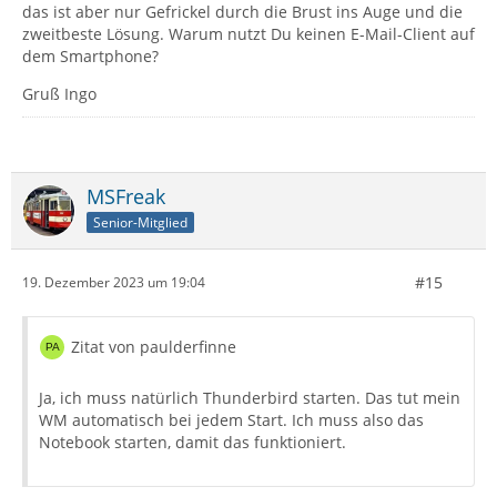
das ist aber nur Gefrickel durch die Brust ins Auge und die
zweitbeste Lösung. Warum nutzt Du keinen E-Mail-Client auf
dem Smartphone?
Gruß Ingo
MSFreak
Senior-Mitglied
#15
19. Dezember 2023 um 19:04
Zitat von paulderfinne
Ja, ich muss natürlich Thunderbird starten. Das tut mein
WM automatisch bei jedem Start. Ich muss also das
Notebook starten, damit das funktioniert.