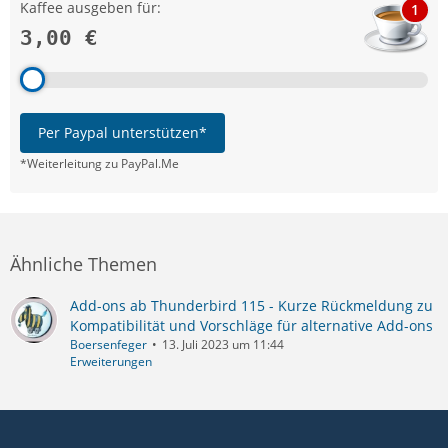
Kaffee ausgeben für:
1
3,00 €
Per Paypal unterstützen*
*Weiterleitung zu PayPal.Me
Ähnliche Themen
Add-ons ab Thunderbird 115 - Kurze Rückmeldung zu
Kompatibilität und Vorschläge für alternative Add-ons
Boersenfeger
13. Juli 2023 um 11:44
Erweiterungen