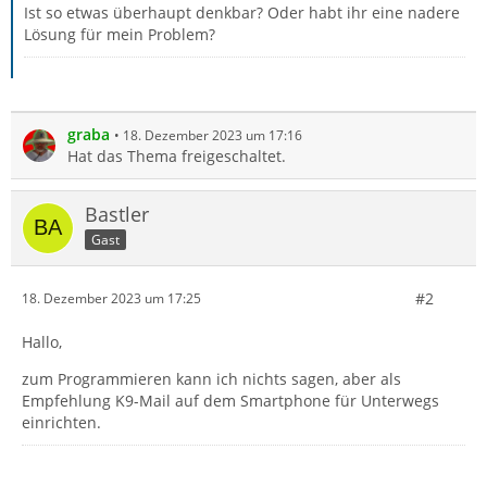
Ist so etwas überhaupt denkbar? Oder habt ihr eine nadere
Lösung für mein Problem?
graba
18. Dezember 2023 um 17:16
Hat das Thema freigeschaltet.
Bastler
Gast
#2
18. Dezember 2023 um 17:25
Hallo,
zum Programmieren kann ich nichts sagen, aber als
Empfehlung K9-Mail auf dem Smartphone für Unterwegs
einrichten.