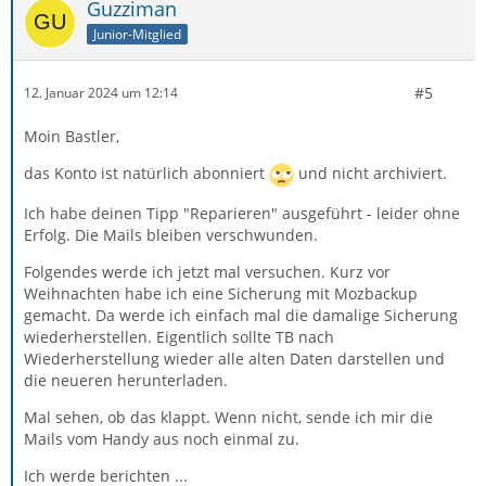
Guzziman
Junior-Mitglied
#5
12. Januar 2024 um 12:14
Moin Bastler,
das Konto ist natürlich abonniert
und nicht archiviert.
Ich habe deinen Tipp "Reparieren" ausgeführt - leider ohne
Erfolg. Die Mails bleiben verschwunden.
Folgendes werde ich jetzt mal versuchen. Kurz vor
Weihnachten habe ich eine Sicherung mit Mozbackup
gemacht. Da werde ich einfach mal die damalige Sicherung
wiederherstellen. Eigentlich sollte TB nach
Wiederherstellung wieder alle alten Daten darstellen und
die neueren herunterladen.
Mal sehen, ob das klappt. Wenn nicht, sende ich mir die
Mails vom Handy aus noch einmal zu.
Ich werde berichten ...