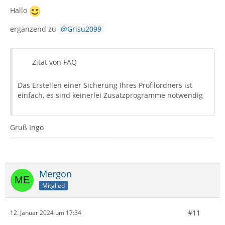
Hallo
ergänzend zu
Grisu2099
Zitat von FAQ
Das Erstellen einer Sicherung Ihres Profilordners ist
einfach, es sind keinerlei Zusatzprogramme notwendig
Gruß Ingo
Mergon
Mitglied
#11
12. Januar 2024 um 17:34