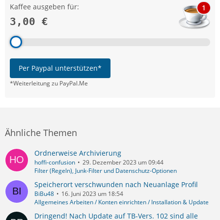
Kaffee ausgeben für:
1
3,00 €
Per Paypal unterstützen*
*Weiterleitung zu PayPal.Me
Ähnliche Themen
Ordnerweise Archivierung
hoffi-confusion
29. Dezember 2023 um 09:44
Filter (Regeln), Junk-Filter und Datenschutz-Optionen
Speicherort verschwunden nach Neuanlage Profil
BiBu48
16. Juni 2023 um 18:54
Allgemeines Arbeiten / Konten einrichten / Installation & Update
Dringend! Nach Update auf TB-Vers. 102 sind alle