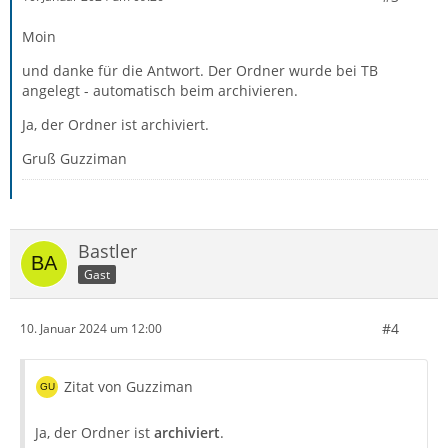
Moin
und danke für die Antwort. Der Ordner wurde bei TB
angelegt - automatisch beim archivieren.
Ja, der Ordner ist archiviert.
Gruß Guzziman
Bastler
Gast
#4
10. Januar 2024 um 12:00
Zitat von Guzziman
Ja, der Ordner ist
archiviert
.