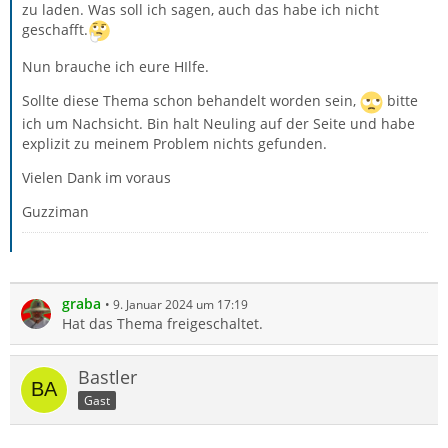
zu laden. Was soll ich sagen, auch das habe ich nicht
geschafft.
Nun brauche ich eure HIlfe.
Sollte diese Thema schon behandelt worden sein,
bitte
ich um Nachsicht. Bin halt Neuling auf der Seite und habe
explizit zu meinem Problem nichts gefunden.
Vielen Dank im voraus
Guzziman
graba
9. Januar 2024 um 17:19
Hat das Thema freigeschaltet.
Bastler
Gast