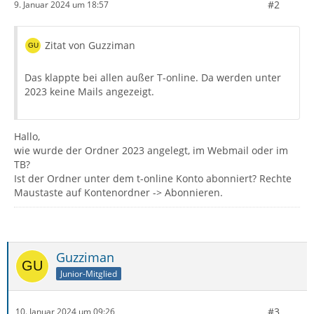
#2
9. Januar 2024 um 18:57
Zitat von Guzziman
Das klappte bei allen außer T-online. Da werden unter
2023 keine Mails angezeigt.
Hallo,
wie wurde der Ordner 2023 angelegt, im Webmail oder im
TB?
Ist der Ordner unter dem t-online Konto abonniert? Rechte
Maustaste auf Kontenordner -> Abonnieren.
Guzziman
Junior-Mitglied
#3
10. Januar 2024 um 09:26