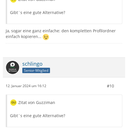
Gibt´s eine gute Alternative?
Ja, sogar eine ganz einfache: den kompletten Profilordner
einfach kopieren...
schlingo
Senior-Mitglied
#10
12. Januar 2024 um 16:12
Zitat von Guzziman
Gibt´s eine gute Alternative?