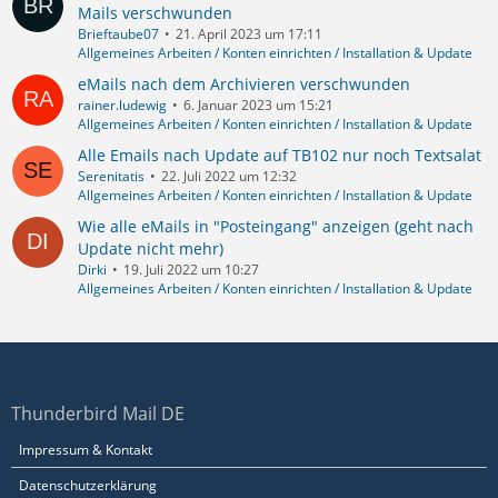
Mails verschwunden
Brieftaube07
21. April 2023 um 17:11
Allgemeines Arbeiten / Konten einrichten / Installation & Update
eMails nach dem Archivieren verschwunden
rainer.ludewig
6. Januar 2023 um 15:21
Allgemeines Arbeiten / Konten einrichten / Installation & Update
Alle Emails nach Update auf TB102 nur noch Textsalat
Serenitatis
22. Juli 2022 um 12:32
Allgemeines Arbeiten / Konten einrichten / Installation & Update
Wie alle eMails in "Posteingang" anzeigen (geht nach
Update nicht mehr)
Dirki
19. Juli 2022 um 10:27
Allgemeines Arbeiten / Konten einrichten / Installation & Update
Thunderbird Mail DE
Impressum & Kontakt
Datenschutzerklärung