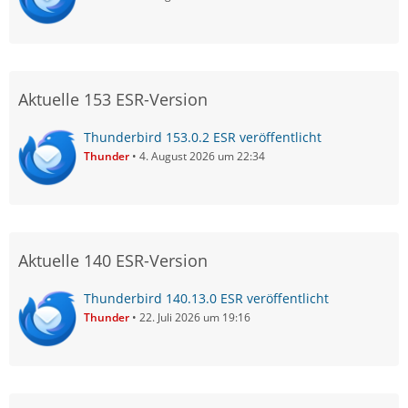
Aktuelle 153 ESR-Version
Thunderbird 153.0.2 ESR veröffentlicht
Thunder
4. August 2026 um 22:34
Aktuelle 140 ESR-Version
Thunderbird 140.13.0 ESR veröffentlicht
Thunder
22. Juli 2026 um 19:16