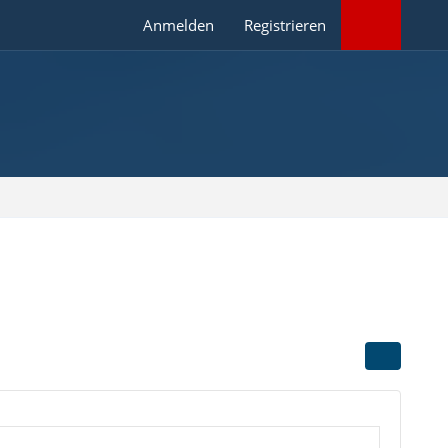
Anmelden
Registrieren