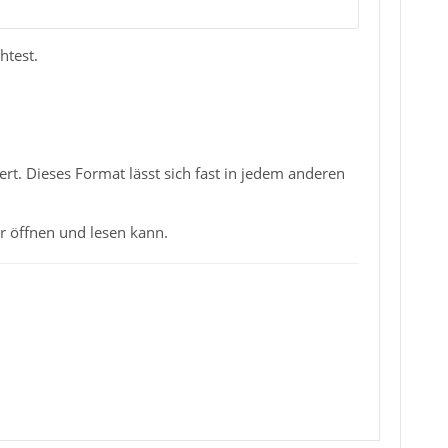
htest.
rt. Dieses Format lässt sich fast in jedem anderen
r öffnen und lesen kann.