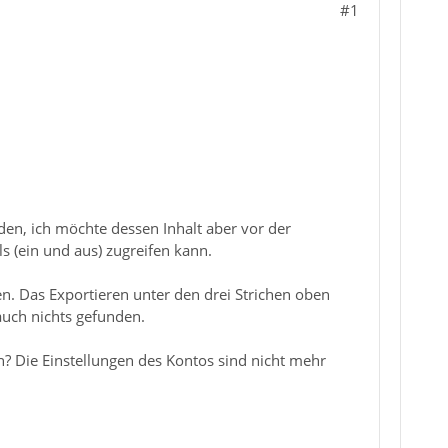
#1
den, ich möchte dessen Inhalt aber vor der
s (ein und aus) zugreifen kann.
en. Das Exportieren unter den drei Strichen oben
auch nichts gefunden.
n? Die Einstellungen des Kontos sind nicht mehr