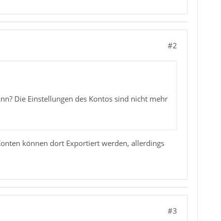
#2
ann? Die Einstellungen des Kontos sind nicht mehr
onten können dort Exportiert werden, allerdings
#3