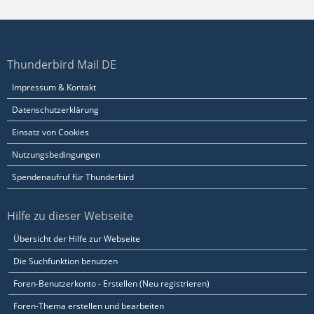
Thunderbird Mail DE
Impressum & Kontakt
Datenschutzerklärung
Einsatz von Cookies
Nutzungsbedingungen
Spendenaufruf für Thunderbird
Hilfe zu dieser Webseite
Übersicht der Hilfe zur Webseite
Die Suchfunktion benutzen
Foren-Benutzerkonto - Erstellen (Neu registrieren)
Foren-Thema erstellen und bearbeiten