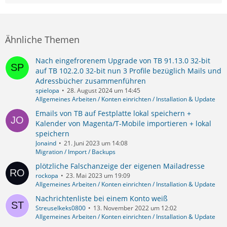
Ähnliche Themen
Nach eingefrorenem Upgrade von TB 91.13.0 32-bit
auf TB 102.2.0 32-bit nun 3 Profile bezüglich Mails und
Adressbücher zusammenführen
spielopa
28. August 2024 um 14:45
Allgemeines Arbeiten / Konten einrichten / Installation & Update
Emails von TB auf Festplatte lokal speichern +
Kalender von Magenta/T-Mobile importieren + lokal
speichern
Jonaind
21. Juni 2023 um 14:08
Migration / Import / Backups
plötzliche Falschanzeige der eigenen Mailadresse
rockopa
23. Mai 2023 um 19:09
Allgemeines Arbeiten / Konten einrichten / Installation & Update
Nachrichtenliste bei einem Konto weiß
Streuselkeks0800
13. November 2022 um 12:02
Allgemeines Arbeiten / Konten einrichten / Installation & Update