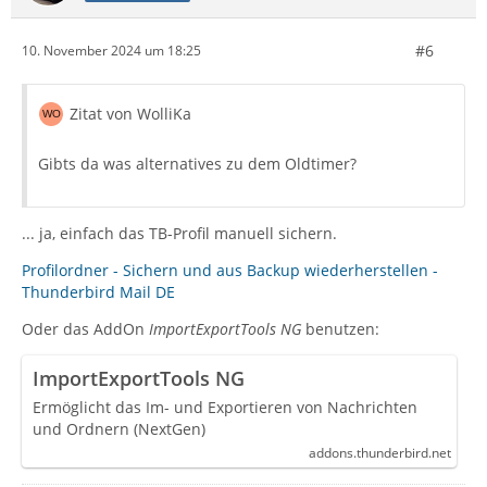
#6
10. November 2024 um 18:25
Zitat von WolliKa
Gibts da was alternatives zu dem Oldtimer?
... ja, einfach das TB-Profil manuell sichern.
Profilordner - Sichern und aus Backup wiederherstellen -
Thunderbird Mail DE
Oder das AddOn
ImportExportTools NG
benutzen:
ImportExportTools NG
Ermöglicht das Im- und Exportieren von Nachrichten
und Ordnern (NextGen)
addons.thunderbird.net