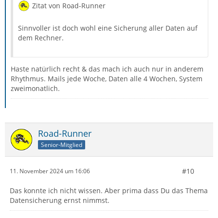
Zitat von Road-Runner
Sinnvoller ist doch wohl eine Sicherung aller Daten auf
dem Rechner.
Haste natürlich recht & das mach ich auch nur in anderem
Rhythmus. Mails jede Woche, Daten alle 4 Wochen, System
zweimonatlich.
Road-Runner
Senior-Mitglied
#10
11. November 2024 um 16:06
Das konnte ich nicht wissen. Aber prima dass Du das Thema
Datensicherung ernst nimmst.