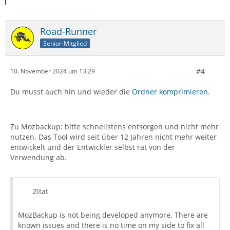
Road-Runner
Senior-Mitglied
#4
10. November 2024 um 13:29
Du musst auch hin und wieder die
Ordner komprimieren
.
Zu Mozbackup: bitte schnellstens entsorgen und nicht mehr
nutzen. Das Tool wird seit über 12 Jahren nicht mehr weiter
entwickelt und der Entwickler selbst rät von der
Verwendung ab.
Zitat
MozBackup is not being developed anymore. There are
known issues and there is no time on my side to fix all