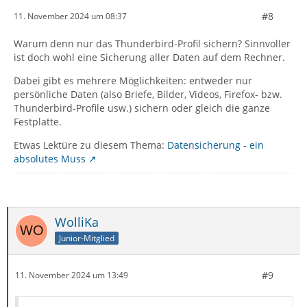
#8
11. November 2024 um 08:37
Warum denn nur das Thunderbird-Profil sichern? Sinnvoller
ist doch wohl eine Sicherung aller Daten auf dem Rechner.
Dabei gibt es mehrere Möglichkeiten: entweder nur
persönliche Daten (also Briefe, Bilder, Videos, Firefox- bzw.
Thunderbird-Profile usw.) sichern oder gleich die ganze
Festplatte.
Etwas Lektüre zu diesem Thema:
Datensicherung - ein
absolutes Muss
WolliKa
Junior-Mitglied
#9
11. November 2024 um 13:49