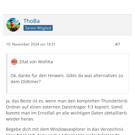
ThoBa
Senior-Mitglied
#7
10. November 2024 um 18:51
Zitat von WolliKa
Ok, danke für den Hinweis. Gibts da was alternatives zu
dem Oldtimer?
Ja, das Beste ist es, wenn man den kompletten Thunderbird-
Ordner auf einen externen Datenträger
1:1
kopiert. Somit
kommt man im Ernstfall an alle wichtigen Daten (detailliert)
wieder heran.
Begebe dich mit dem Windowsexplorer in das Verzeichnis