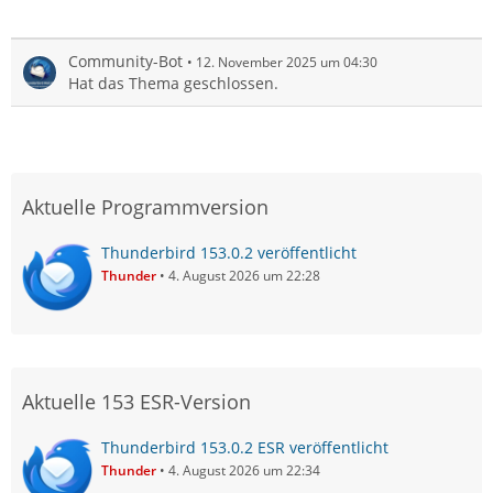
Community-Bot
12. November 2025 um 04:30
Hat das Thema geschlossen.
Aktuelle Programmversion
Thunderbird 153.0.2 veröffentlicht
Thunder
4. August 2026 um 22:28
Aktuelle 153 ESR-Version
Thunderbird 153.0.2 ESR veröffentlicht
Thunder
4. August 2026 um 22:34